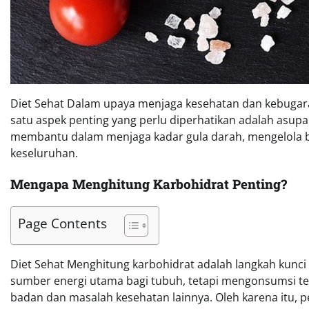
Diet Sehat Dalam upaya menjaga kesehatan dan kebugar
satu aspek penting yang perlu diperhatikan adalah asup
membantu dalam menjaga kadar gula darah, mengelola b
keseluruhan.
Mengapa Menghitung Karbohidrat Penting?
Page Contents
Diet Sehat Menghitung karbohidrat adalah langkah kunci
sumber energi utama bagi tubuh, tetapi mengonsumsi te
badan dan masalah kesehatan lainnya. Oleh karena itu,