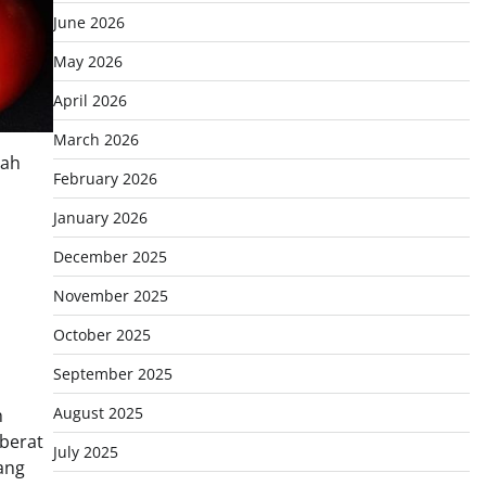
June 2026
May 2026
April 2026
March 2026
lah
February 2026
January 2026
December 2025
November 2025
October 2025
September 2025
August 2025
h
berat
July 2025
ang