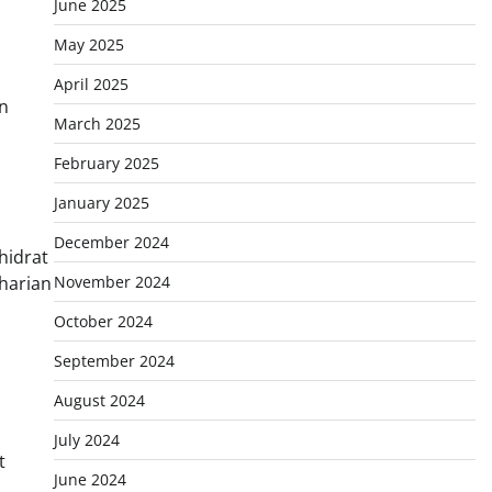
June 2025
May 2025
April 2025
n
March 2025
February 2025
January 2025
December 2024
hidrat
November 2024
 harian
October 2024
September 2024
August 2024
July 2024
t
June 2024