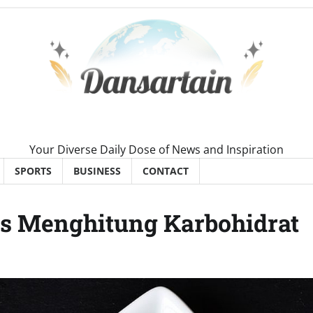
Your Diverse Daily Dose of News and Inspiration
SPORTS
BUSINESS
CONTACT
is Menghitung Karbohidrat