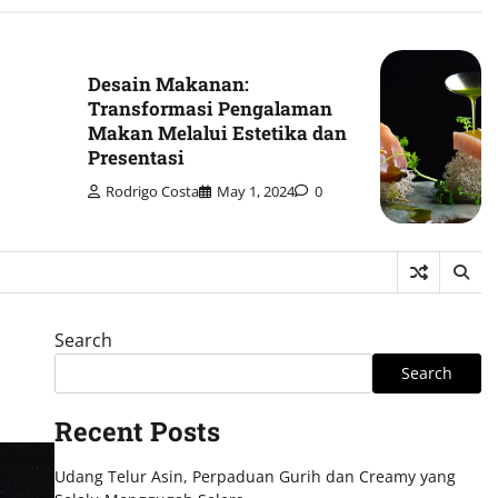
Desain Makanan:
Transformasi Pengalaman
Makan Melalui Estetika dan
Presentasi
Rodrigo Costa
May 1, 2024
0
Search
Search
Recent Posts
Udang Telur Asin, Perpaduan Gurih dan Creamy yang