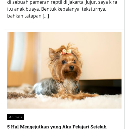
di sebuah pameran reptil di Jakarta. Jujur, saya kira
itu anak buaya. Bentuk kepalanya, teksturnya,
bahkan tatapan […]
Animals
5 Hal Mengejutkan yang Aku Pelajari Setelah