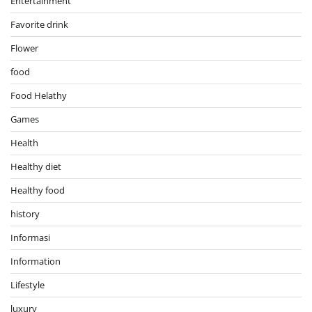
Entertainment
Favorite drink
Flower
food
Food Helathy
Games
Health
Healthy diet
Healthy food
history
Informasi
Information
Lifestyle
luxury