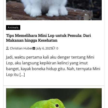
Animals
Tips Memelihara Mini Lop untuk Pemula: Dari
Makanan hingga Kesehatan
Christian Huber
July 6, 2025
0
Jadi, waktu pertama kali aku denger tentang Mini
Lop, aku langsung kepikiran kelinci yang imut
banget, kayak boneka hidup gitu. Nah, ternyata Mini
Lop itu […]