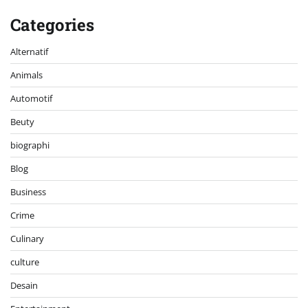
Categories
Alternatif
Animals
Automotif
Beuty
biographi
Blog
Business
Crime
Culinary
culture
Desain