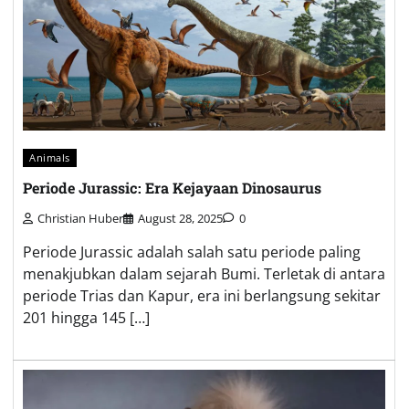
Animals
Periode Jurassic: Era Kejayaan Dinosaurus
Christian Huber
August 28, 2025
0
Periode Jurassic adalah salah satu periode paling
menakjubkan dalam sejarah Bumi. Terletak di antara
periode Trias dan Kapur, era ini berlangsung sekitar
201 hingga 145 […]