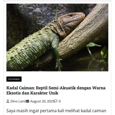
Animals
Kadal Caiman: Reptil Semi-Akuatik dengan Warna
Eksotis dan Karakter Unik
Dino Land
August 20, 2025
0
Saya masih ingat pertama kali melihat kadal caiman