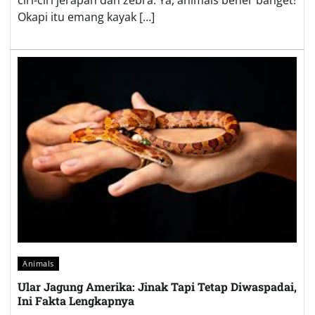
Okapi itu emang kayak […]
Animals
Ular Jagung Amerika: Jinak Tapi Tetap Diwaspadai,
Ini Fakta Lengkapnya