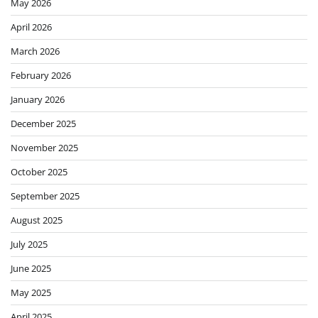
May 2026
April 2026
March 2026
February 2026
January 2026
December 2025
November 2025
October 2025
September 2025
August 2025
July 2025
June 2025
May 2025
April 2025