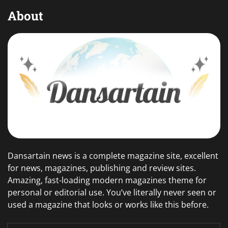
About
Dansartain news is a complete magazine site, excellent
for news, magazines, publishing and review sites.
Amazing, fast-loading modern magazines theme for
personal or editorial use. You’ve literally never seen or
used a magazine that looks or works like this before.