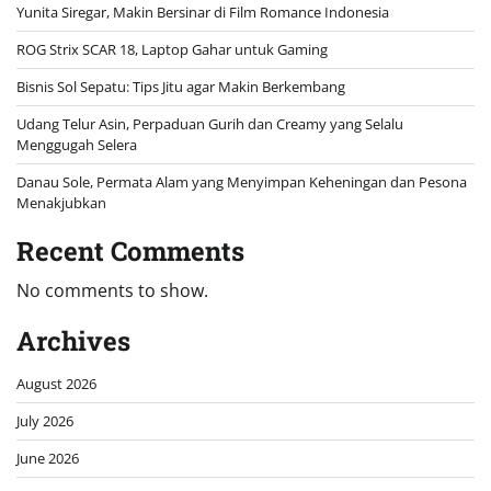
Yunita Siregar, Makin Bersinar di Film Romance Indonesia
ROG Strix SCAR 18, Laptop Gahar untuk Gaming
Bisnis Sol Sepatu: Tips Jitu agar Makin Berkembang
Udang Telur Asin, Perpaduan Gurih dan Creamy yang Selalu
Menggugah Selera
Danau Sole, Permata Alam yang Menyimpan Keheningan dan Pesona
Menakjubkan
Recent Comments
No comments to show.
Archives
August 2026
July 2026
June 2026