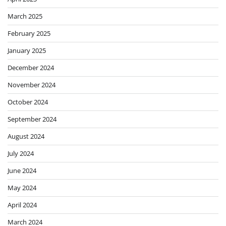
March 2025
February 2025
January 2025
December 2024
November 2024
October 2024
September 2024
August 2024
July 2024
June 2024
May 2024
April 2024
March 2024