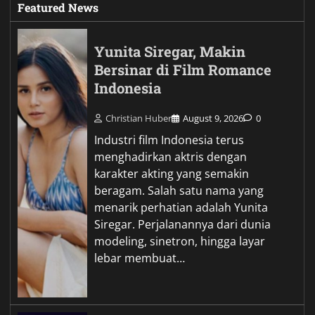
Featured News
Yunita Siregar, Makin
Bersinar di Film Romance
Indonesia
Christian Huber
August 9, 2026
0
Industri film Indonesia terus
menghadirkan aktris dengan
karakter akting yang semakin
beragam. Salah satu nama yang
menarik perhatian adalah Yunita
Siregar. Perjalanannya dari dunia
modeling, sinetron, hingga layar
lebar membuat…