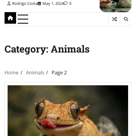
Rodrigo Costa
May 1, 2024
0
Category:
Animals
Home
Animals
Page 2