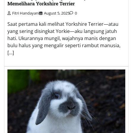
Memelihara Yorkshire Terrier
Fitri Handayani
August 5, 2025
0
Saat pertama kali melihat Yorkshire Terrier—atau
yang sering disingkat Yorkie—aku langsung jatuh
hati. Ukurannya mungil, wajahnya manis dengan
bulu halus yang mengalir seperti rambut manusia,
[…]