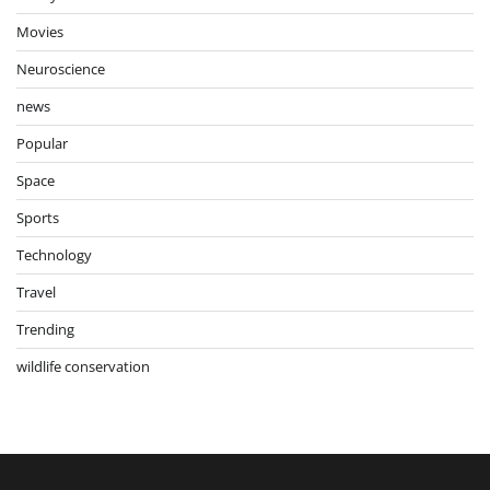
Movies
Neuroscience
news
Popular
Space
Sports
Technology
Travel
Trending
wildlife conservation