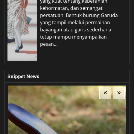
yang kuat tentang keberanian,
kehormatan, dan semangat
persatuan. Bentuk burung Garuda
yang tampil melalui permainan
bayangan atau garis sederhana
tetap mampu menyampaikan
pesan…
Snippet News