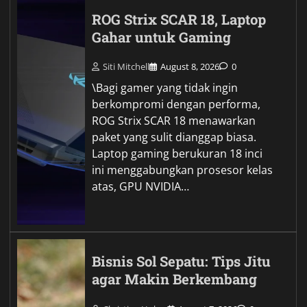
ROG Strix SCAR 18, Laptop
Gahar untuk Gaming
Siti Mitchell
August 8, 2026
0
\Bagi gamer yang tidak ingin
berkompromi dengan performa,
ROG Strix SCAR 18 menawarkan
paket yang sulit dianggap biasa.
Laptop gaming berukuran 18 inci
ini menggabungkan prosesor kelas
atas, GPU NVIDIA…
Bisnis Sol Sepatu: Tips Jitu
agar Makin Berkembang