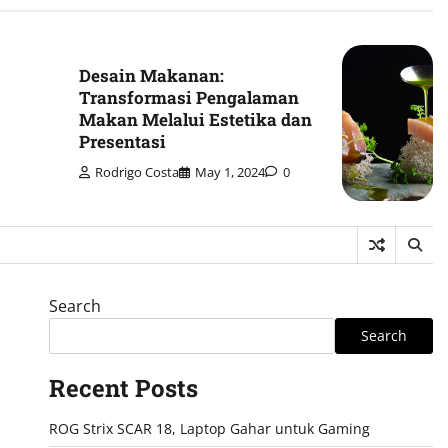
Desain Makanan:
Transformasi Pengalaman
Makan Melalui Estetika dan
Presentasi
Rodrigo Costa
May 1, 2024
0
Search
Search
Recent Posts
ROG Strix SCAR 18, Laptop Gahar untuk Gaming