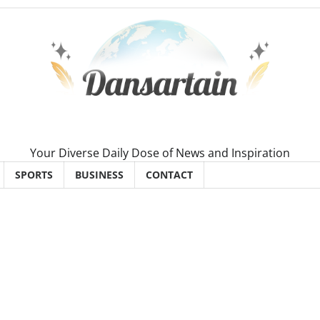
Your Diverse Daily Dose of News and Inspiration
SPORTS
BUSINESS
CONTACT