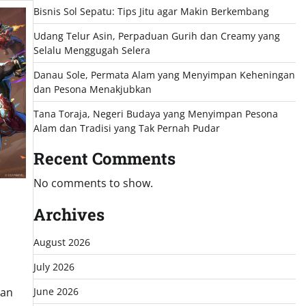
Bisnis Sol Sepatu: Tips Jitu agar Makin Berkembang
Udang Telur Asin, Perpaduan Gurih dan Creamy yang
Selalu Menggugah Selera
Danau Sole, Permata Alam yang Menyimpan Keheningan
dan Pesona Menakjubkan
Tana Toraja, Negeri Budaya yang Menyimpan Pesona
Alam dan Tradisi yang Tak Pernah Pudar
Recent Comments
No comments to show.
Archives
August 2026
July 2026
June 2026
lan