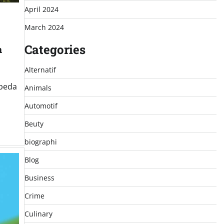
April 2024
March 2024
Categories
n
Alternatif
rbeda
Animals
Automotif
Beuty
biographi
Blog
Business
Crime
Culinary