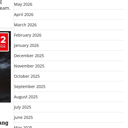
g
May 2026
team.
April 2026
March 2026
February 2026
January 2026
December 2025
November 2025
October 2025
September 2025
August 2025
July 2025
June 2025
ang
May 2025