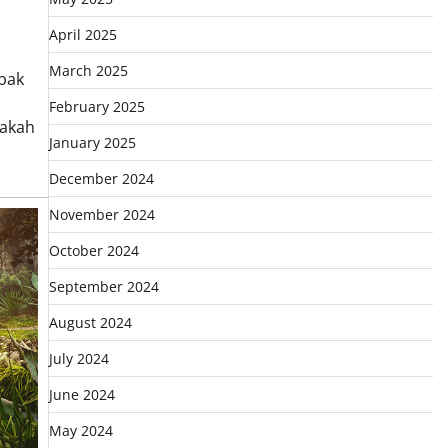
April 2025
March 2025
bak
February 2025
pakah
January 2025
December 2024
November 2024
October 2024
September 2024
August 2024
July 2024
June 2024
May 2024