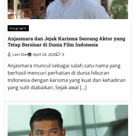
biographi
Anjasmara dan Jejak Karisma Seorang Aktor yang
Tetap Bersinar di Dunia Film Indonesia
Levi Ster
April 24, 2026
0
Anjasmara muncul sebagai salah satu nama yang
berhasil mencuri perhatian di dunia hiburan
Indonesia dengan karisma yang kuat dan kehadiran
yang sulit diabaikan. Sejak awal […]