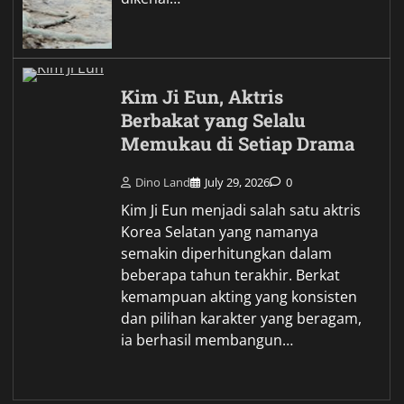
Kim Ji Eun, Aktris
Berbakat yang Selalu
Memukau di Setiap Drama
Dino Land
July 29, 2026
0
Kim Ji Eun menjadi salah satu aktris
Korea Selatan yang namanya
semakin diperhitungkan dalam
beberapa tahun terakhir. Berkat
kemampuan akting yang konsisten
dan pilihan karakter yang beragam,
ia berhasil membangun…