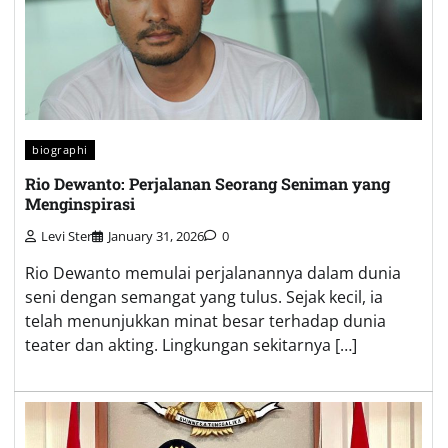
biographi
Rio Dewanto: Perjalanan Seorang Seniman yang
Menginspirasi
Levi Ster
January 31, 2026
0
Rio Dewanto memulai perjalanannya dalam dunia
seni dengan semangat yang tulus. Sejak kecil, ia
telah menunjukkan minat besar terhadap dunia
teater dan akting. Lingkungan sekitarnya […]