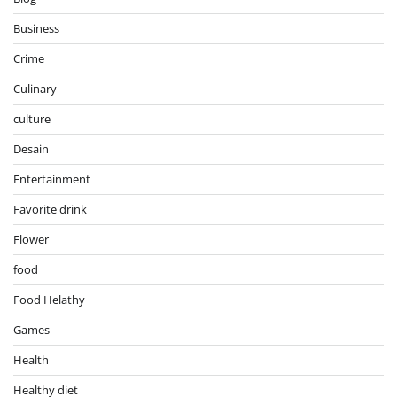
Business
Crime
Culinary
culture
Desain
Entertainment
Favorite drink
Flower
food
Food Helathy
Games
Health
Healthy diet