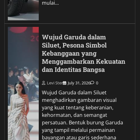
mulai…
Wujud Garuda dalam
Siluet, Pesona Simbol
Kebanggaan yang
Menggambarkan Kekuatan
dan Identitas Bangsa
Levi Ster
July 31, 2026
0
Wujud Garuda dalam Siluet
menghadirkan gambaran visual
yang kuat tentang keberanian,
kehormatan, dan semangat
persatuan. Bentuk burung Garuda
yang tampil melalui permainan
bayangan atau garis sederhana