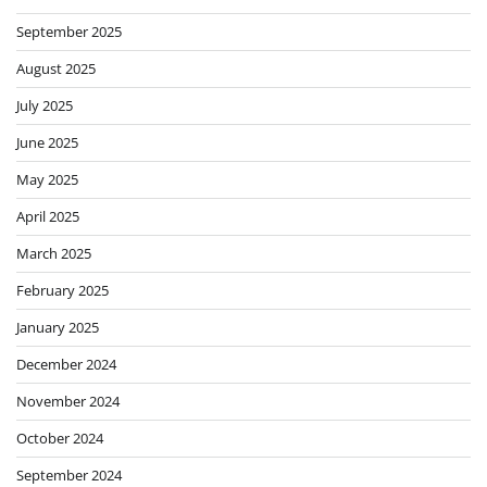
September 2025
August 2025
July 2025
June 2025
May 2025
April 2025
March 2025
February 2025
January 2025
December 2024
November 2024
October 2024
September 2024