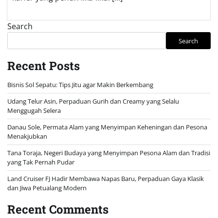
Search
Search
Recent Posts
Bisnis Sol Sepatu: Tips Jitu agar Makin Berkembang
Udang Telur Asin, Perpaduan Gurih dan Creamy yang Selalu
Menggugah Selera
Danau Sole, Permata Alam yang Menyimpan Keheningan dan Pesona
Menakjubkan
Tana Toraja, Negeri Budaya yang Menyimpan Pesona Alam dan Tradisi
yang Tak Pernah Pudar
Land Cruiser FJ Hadir Membawa Napas Baru, Perpaduan Gaya Klasik
dan Jiwa Petualang Modern
Recent Comments