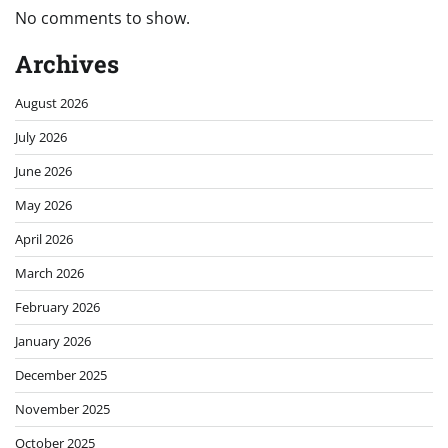
No comments to show.
Archives
August 2026
July 2026
June 2026
May 2026
April 2026
March 2026
February 2026
January 2026
December 2025
November 2025
October 2025