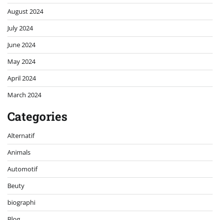
August 2024
July 2024
June 2024
May 2024
April 2024
March 2024
Categories
Alternatif
Animals
Automotif
Beuty
biographi
Blog