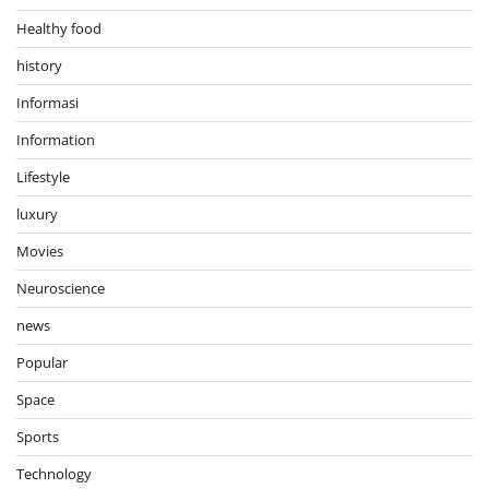
Healthy food
history
Informasi
Information
Lifestyle
luxury
Movies
Neuroscience
news
Popular
Space
Sports
Technology