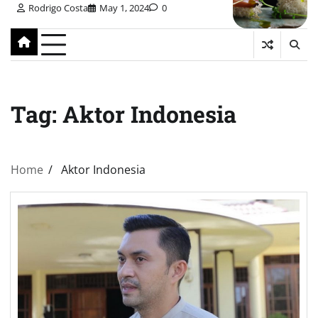
Rodrigo Costa
May 1, 2024
0
Tag:
Aktor Indonesia
Home
Aktor Indonesia