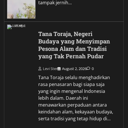
tampak jernih…
Tana Toraja, Negeri
Budaya yang Menyimpan
Pesona Alam dan Tradisi
yang Tak Pernah Pudar
Levi Ster
August 2, 2026
0
Tana Toraja selalu menghadirkan
rasa penasaran bagi siapa saja
yang ingin mengenal Indonesia
lebih dalam. Daerah ini
menawarkan perpaduan antara
keindahan alam, kekayaan budaya,
serta tradisi yang tetap hidup di…