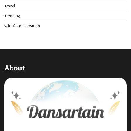
Travel
Trending
wildlife conservation
About