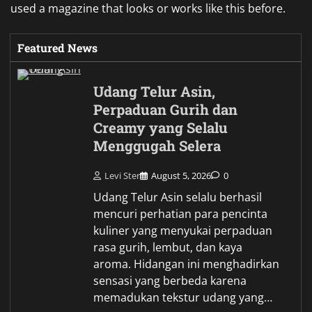
used a magazine that looks or works like this before.
Featured News
Udang Telur Asin,
Perpaduan Gurih dan
Creamy yang Selalu
Menggugah Selera
Levi Ster
August 5, 2026
0
Udang Telur Asin selalu berhasil
mencuri perhatian para pencinta
kuliner yang menyukai perpaduan
rasa gurih, lembut, dan kaya
aroma. Hidangan ini menghadirkan
sensasi yang berbeda karena
memadukan tekstur udang yang…