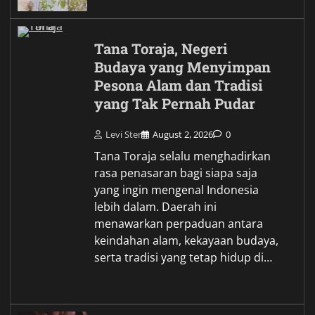
Tana Toraja, Negeri
Budaya yang Menyimpan
Pesona Alam dan Tradisi
yang Tak Pernah Pudar
Levi Ster
August 2, 2026
0
Tana Toraja selalu menghadirkan
rasa penasaran bagi siapa saja
yang ingin mengenal Indonesia
lebih dalam. Daerah ini
menawarkan perpaduan antara
keindahan alam, kekayaan budaya,
serta tradisi yang tetap hidup di…