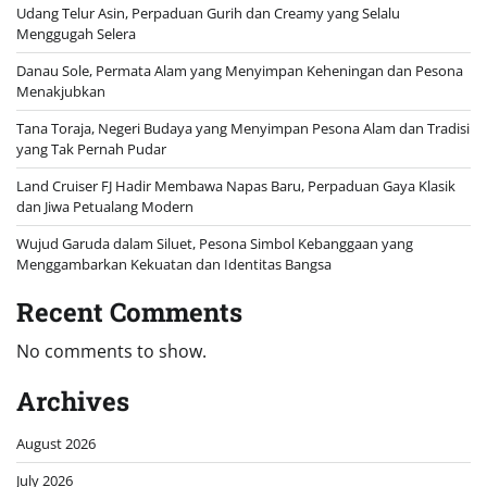
Udang Telur Asin, Perpaduan Gurih dan Creamy yang Selalu
Menggugah Selera
Danau Sole, Permata Alam yang Menyimpan Keheningan dan Pesona
Menakjubkan
Tana Toraja, Negeri Budaya yang Menyimpan Pesona Alam dan Tradisi
yang Tak Pernah Pudar
Land Cruiser FJ Hadir Membawa Napas Baru, Perpaduan Gaya Klasik
dan Jiwa Petualang Modern
Wujud Garuda dalam Siluet, Pesona Simbol Kebanggaan yang
Menggambarkan Kekuatan dan Identitas Bangsa
Recent Comments
No comments to show.
Archives
August 2026
July 2026