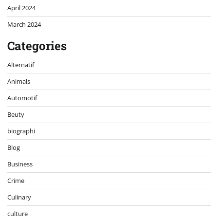
April 2024
March 2024
Categories
Alternatif
Animals
Automotif
Beuty
biographi
Blog
Business
Crime
Culinary
culture