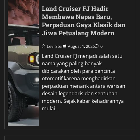
Land Cruiser FJ Hadir
Membawa Napas Baru,
Perpaduan Gaya Klasik dan
Jiwa Petualang Modern
Levi Ster
August 1, 2026
0
Land Cruiser FJ menjadi salah satu
nama yang paling banyak
dibicarakan oleh para pencinta
otomotif karena menghadirkan
perpaduan menarik antara warisan
desain legendaris dan sentuhan
modern. Sejak kabar kehadirannya
mulai…