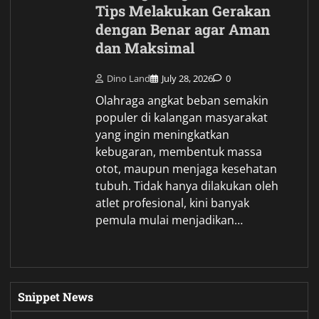
Tips Melakukan Gerakan
dengan Benar agar Aman
dan Maksimal
Dino Land
July 28, 2026
0
Olahraga angkat beban semakin
populer di kalangan masyarakat
yang ingin meningkatkan
kebugaran, membentuk massa
otot, maupun menjaga kesehatan
tubuh. Tidak hanya dilakukan oleh
atlet profesional, kini banyak
pemula mulai menjadikan…
Snippet News