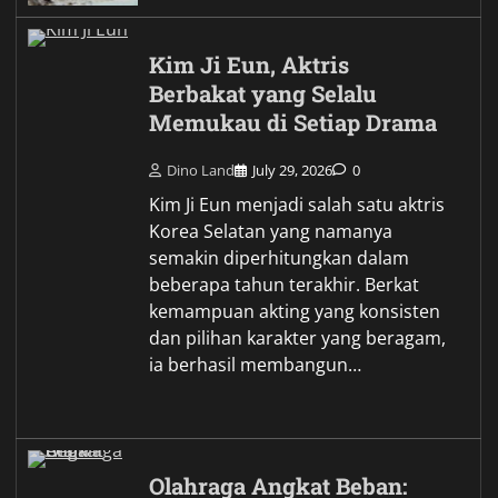
Kim Ji Eun, Aktris
Berbakat yang Selalu
Memukau di Setiap Drama
Dino Land
July 29, 2026
0
Kim Ji Eun menjadi salah satu aktris
Korea Selatan yang namanya
semakin diperhitungkan dalam
beberapa tahun terakhir. Berkat
kemampuan akting yang konsisten
dan pilihan karakter yang beragam,
ia berhasil membangun…
Olahraga Angkat Beban: