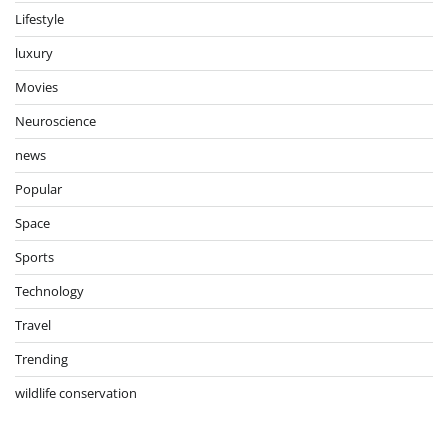
Lifestyle
luxury
Movies
Neuroscience
news
Popular
Space
Sports
Technology
Travel
Trending
wildlife conservation