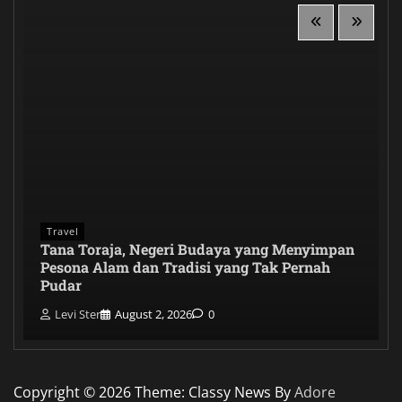
Travel
Tana Toraja, Negeri Budaya yang Menyimpan
Pesona Alam dan Tradisi yang Tak Pernah
Pudar
Levi Ster
August 2, 2026
0
Copyright © 2026
Theme: Classy News By
Adore