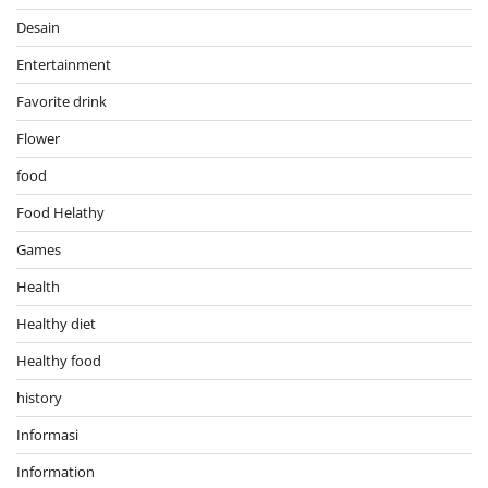
Desain
Entertainment
Favorite drink
Flower
food
Food Helathy
Games
Health
Healthy diet
Healthy food
history
Informasi
Information