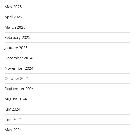
May 2025
April 2025
March 2025
February 2025
January 2025
December 2024
November 2024
October 2024
September 2024
August 2024
July 2024
June 2024
May 2024