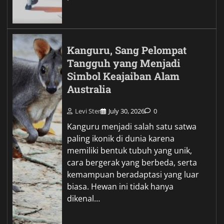
Kanguru, Sang Pelompat
Tangguh yang Menjadi
Simbol Keajaiban Alam
Australia
Levi Ster
July 30, 2026
0
Kanguru menjadi salah satu satwa
paling ikonik di dunia karena
memiliki bentuk tubuh yang unik,
cara bergerak yang berbeda, serta
kemampuan beradaptasi yang luar
biasa. Hewan ini tidak hanya
dikenal…