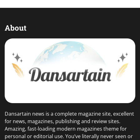
About
Dansartain news is a complete magazine site, excellent
for news, magazines, publishing and review sites.
Amazing, fast-loading modern magazines theme for
personal or editorial use. You’ve literally never seen or