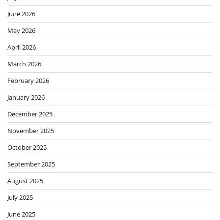
June 2026
May 2026
April 2026
March 2026
February 2026
January 2026
December 2025
November 2025
October 2025
September 2025
August 2025
July 2025
June 2025