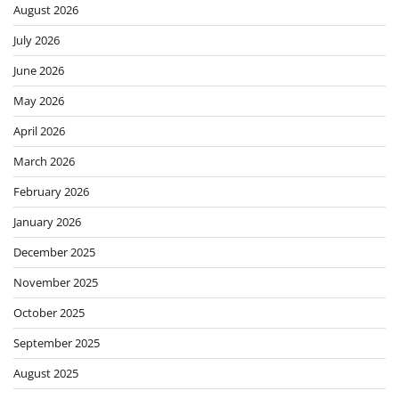
August 2026
July 2026
June 2026
May 2026
April 2026
March 2026
February 2026
January 2026
December 2025
November 2025
October 2025
September 2025
August 2025