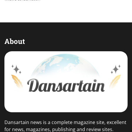
About
Dansartain news is a complete magazine site, excellent
for news, magazines, publishing and review sites.