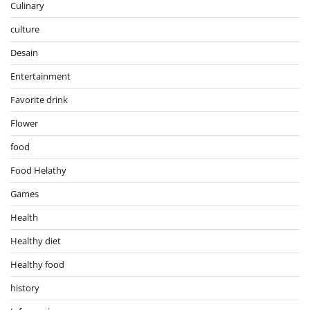
Culinary
culture
Desain
Entertainment
Favorite drink
Flower
food
Food Helathy
Games
Health
Healthy diet
Healthy food
history