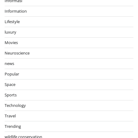
Informasi
Information
Lifestyle
luxury
Movies
Neuroscience
news
Popular
Space
Sports
Technology
Travel
Trending
wildlife conservation