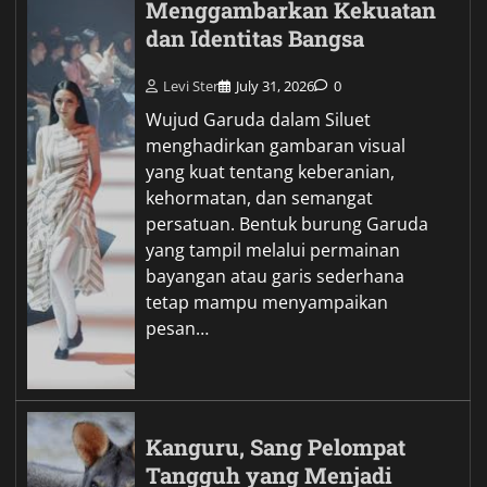
Menggambarkan Kekuatan
dan Identitas Bangsa
Levi Ster
July 31, 2026
0
Wujud Garuda dalam Siluet
menghadirkan gambaran visual
yang kuat tentang keberanian,
kehormatan, dan semangat
persatuan. Bentuk burung Garuda
yang tampil melalui permainan
bayangan atau garis sederhana
tetap mampu menyampaikan
pesan…
Kanguru, Sang Pelompat
Tangguh yang Menjadi