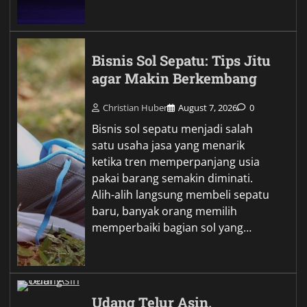
Bisnis Sol Sepatu: Tips Jitu
agar Makin Berkembang
Christian Huber
August 7, 2026
0
Bisnis sol sepatu menjadi salah
satu usaha jasa yang menarik
ketika tren memperpanjang usia
pakai barang semakin diminati.
Alih-alih langsung membeli sepatu
baru, banyak orang memilih
memperbaiki bagian sol yang…
Udang Telur Asin,