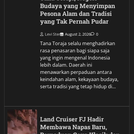
Budaya yang Menyimpan
Pesona Alam dan Tradisi
yang Tak Pernah Pudar
Levi Ster
August 2, 2026
0
Tana Toraja selalu menghadirkan
rasa penasaran bagi siapa saja
yang ingin mengenal Indonesia
lebih dalam. Daerah ini
menawarkan perpaduan antara
keindahan alam, kekayaan budaya,
serta tradisi yang tetap hidup di…
Land Cruiser FJ Hadir
Membawa Napas Baru,