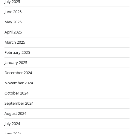
July 2025
June 2025
May 2025
April 2025
March 2025
February 2025
January 2025
December 2024
November 2024
October 2024
September 2024
August 2024
July 2024
June 2024