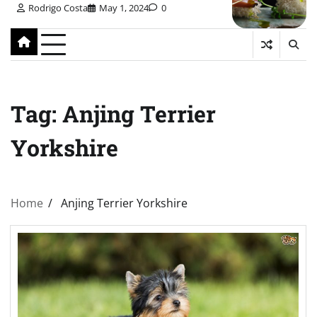
Rodrigo Costa
May 1, 2024
0
Tag:
Anjing Terrier
Yorkshire
Home
Anjing Terrier Yorkshire