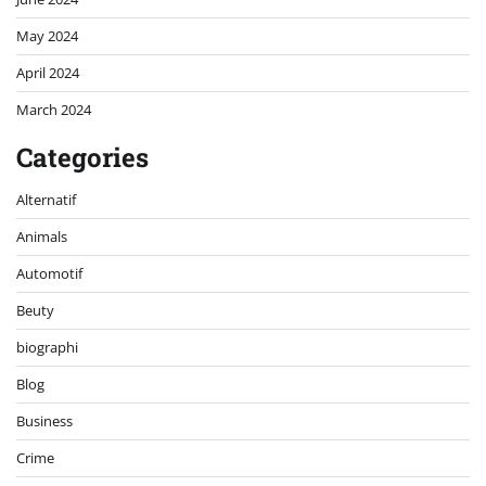
May 2024
April 2024
March 2024
Categories
Alternatif
Animals
Automotif
Beuty
biographi
Blog
Business
Crime