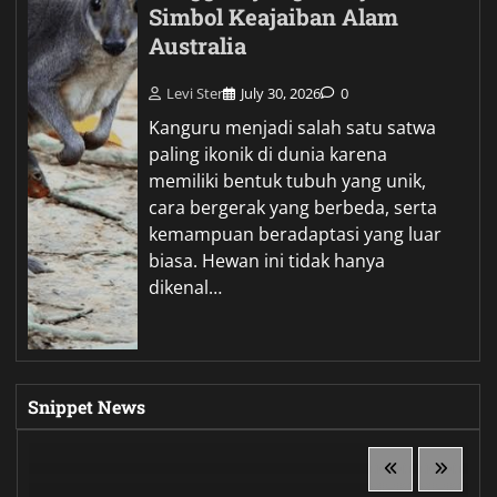
Simbol Keajaiban Alam
Australia
Levi Ster
July 30, 2026
0
Kanguru menjadi salah satu satwa
paling ikonik di dunia karena
memiliki bentuk tubuh yang unik,
cara bergerak yang berbeda, serta
kemampuan beradaptasi yang luar
biasa. Hewan ini tidak hanya
dikenal…
Snippet News