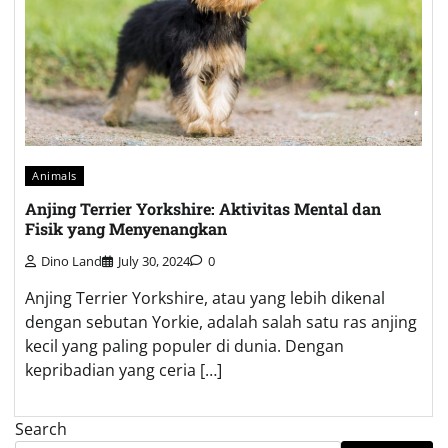
Animals
Anjing Terrier Yorkshire: Aktivitas Mental dan
Fisik yang Menyenangkan
Dino Land
July 30, 2024
0
Anjing Terrier Yorkshire, atau yang lebih dikenal
dengan sebutan Yorkie, adalah salah satu ras anjing
kecil yang paling populer di dunia. Dengan
kepribadian yang ceria […]
Search