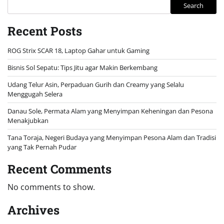
Search
Recent Posts
ROG Strix SCAR 18, Laptop Gahar untuk Gaming
Bisnis Sol Sepatu: Tips Jitu agar Makin Berkembang
Udang Telur Asin, Perpaduan Gurih dan Creamy yang Selalu
Menggugah Selera
Danau Sole, Permata Alam yang Menyimpan Keheningan dan Pesona
Menakjubkan
Tana Toraja, Negeri Budaya yang Menyimpan Pesona Alam dan Tradisi
yang Tak Pernah Pudar
Recent Comments
No comments to show.
Archives