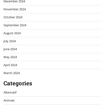
December 2024
November 2024
October 2024
September 2024
August 2024
July 2024
June 2024
May 2024
April 2024
March 2024
Categories
Alternatif
Animals