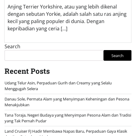
Anjing Terrier Yorkshire, atau yang lebih dikenal
dengan sebutan Yorkie, adalah salah satu ras anjing
kecil yang paling populer di dunia. Dengan
kepribadian yang ceria […]
Search
Search
Recent Posts
Udang Telur Asin, Perpaduan Gurih dan Creamy yang Selalu
Menggugah Selera
Danau Sole, Permata Alam yang Menyimpan Keheningan dan Pesona
Menakjubkan
Tana Toraja, Negeri Budaya yang Menyimpan Pesona Alam dan Tradisi
yang Tak Pernah Pudar
Land Cruiser FJ Hadir Membawa Napas Baru, Perpaduan Gaya Klasik