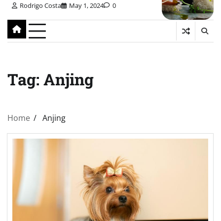
Rodrigo Costa
May 1, 2024
0
Tag:
Anjing
Home
Anjing