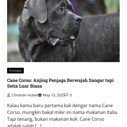
Animals
Cane Corso: Anjing Penjaga Berwajah Sangar tapi
Setia Luar Biasa
Christian Huber
May 13, 2025
0
Kalau kamu baru pertama kali dengar nama Cane
Corso, mungkin bakal mikir ini nama makanan Italia.
Tapi tenang, bukan makanan kok. Cane Corso
adalah salah […]