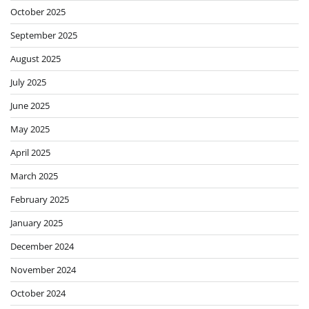
October 2025
September 2025
August 2025
July 2025
June 2025
May 2025
April 2025
March 2025
February 2025
January 2025
December 2024
November 2024
October 2024