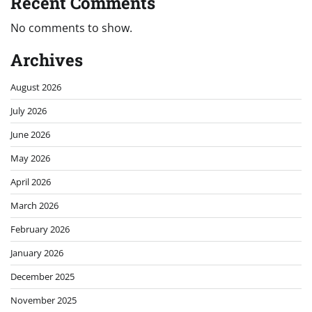
Recent Comments
No comments to show.
Archives
August 2026
July 2026
June 2026
May 2026
April 2026
March 2026
February 2026
January 2026
December 2025
November 2025