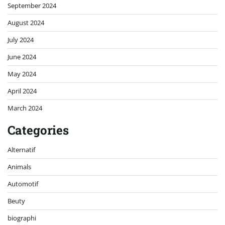
September 2024
August 2024
July 2024
June 2024
May 2024
April 2024
March 2024
Categories
Alternatif
Animals
Automotif
Beuty
biographi