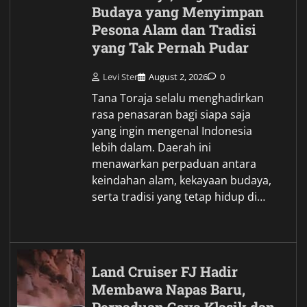
Budaya yang Menyimpan
Pesona Alam dan Tradisi
yang Tak Pernah Pudar
Levi Ster
August 2, 2026
0
Tana Toraja selalu menghadirkan
rasa penasaran bagi siapa saja
yang ingin mengenal Indonesia
lebih dalam. Daerah ini
menawarkan perpaduan antara
keindahan alam, kekayaan budaya,
serta tradisi yang tetap hidup di…
Land Cruiser FJ Hadir
Membawa Napas Baru,