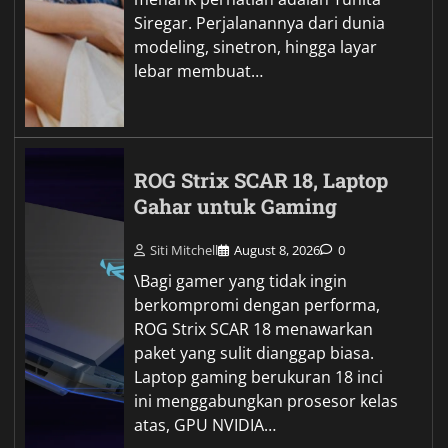
Siregar. Perjalanannya dari dunia
modeling, sinetron, hingga layar
lebar membuat…
ROG Strix SCAR 18, Laptop
Gahar untuk Gaming
Siti Mitchell
August 8, 2026
0
\Bagi gamer yang tidak ingin
berkompromi dengan performa,
ROG Strix SCAR 18 menawarkan
paket yang sulit dianggap biasa.
Laptop gaming berukuran 18 inci
ini menggabungkan prosesor kelas
atas, GPU NVIDIA…