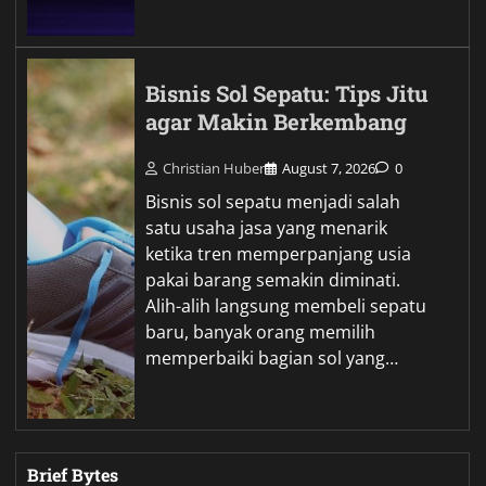
Bisnis Sol Sepatu: Tips Jitu
agar Makin Berkembang
Christian Huber
August 7, 2026
0
Bisnis sol sepatu menjadi salah
satu usaha jasa yang menarik
ketika tren memperpanjang usia
pakai barang semakin diminati.
Alih-alih langsung membeli sepatu
baru, banyak orang memilih
memperbaiki bagian sol yang…
Brief Bytes