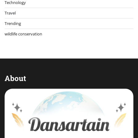
Technology
Travel
Trending
wildlife conservation
About