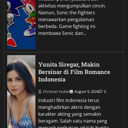
aktivitas mengumpulkan cincin.
Namun, Sonic the Fighters
menawarkan pengalaman
berbeda. Game fighting ini
membawa Sonic dan…
Yunita Siregar, Makin
Bersinar di Film Romance
Indonesia
Christian Huber
August 9, 2026
0
Industri film Indonesia terus
menghadirkan aktris dengan
karakter akting yang semakin
beragam. Salah satu nama yang
menarik perhatian adalah Yunita