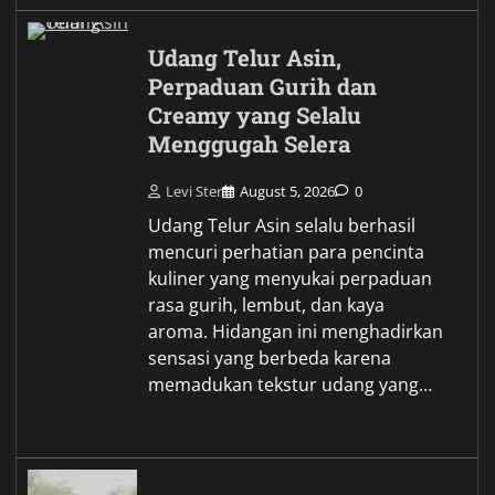
Udang Telur Asin,
Perpaduan Gurih dan
Creamy yang Selalu
Menggugah Selera
Levi Ster
August 5, 2026
0
Udang Telur Asin selalu berhasil
mencuri perhatian para pencinta
kuliner yang menyukai perpaduan
rasa gurih, lembut, dan kaya
aroma. Hidangan ini menghadirkan
sensasi yang berbeda karena
memadukan tekstur udang yang…