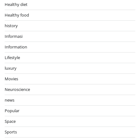
Healthy diet
Healthy food
history
Informasi
Information
Lifestyle
luxury
Movies
Neuroscience
news
Popular
Space
Sports