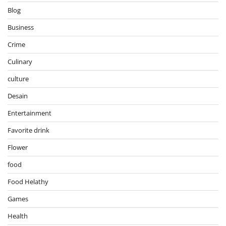
Blog
Business
Crime
Culinary
culture
Desain
Entertainment
Favorite drink
Flower
food
Food Helathy
Games
Health