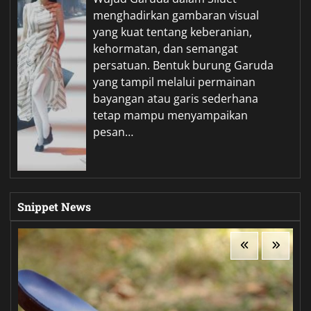
menghadirkan gambaran visual
yang kuat tentang keberanian,
kehormatan, dan semangat
persatuan. Bentuk burung Garuda
yang tampil melalui permainan
bayangan atau garis sederhana
tetap mampu menyampaikan
pesan…
Snippet News