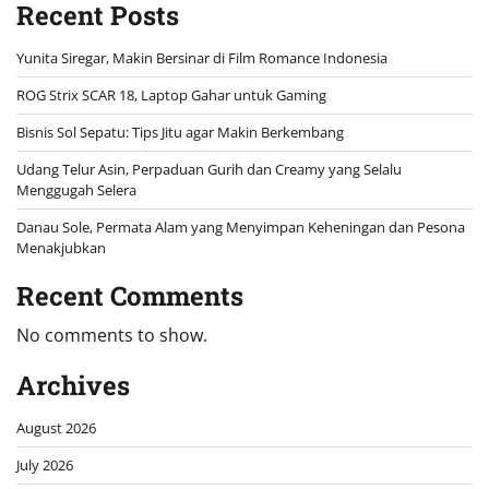
Recent Posts
Yunita Siregar, Makin Bersinar di Film Romance Indonesia
ROG Strix SCAR 18, Laptop Gahar untuk Gaming
Bisnis Sol Sepatu: Tips Jitu agar Makin Berkembang
Udang Telur Asin, Perpaduan Gurih dan Creamy yang Selalu
Menggugah Selera
Danau Sole, Permata Alam yang Menyimpan Keheningan dan Pesona
Menakjubkan
Recent Comments
No comments to show.
Archives
August 2026
July 2026