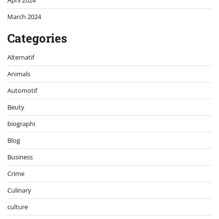
April 2024
March 2024
Categories
Alternatif
Animals
Automotif
Beuty
biographi
Blog
Business
Crime
Culinary
culture