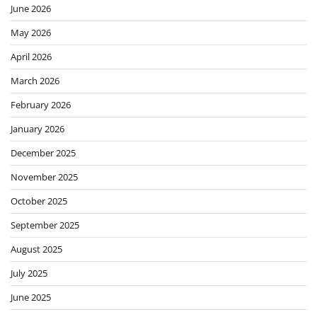
June 2026
May 2026
April 2026
March 2026
February 2026
January 2026
December 2025
November 2025
October 2025
September 2025
August 2025
July 2025
June 2025