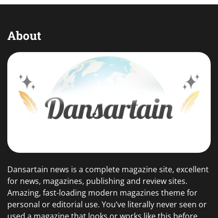
About
Dansartain news is a complete magazine site, excellent
for news, magazines, publishing and review sites.
Amazing, fast-loading modern magazines theme for
personal or editorial use. You’ve literally never seen or
used a magazine that looks or works like this before.