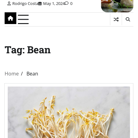
Rodrigo Costa
May 1, 2024
0
Tag:
Bean
Home
Bean