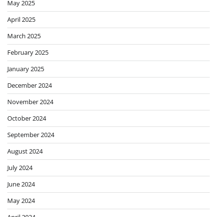
May 2025
April 2025
March 2025
February 2025
January 2025
December 2024
November 2024
October 2024
September 2024
August 2024
July 2024
June 2024
May 2024