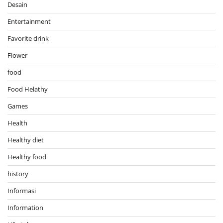
Desain
Entertainment
Favorite drink
Flower
food
Food Helathy
Games
Health
Healthy diet
Healthy food
history
Informasi
Information