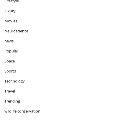
Lifestyle
luxury
Movies
Neuroscience
news
Popular
Space
Sports
Technology
Travel
Trending
wildlife conservation