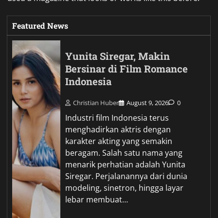
Featured News
Yunita Siregar, Makin
Bersinar di Film Romance
Indonesia
Christian Huber
August 9, 2026
0
Industri film Indonesia terus
menghadirkan aktris dengan
karakter akting yang semakin
beragam. Salah satu nama yang
menarik perhatian adalah Yunita
Siregar. Perjalanannya dari dunia
modeling, sinetron, hingga layar
lebar membuat…