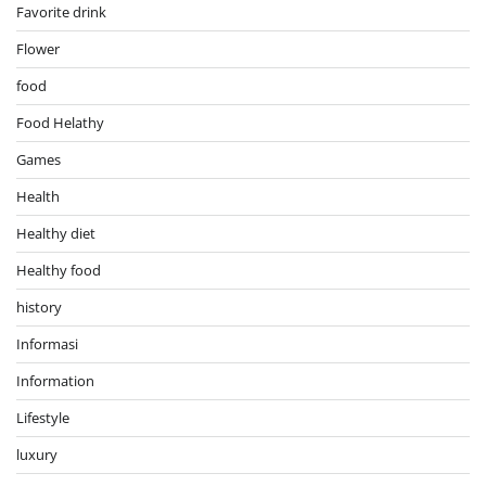
Favorite drink
Flower
food
Food Helathy
Games
Health
Healthy diet
Healthy food
history
Informasi
Information
Lifestyle
luxury