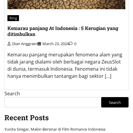
Blog
Kemarau panjang At Indonesia : 5 Kerugian yang
ditimbulkan
Dian Anggraini
March 23, 2024
0
Kemarau panjang merupakan fenomena alam yang
tidak jarang dialami oleh berbagai negara ZeusSlot
di dunia, termasuk Indonesia. Fenomena ini tidak
hanya menimbulkan tantangan bagi sektor […]
Search
Search
Recent Posts
Yunita Siregar, Makin Bersinar di Film Romance Indonesia