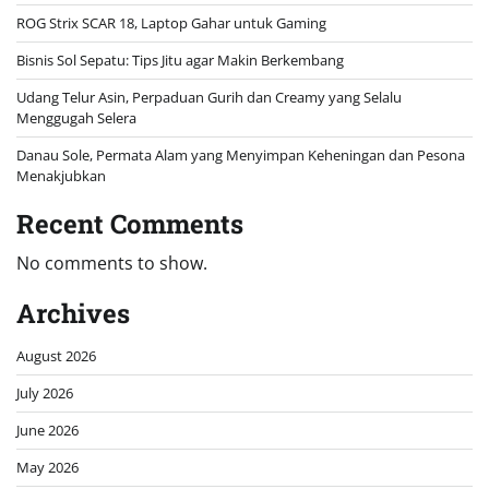
ROG Strix SCAR 18, Laptop Gahar untuk Gaming
Bisnis Sol Sepatu: Tips Jitu agar Makin Berkembang
Udang Telur Asin, Perpaduan Gurih dan Creamy yang Selalu
Menggugah Selera
Danau Sole, Permata Alam yang Menyimpan Keheningan dan Pesona
Menakjubkan
Recent Comments
No comments to show.
Archives
August 2026
July 2026
June 2026
May 2026