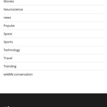
Movies
Neuroscience
news
Popular
Space
Sports
Technology
Travel
Trending
wildlife conservation