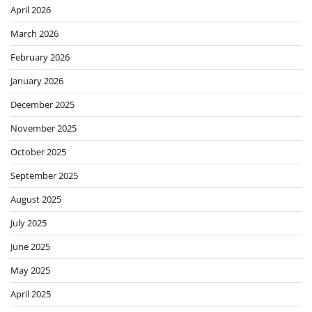
April 2026
March 2026
February 2026
January 2026
December 2025
November 2025
October 2025
September 2025
August 2025
July 2025
June 2025
May 2025
April 2025