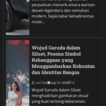
perpaduan menarik antara warisan
desain legendaris dan sentuhan
modern. Sejak kabar kehadirannya
mulai…
Wujud Garuda dalam
Siluet, Pesona Simbol
Kebanggaan yang
Menggambarkan Kekuatan
dan Identitas Bangsa
Levi Ster
July 31, 2026
0
Wujud Garuda dalam Siluet
menghadirkan gambaran visual
yang kuat tentang keberanian,