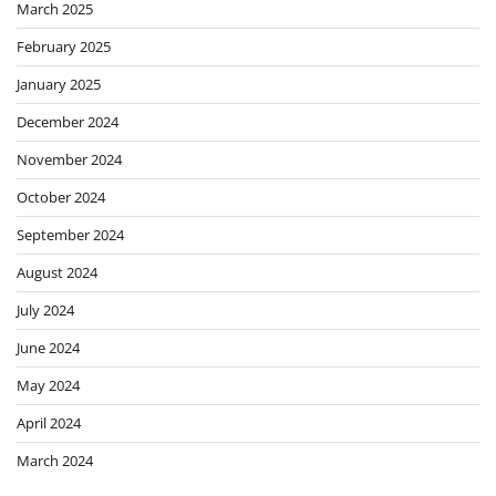
March 2025
February 2025
January 2025
December 2024
November 2024
October 2024
September 2024
August 2024
July 2024
June 2024
May 2024
April 2024
March 2024