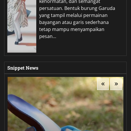
kehormatan, dan semangat
persatuan. Bentuk burung Garuda
yang tampil melalui permainan
bayangan atau garis sederhana
tetap mampu menyampaikan
pesan…
Snippet News