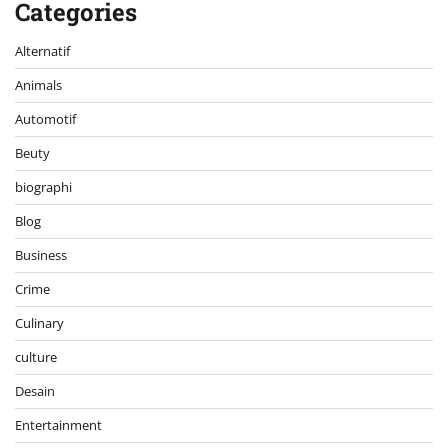
Categories
Alternatif
Animals
Automotif
Beuty
biographi
Blog
Business
Crime
Culinary
culture
Desain
Entertainment