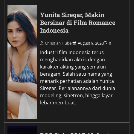
Yunita Siregar, Makin
Bersinar di Film Romance
Indonesia
Christian Huber
August 9, 2026
0
Industri film Indonesia terus
menghadirkan aktris dengan
karakter akting yang semakin
beragam. Salah satu nama yang
menarik perhatian adalah Yunita
Siregar. Perjalanannya dari dunia
modeling, sinetron, hingga layar
lebar membuat…