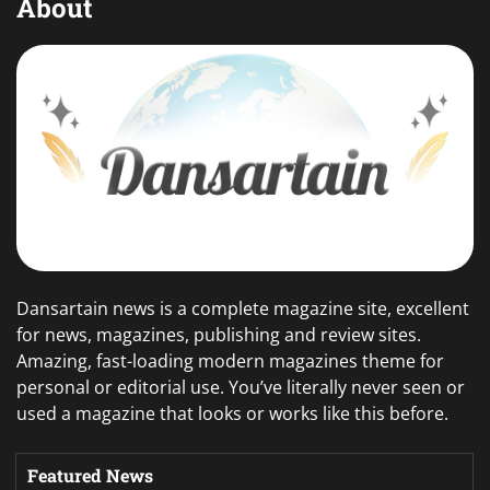
About
Dansartain news is a complete magazine site, excellent
for news, magazines, publishing and review sites.
Amazing, fast-loading modern magazines theme for
personal or editorial use. You’ve literally never seen or
used a magazine that looks or works like this before.
Featured News