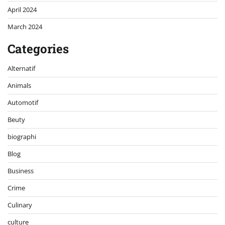
April 2024
March 2024
Categories
Alternatif
Animals
Automotif
Beuty
biographi
Blog
Business
Crime
Culinary
culture