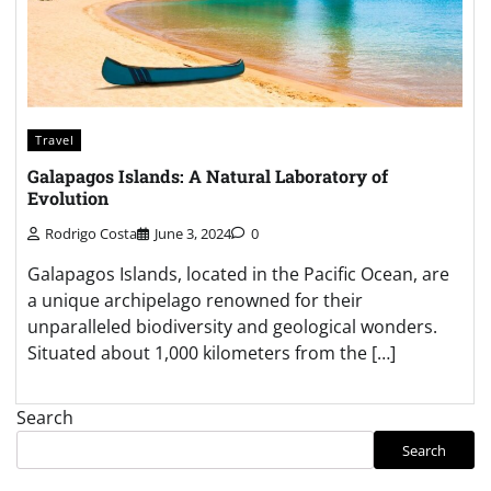
Travel
Galapagos Islands: A Natural Laboratory of
Evolution
Rodrigo Costa
June 3, 2024
0
Galapagos Islands, located in the Pacific Ocean, are
a unique archipelago renowned for their
unparalleled biodiversity and geological wonders.
Situated about 1,000 kilometers from the […]
Search
Search