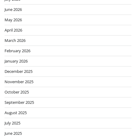
June 2026
May 2026
April 2026
March 2026
February 2026
January 2026
December 2025
November 2025
October 2025
September 2025
August 2025
July 2025
June 2025