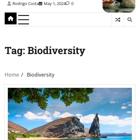
Rodrigo Costa
May 1, 2024
0
Tag:
Biodiversity
Home
Biodiversity