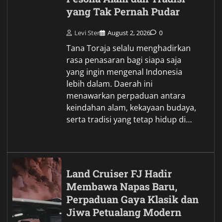
yang Tak Pernah Pudar
Levi Ster
August 2, 2026
0
Tana Toraja selalu menghadirkan
rasa penasaran bagi siapa saja
yang ingin mengenal Indonesia
lebih dalam. Daerah ini
menawarkan perpaduan antara
keindahan alam, kekayaan budaya,
serta tradisi yang tetap hidup di…
Land Cruiser FJ Hadir
Membawa Napas Baru,
Perpaduan Gaya Klasik dan
Jiwa Petualang Modern