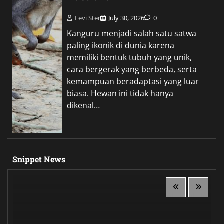
Levi Ster
July 30, 2026
0
Kanguru menjadi salah satu satwa
paling ikonik di dunia karena
memiliki bentuk tubuh yang unik,
cara bergerak yang berbeda, serta
kemampuan beradaptasi yang luar
biasa. Hewan ini tidak hanya
dikenal…
Snippet News