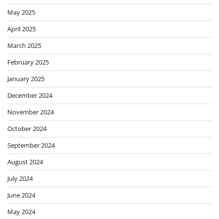
May 2025
April 2025
March 2025
February 2025
January 2025
December 2024
November 2024
October 2024
September 2024
August 2024
July 2024
June 2024
May 2024