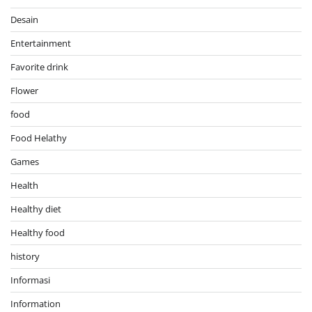
Desain
Entertainment
Favorite drink
Flower
food
Food Helathy
Games
Health
Healthy diet
Healthy food
history
Informasi
Information