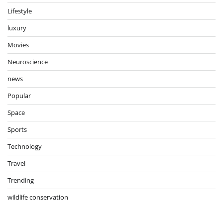
Lifestyle
luxury
Movies
Neuroscience
news
Popular
Space
Sports
Technology
Travel
Trending
wildlife conservation