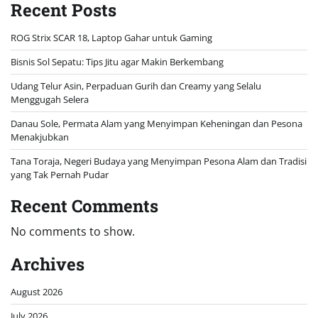
Recent Posts
ROG Strix SCAR 18, Laptop Gahar untuk Gaming
Bisnis Sol Sepatu: Tips Jitu agar Makin Berkembang
Udang Telur Asin, Perpaduan Gurih dan Creamy yang Selalu
Menggugah Selera
Danau Sole, Permata Alam yang Menyimpan Keheningan dan Pesona
Menakjubkan
Tana Toraja, Negeri Budaya yang Menyimpan Pesona Alam dan Tradisi
yang Tak Pernah Pudar
Recent Comments
No comments to show.
Archives
August 2026
July 2026