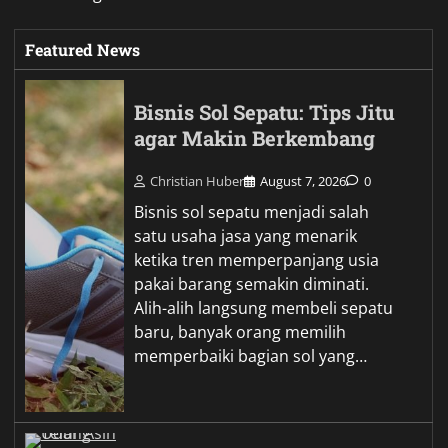
Featured News
Bisnis Sol Sepatu: Tips Jitu
agar Makin Berkembang
Christian Huber
August 7, 2026
0
Bisnis sol sepatu menjadi salah
satu usaha jasa yang menarik
ketika tren memperpanjang usia
pakai barang semakin diminati.
Alih-alih langsung membeli sepatu
baru, banyak orang memilih
memperbaiki bagian sol yang…