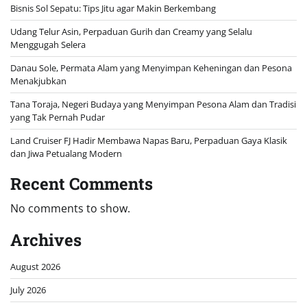
Bisnis Sol Sepatu: Tips Jitu agar Makin Berkembang
Udang Telur Asin, Perpaduan Gurih dan Creamy yang Selalu
Menggugah Selera
Danau Sole, Permata Alam yang Menyimpan Keheningan dan Pesona
Menakjubkan
Tana Toraja, Negeri Budaya yang Menyimpan Pesona Alam dan Tradisi
yang Tak Pernah Pudar
Land Cruiser FJ Hadir Membawa Napas Baru, Perpaduan Gaya Klasik
dan Jiwa Petualang Modern
Recent Comments
No comments to show.
Archives
August 2026
July 2026