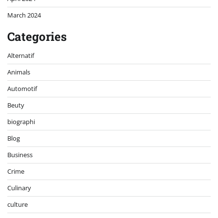
March 2024
Categories
Alternatif
Animals
Automotif
Beuty
biographi
Blog
Business
Crime
Culinary
culture