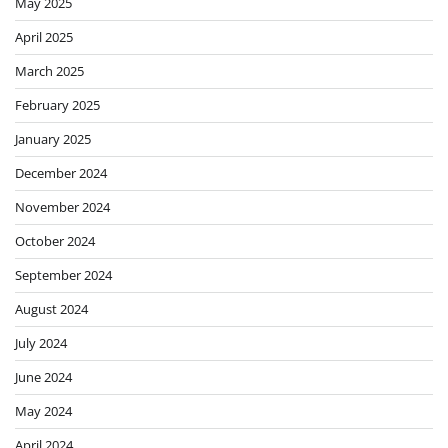
May 2025
April 2025
March 2025
February 2025
January 2025
December 2024
November 2024
October 2024
September 2024
August 2024
July 2024
June 2024
May 2024
April 2024