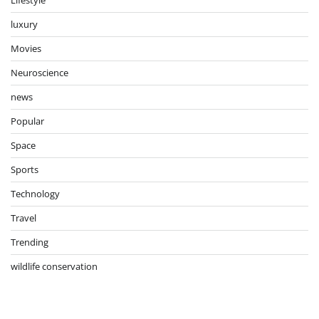
luxury
Movies
Neuroscience
news
Popular
Space
Sports
Technology
Travel
Trending
wildlife conservation