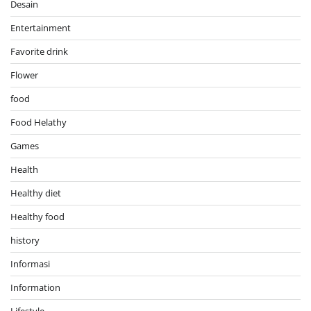
Desain
Entertainment
Favorite drink
Flower
food
Food Helathy
Games
Health
Healthy diet
Healthy food
history
Informasi
Information
Lifestyle