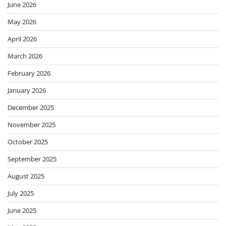
June 2026
May 2026
April 2026
March 2026
February 2026
January 2026
December 2025
November 2025
October 2025
September 2025
August 2025
July 2025
June 2025