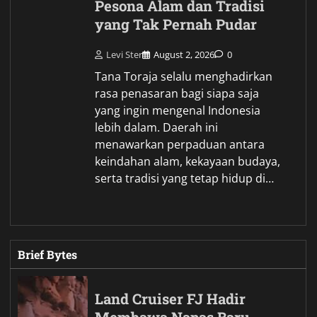
Pesona Alam dan Tradisi
yang Tak Pernah Pudar
Levi Ster
August 2, 2026
0
Tana Toraja selalu menghadirkan
rasa penasaran bagi siapa saja
yang ingin mengenal Indonesia
lebih dalam. Daerah ini
menawarkan perpaduan antara
keindahan alam, kekayaan budaya,
serta tradisi yang tetap hidup di…
Brief Bytes
Land Cruiser FJ Hadir