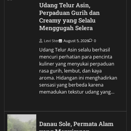
Udang Telur Asin,
Perpaduan Gurih dan
Creamy yang Selalu
Menggugah Selera
Levi Ster
August 5, 2026
0
Udang Telur Asin selalu berhasil
mencuri perhatian para pencinta
kuliner yang menyukai perpaduan
rasa gurih, lembut, dan kaya
aroma. Hidangan ini menghadirkan
sensasi yang berbeda karena
memadukan tekstur udang yang…
Danau Sole, Permata Alam