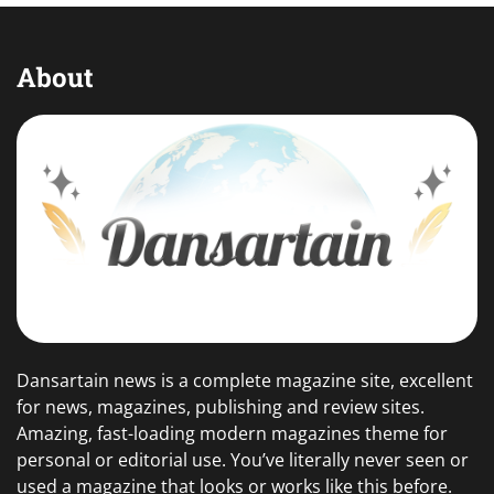
About
Dansartain news is a complete magazine site, excellent
for news, magazines, publishing and review sites.
Amazing, fast-loading modern magazines theme for
personal or editorial use. You’ve literally never seen or
used a magazine that looks or works like this before.