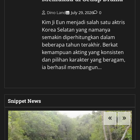
Dino Land
July 29, 2026
0
Kim Ji Eun menjadi salah satu aktris
Korea Selatan yang namanya
semakin diperhitungkan dalam
beberapa tahun terakhir. Berkat
kemampuan akting yang konsisten
dan pilihan karakter yang beragam,
ia berhasil membangun…
Snippet News