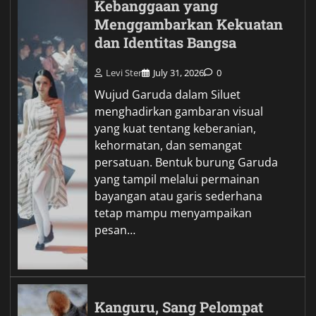
Kebanggaan yang
Menggambarkan Kekuatan
dan Identitas Bangsa
Levi Ster
July 31, 2026
0
Wujud Garuda dalam Siluet
menghadirkan gambaran visual
yang kuat tentang keberanian,
kehormatan, dan semangat
persatuan. Bentuk burung Garuda
yang tampil melalui permainan
bayangan atau garis sederhana
tetap mampu menyampaikan
pesan…
Kanguru, Sang Pelompat