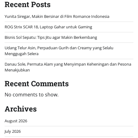
Recent Posts
Yunita Siregar, Makin Bersinar di Film Romance Indonesia
ROG Strix SCAR 18, Laptop Gahar untuk Gaming
Bisnis Sol Sepatu: Tips Jitu agar Makin Berkembang
Udang Telur Asin, Perpaduan Gurih dan Creamy yang Selalu
Menggugah Selera
Danau Sole, Permata Alam yang Menyimpan Keheningan dan Pesona
Menakjubkan
Recent Comments
No comments to show.
Archives
August 2026
July 2026