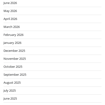
June 2026
May 2026
April 2026
March 2026
February 2026
January 2026
December 2025
November 2025
October 2025
September 2025
August 2025
July 2025
June 2025