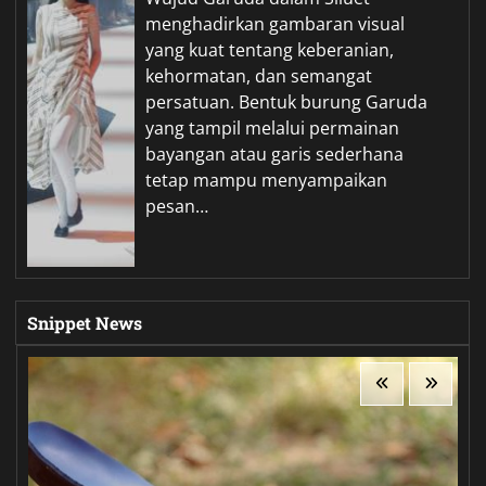
menghadirkan gambaran visual
yang kuat tentang keberanian,
kehormatan, dan semangat
persatuan. Bentuk burung Garuda
yang tampil melalui permainan
bayangan atau garis sederhana
tetap mampu menyampaikan
pesan…
Snippet News