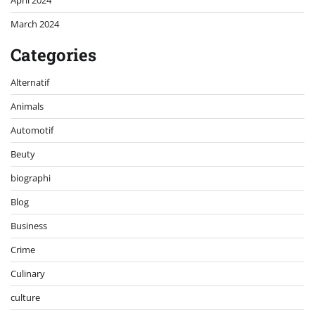
April 2024
March 2024
Categories
Alternatif
Animals
Automotif
Beuty
biographi
Blog
Business
Crime
Culinary
culture