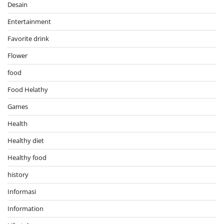
Desain
Entertainment
Favorite drink
Flower
food
Food Helathy
Games
Health
Healthy diet
Healthy food
history
Informasi
Information