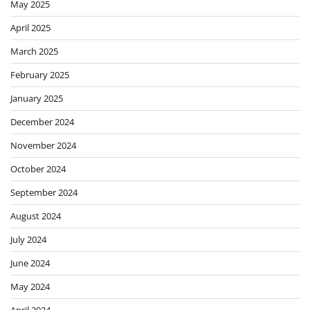
May 2025
April 2025
March 2025
February 2025
January 2025
December 2024
November 2024
October 2024
September 2024
August 2024
July 2024
June 2024
May 2024