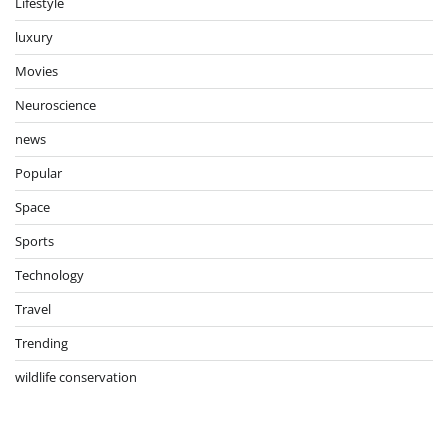
Lifestyle
luxury
Movies
Neuroscience
news
Popular
Space
Sports
Technology
Travel
Trending
wildlife conservation