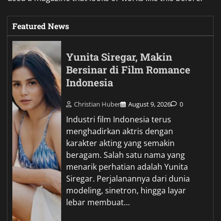
Featured News
Yunita Siregar, Makin
Bersinar di Film Romance
Indonesia
Christian Huber
August 9, 2026
0
Industri film Indonesia terus
menghadirkan aktris dengan
karakter akting yang semakin
beragam. Salah satu nama yang
menarik perhatian adalah Yunita
Siregar. Perjalanannya dari dunia
modeling, sinetron, hingga layar
lebar membuat…