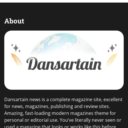
About
Dansartain news is a complete magazine site, excellent
for news, magazines, publishing and review sites.
Amazing, fast-loading modern magazines theme for
personal or editorial use. You’ve literally never seen or
used a magazine that looks or works like this before.