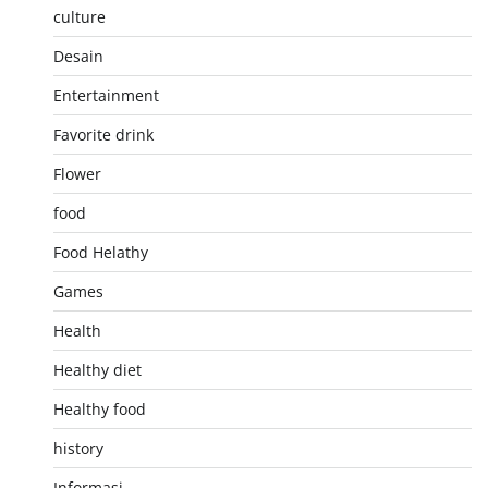
culture
Desain
Entertainment
Favorite drink
Flower
food
Food Helathy
Games
Health
Healthy diet
Healthy food
history
Informasi