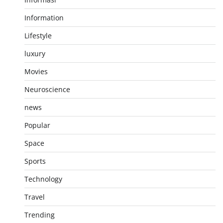
Information
Lifestyle
luxury
Movies
Neuroscience
news
Popular
Space
Sports
Technology
Travel
Trending