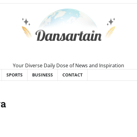
Your Diverse Daily Dose of News and Inspiration
SPORTS
BUSINESS
CONTACT
ga