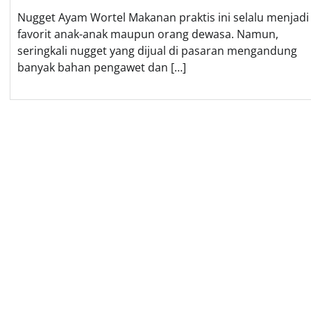
Nugget Ayam Wortel Makanan praktis ini selalu menjadi
favorit anak-anak maupun orang dewasa. Namun,
seringkali nugget yang dijual di pasaran mengandung
banyak bahan pengawet dan […]