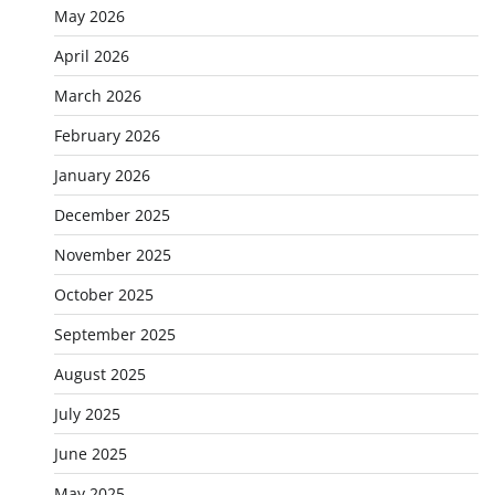
May 2026
April 2026
March 2026
February 2026
January 2026
December 2025
November 2025
October 2025
September 2025
August 2025
July 2025
June 2025
May 2025