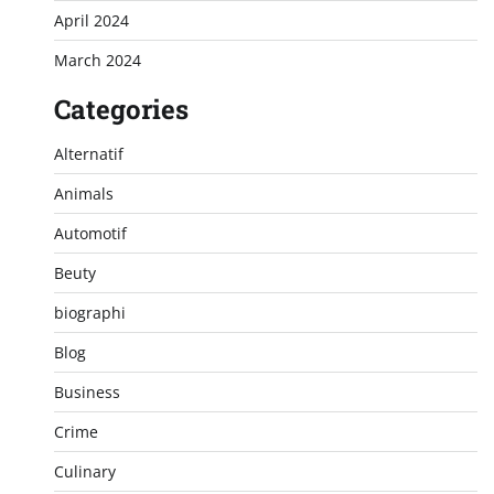
April 2024
March 2024
Categories
Alternatif
Animals
Automotif
Beuty
biographi
Blog
Business
Crime
Culinary