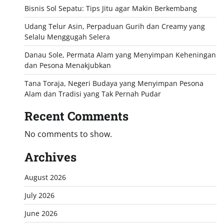
Bisnis Sol Sepatu: Tips Jitu agar Makin Berkembang
Udang Telur Asin, Perpaduan Gurih dan Creamy yang
Selalu Menggugah Selera
Danau Sole, Permata Alam yang Menyimpan Keheningan
dan Pesona Menakjubkan
Tana Toraja, Negeri Budaya yang Menyimpan Pesona
Alam dan Tradisi yang Tak Pernah Pudar
Recent Comments
No comments to show.
Archives
August 2026
July 2026
June 2026