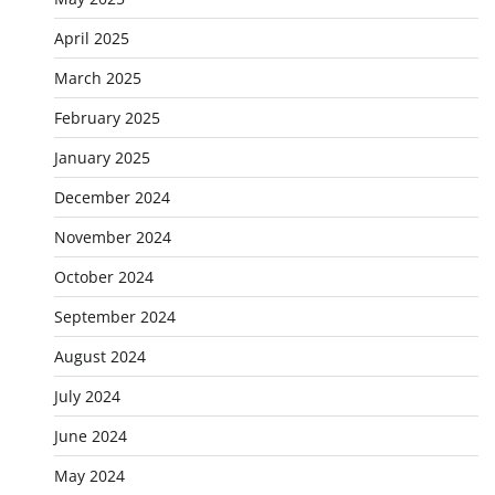
April 2025
March 2025
February 2025
January 2025
December 2024
November 2024
October 2024
September 2024
August 2024
July 2024
June 2024
May 2024