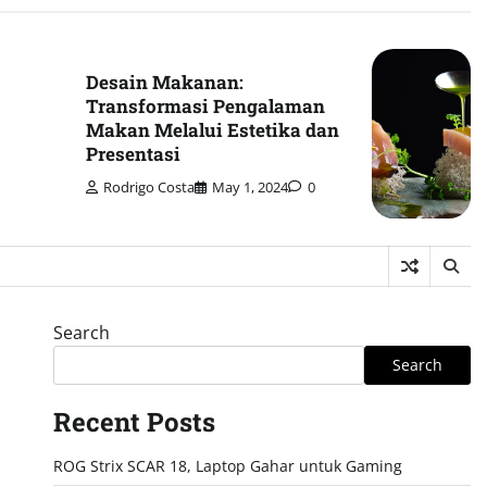
Desain Makanan:
Transformasi Pengalaman
Makan Melalui Estetika dan
Presentasi
Rodrigo Costa
May 1, 2024
0
Search
Search
Recent Posts
ROG Strix SCAR 18, Laptop Gahar untuk Gaming