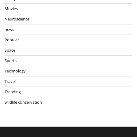
Movies
Neuroscience
news
Popular
Space
Sports
Technology
Travel
Trending
wildlife conservation