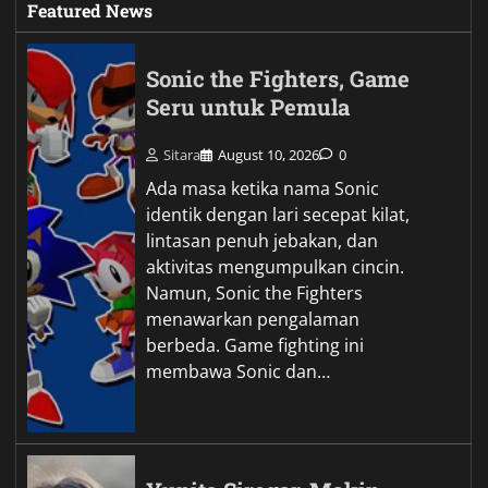
Featured News
Sonic the Fighters, Game
Seru untuk Pemula
Sitara
August 10, 2026
0
Ada masa ketika nama Sonic
identik dengan lari secepat kilat,
lintasan penuh jebakan, dan
aktivitas mengumpulkan cincin.
Namun, Sonic the Fighters
menawarkan pengalaman
berbeda. Game fighting ini
membawa Sonic dan…