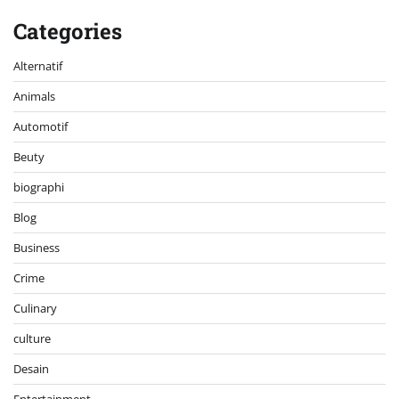
Categories
Alternatif
Animals
Automotif
Beuty
biographi
Blog
Business
Crime
Culinary
culture
Desain