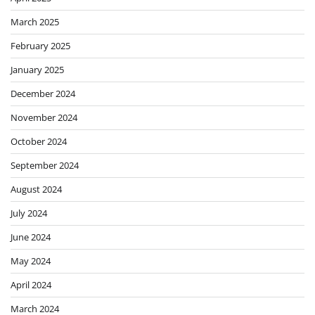
March 2025
February 2025
January 2025
December 2024
November 2024
October 2024
September 2024
August 2024
July 2024
June 2024
May 2024
April 2024
March 2024