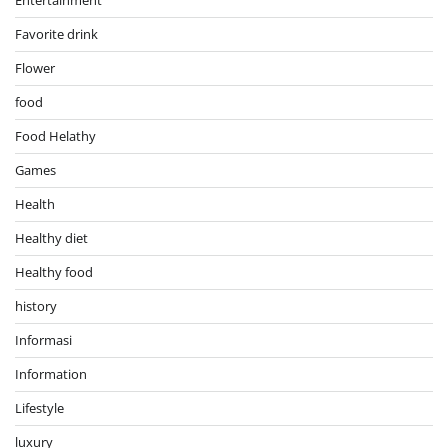
Entertainment
Favorite drink
Flower
food
Food Helathy
Games
Health
Healthy diet
Healthy food
history
Informasi
Information
Lifestyle
luxury