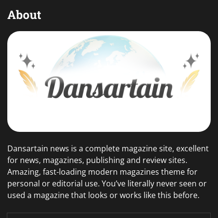
About
Dansartain news is a complete magazine site, excellent
for news, magazines, publishing and review sites.
Amazing, fast-loading modern magazines theme for
personal or editorial use. You’ve literally never seen or
used a magazine that looks or works like this before.