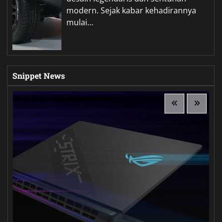
modern. Sejak kabar kehadirannya
mulai…
Snippet News