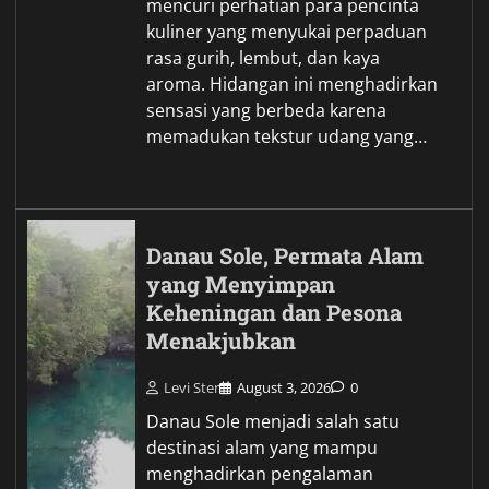
mencuri perhatian para pencinta
kuliner yang menyukai perpaduan
rasa gurih, lembut, dan kaya
aroma. Hidangan ini menghadirkan
sensasi yang berbeda karena
memadukan tekstur udang yang…
Danau Sole, Permata Alam
yang Menyimpan
Keheningan dan Pesona
Menakjubkan
Levi Ster
August 3, 2026
0
Danau Sole menjadi salah satu
destinasi alam yang mampu
menghadirkan pengalaman