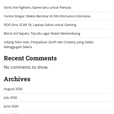
Sonic the Fighters, Game Seru untuk Pemula
Yunita Siregar, Makin Bersinar di Film Romance Indonesia
ROG Strix SCAR 18, Laptop Gahar untuk Gaming
Bisnis Sol Sepatu: Tips Jitu agar Makin Berkembang
Udang Telur Asin, Perpaduan Gurih dan Creamy yang Selalu
Menggugah Selera
Recent Comments
No comments to show.
Archives
August 2026
July 2026
June 2026