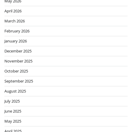
May 2026
April 2026
March 2026
February 2026
January 2026
December 2025
November 2025
October 2025
September 2025
August 2025
July 2025
June 2025
May 2025
April 2025