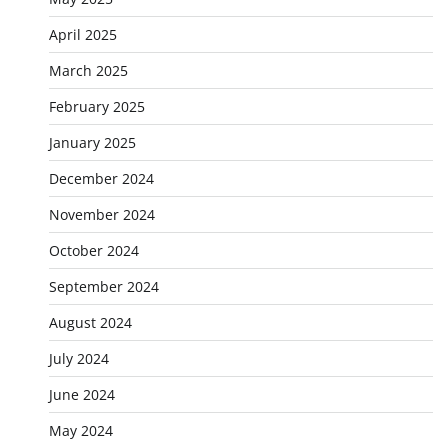
April 2025
March 2025
February 2025
January 2025
December 2024
November 2024
October 2024
September 2024
August 2024
July 2024
June 2024
May 2024