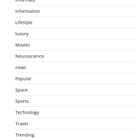
Information
Lifestyle
luxury
Movies
Neuroscience
news
Popular
Space
Sports
Technology
Travel
Trending