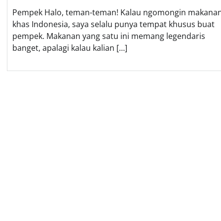
Pempek Halo, teman-teman! Kalau ngomongin makana
khas Indonesia, saya selalu punya tempat khusus buat
pempek. Makanan yang satu ini memang legendaris
banget, apalagi kalau kalian […]