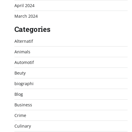
April 2024
March 2024
Categories
Alternatif
Animals
Automotif
Beuty
biographi
Blog
Business
Crime
Culinary