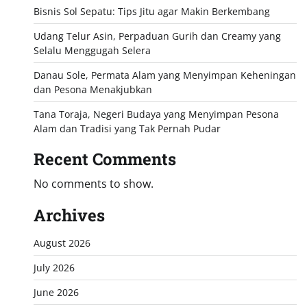
Bisnis Sol Sepatu: Tips Jitu agar Makin Berkembang
Udang Telur Asin, Perpaduan Gurih dan Creamy yang
Selalu Menggugah Selera
Danau Sole, Permata Alam yang Menyimpan Keheningan
dan Pesona Menakjubkan
Tana Toraja, Negeri Budaya yang Menyimpan Pesona
Alam dan Tradisi yang Tak Pernah Pudar
Recent Comments
No comments to show.
Archives
August 2026
July 2026
June 2026