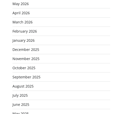
May 2026
April 2026
March 2026
February 2026
January 2026
December 2025
November 2025
October 2025
September 2025
August 2025
July 2025
June 2025
May 2025