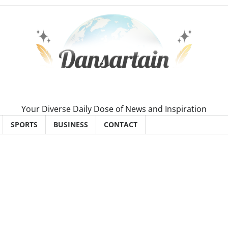
Your Diverse Daily Dose of News and Inspiration
SPORTS
BUSINESS
CONTACT