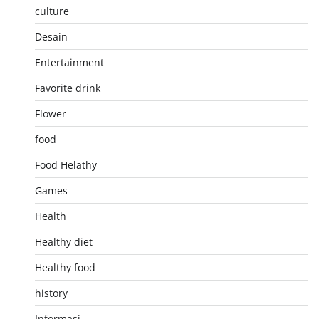
culture
Desain
Entertainment
Favorite drink
Flower
food
Food Helathy
Games
Health
Healthy diet
Healthy food
history
Informasi