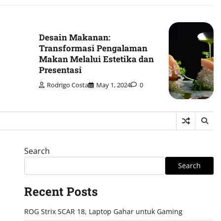
Desain Makanan:
Transformasi Pengalaman
Makan Melalui Estetika dan
Presentasi
Rodrigo Costa
May 1, 2024
0
Search
Search
Recent Posts
ROG Strix SCAR 18, Laptop Gahar untuk Gaming