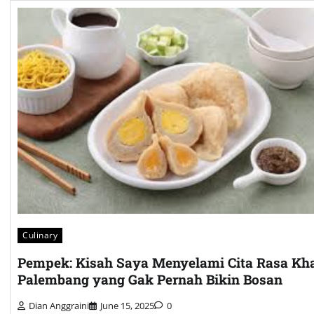
Culinary
Pempek: Kisah Saya Menyelami Cita Rasa Kh
Palembang yang Gak Pernah Bikin Bosan
Dian Anggraini
June 15, 2025
0