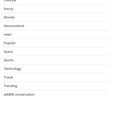
luxury
Movies
Neuroscience
news
Popular
Space
Sports
Technology
Travel
Trending
wildlife conservation