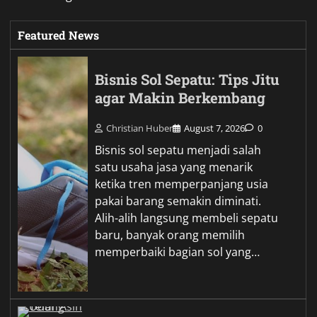
Featured News
Bisnis Sol Sepatu: Tips Jitu
agar Makin Berkembang
Christian Huber
August 7, 2026
0
Bisnis sol sepatu menjadi salah
satu usaha jasa yang menarik
ketika tren memperpanjang usia
pakai barang semakin diminati.
Alih-alih langsung membeli sepatu
baru, banyak orang memilih
memperbaiki bagian sol yang…