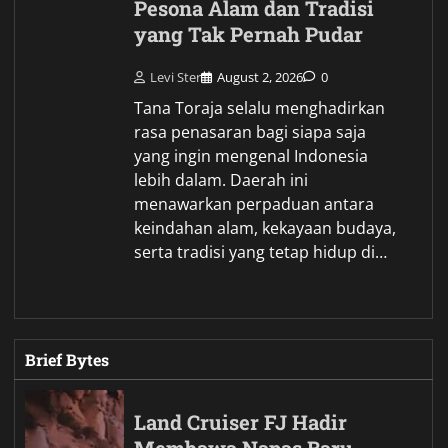
Pesona Alam dan Tradisi
yang Tak Pernah Pudar
Levi Ster
August 2, 2026
0
Tana Toraja selalu menghadirkan
rasa penasaran bagi siapa saja
yang ingin mengenal Indonesia
lebih dalam. Daerah ini
menawarkan perpaduan antara
keindahan alam, kekayaan budaya,
serta tradisi yang tetap hidup di…
Brief Bytes
Land Cruiser FJ Hadir