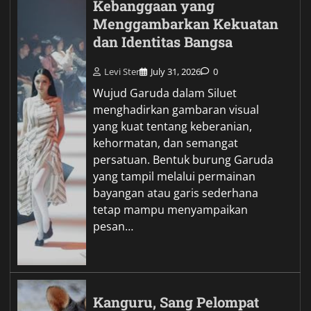
Kebanggaan yang
Menggambarkan Kekuatan
dan Identitas Bangsa
Levi Ster
July 31, 2026
0
Wujud Garuda dalam Siluet
menghadirkan gambaran visual
yang kuat tentang keberanian,
kehormatan, dan semangat
persatuan. Bentuk burung Garuda
yang tampil melalui permainan
bayangan atau garis sederhana
tetap mampu menyampaikan
pesan…
Kanguru, Sang Pelompat