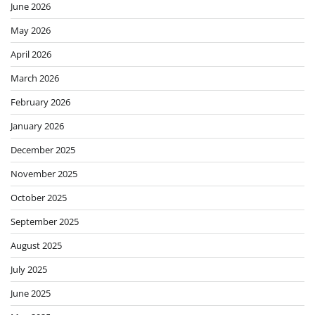
June 2026
May 2026
April 2026
March 2026
February 2026
January 2026
December 2025
November 2025
October 2025
September 2025
August 2025
July 2025
June 2025