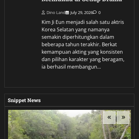
Dino Land
July 29, 2026
0
Kim Ji Eun menjadi salah satu aktris
Korea Selatan yang namanya
semakin diperhitungkan dalam
beberapa tahun terakhir. Berkat
kemampuan akting yang konsisten
dan pilihan karakter yang beragam,
ia berhasil membangun…
Snippet News