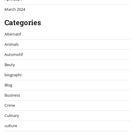
March 2024
Categories
Alternatif
Animals
Automotif
Beuty
biographi
Blog
Business
Crime
Culinary
culture