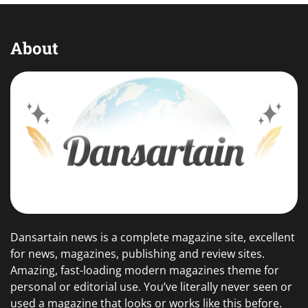
About
Dansartain news is a complete magazine site, excellent
for news, magazines, publishing and review sites.
Amazing, fast-loading modern magazines theme for
personal or editorial use. You’ve literally never seen or
used a magazine that looks or works like this before.