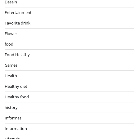
Desain
Entertainment
Favorite drink
Flower
food
Food Helathy
Games
Health
Healthy diet
Healthy food
history
Informasi
Information
Lifestyle