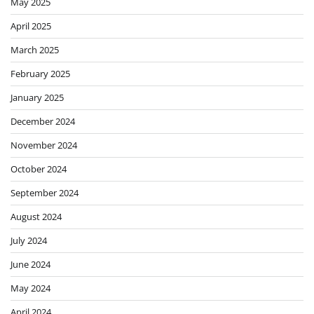
May 2025
April 2025
March 2025
February 2025
January 2025
December 2024
November 2024
October 2024
September 2024
August 2024
July 2024
June 2024
May 2024
April 2024