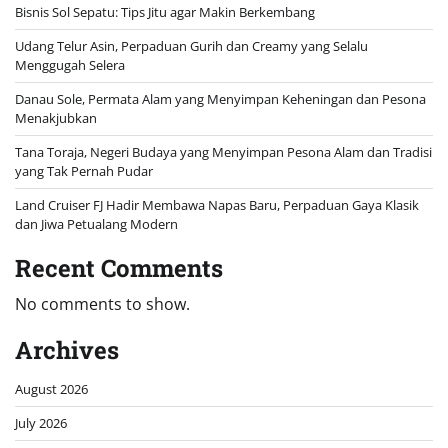
Bisnis Sol Sepatu: Tips Jitu agar Makin Berkembang
Udang Telur Asin, Perpaduan Gurih dan Creamy yang Selalu
Menggugah Selera
Danau Sole, Permata Alam yang Menyimpan Keheningan dan Pesona
Menakjubkan
Tana Toraja, Negeri Budaya yang Menyimpan Pesona Alam dan Tradisi
yang Tak Pernah Pudar
Land Cruiser FJ Hadir Membawa Napas Baru, Perpaduan Gaya Klasik
dan Jiwa Petualang Modern
Recent Comments
No comments to show.
Archives
August 2026
July 2026