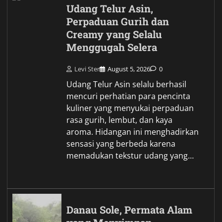
Udang Telur Asin,
Perpaduan Gurih dan
Creamy yang Selalu
Menggugah Selera
Levi Ster
August 5, 2026
0
Udang Telur Asin selalu berhasil
mencuri perhatian para pencinta
kuliner yang menyukai perpaduan
rasa gurih, lembut, dan kaya
aroma. Hidangan ini menghadirkan
sensasi yang berbeda karena
memadukan tekstur udang yang…
Danau Sole, Permata Alam