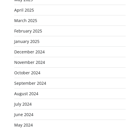
April 2025
March 2025
February 2025
January 2025
December 2024
November 2024
October 2024
September 2024
August 2024
July 2024
June 2024
May 2024