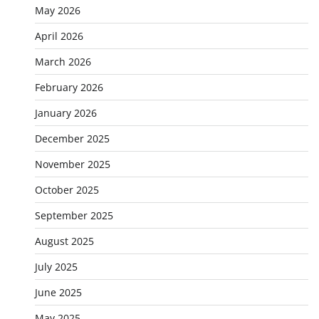
May 2026
April 2026
March 2026
February 2026
January 2026
December 2025
November 2025
October 2025
September 2025
August 2025
July 2025
June 2025
May 2025