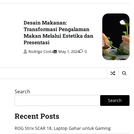
Desain Makanan:
Transformasi Pengalaman
Makan Melalui Estetika dan
Presentasi
Rodrigo Costa
May 1, 2024
0
Search
Search
Recent Posts
ROG Strix SCAR 18, Laptop Gahar untuk Gaming