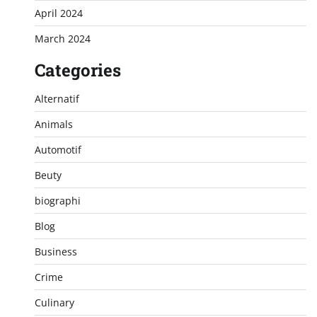
April 2024
March 2024
Categories
Alternatif
Animals
Automotif
Beuty
biographi
Blog
Business
Crime
Culinary