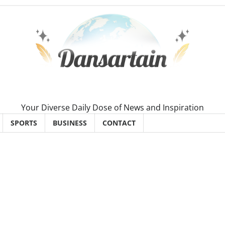
Your Diverse Daily Dose of News and Inspiration
SPORTS
BUSINESS
CONTACT