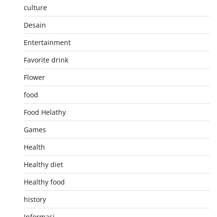
culture
Desain
Entertainment
Favorite drink
Flower
food
Food Helathy
Games
Health
Healthy diet
Healthy food
history
Informasi