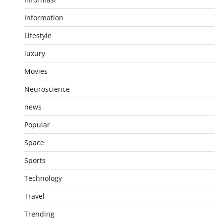
Information
Lifestyle
luxury
Movies
Neuroscience
news
Popular
Space
Sports
Technology
Travel
Trending