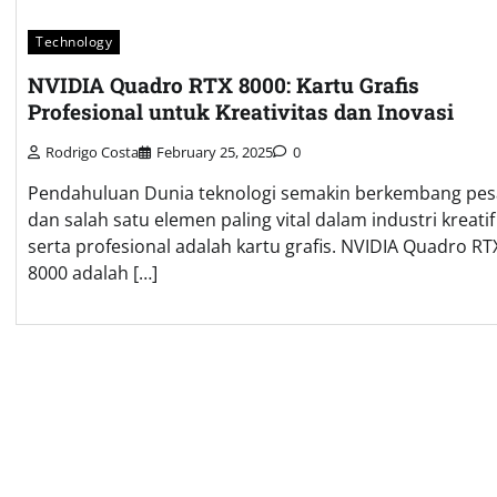
Technology
NVIDIA Quadro RTX 8000: Kartu Grafis
Profesional untuk Kreativitas dan Inovasi
Rodrigo Costa
February 25, 2025
0
Pendahuluan Dunia teknologi semakin berkembang pes
dan salah satu elemen paling vital dalam industri kreatif
serta profesional adalah kartu grafis. NVIDIA Quadro RT
8000 adalah […]