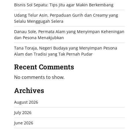
Bisnis Sol Sepatu: Tips Jitu agar Makin Berkembang
Udang Telur Asin, Perpaduan Gurih dan Creamy yang
Selalu Menggugah Selera
Danau Sole, Permata Alam yang Menyimpan Keheningan
dan Pesona Menakjubkan
Tana Toraja, Negeri Budaya yang Menyimpan Pesona
Alam dan Tradisi yang Tak Pernah Pudar
Recent Comments
No comments to show.
Archives
August 2026
July 2026
June 2026