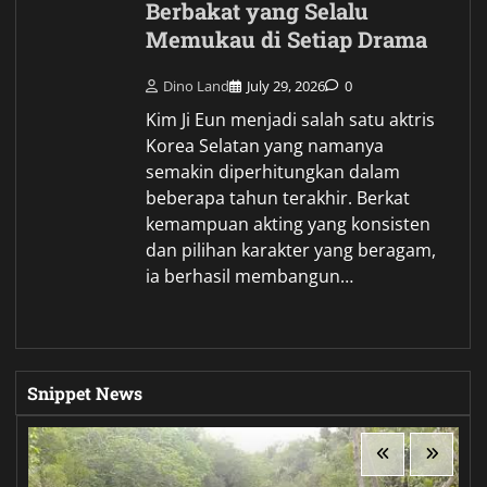
Berbakat yang Selalu
Memukau di Setiap Drama
Dino Land
July 29, 2026
0
Kim Ji Eun menjadi salah satu aktris
Korea Selatan yang namanya
semakin diperhitungkan dalam
beberapa tahun terakhir. Berkat
kemampuan akting yang konsisten
dan pilihan karakter yang beragam,
ia berhasil membangun…
Snippet News