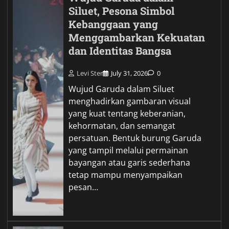
Siluet, Pesona Simbol
Kebanggaan yang
Menggambarkan Kekuatan
dan Identitas Bangsa
Levi Ster
July 31, 2026
0
Wujud Garuda dalam Siluet
menghadirkan gambaran visual
yang kuat tentang keberanian,
kehormatan, dan semangat
persatuan. Bentuk burung Garuda
yang tampil melalui permainan
bayangan atau garis sederhana
tetap mampu menyampaikan
pesan…