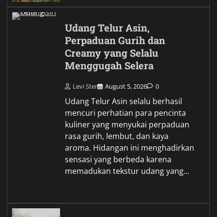
Udang Telur Asin,
Perpaduan Gurih dan
Creamy yang Selalu
Menggugah Selera
Levi Ster
August 5, 2026
0
Udang Telur Asin selalu berhasil
mencuri perhatian para pencinta
kuliner yang menyukai perpaduan
rasa gurih, lembut, dan kaya
aroma. Hidangan ini menghadirkan
sensasi yang berbeda karena
memadukan tekstur udang yang…