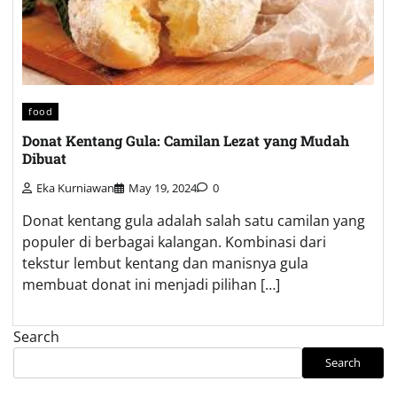
food
Donat Kentang Gula: Camilan Lezat yang Mudah
Dibuat
Eka Kurniawan
May 19, 2024
0
Donat kentang gula adalah salah satu camilan yang
populer di berbagai kalangan. Kombinasi dari
tekstur lembut kentang dan manisnya gula
membuat donat ini menjadi pilihan […]
Search
Search