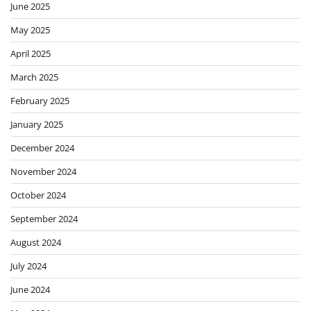
June 2025
May 2025
April 2025
March 2025
February 2025
January 2025
December 2024
November 2024
October 2024
September 2024
August 2024
July 2024
June 2024