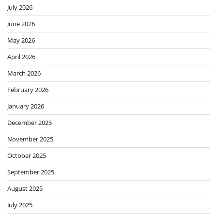
July 2026
June 2026
May 2026
April 2026
March 2026
February 2026
January 2026
December 2025
November 2025
October 2025
September 2025
August 2025
July 2025