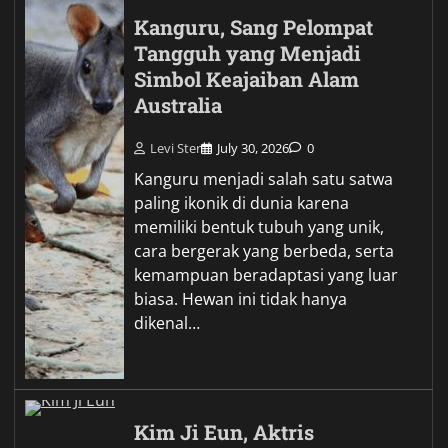
Kanguru, Sang Pelompat
Tangguh yang Menjadi
Simbol Keajaiban Alam
Australia
Levi Ster
July 30, 2026
0
Kanguru menjadi salah satu satwa
paling ikonik di dunia karena
memiliki bentuk tubuh yang unik,
cara bergerak yang berbeda, serta
kemampuan beradaptasi yang luar
biasa. Hewan ini tidak hanya
dikenal…
Kim Ji Eun, Aktris