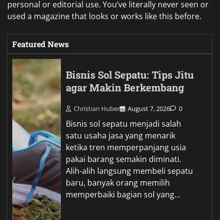
personal or editorial use. You’ve literally never seen or
used a magazine that looks or works like this before.
Featured News
Bisnis Sol Sepatu: Tips Jitu
agar Makin Berkembang
Christian Huber
August 7, 2026
0
Bisnis sol sepatu menjadi salah
satu usaha jasa yang menarik
ketika tren memperpanjang usia
pakai barang semakin diminati.
Alih-alih langsung membeli sepatu
baru, banyak orang memilih
memperbaiki bagian sol yang…