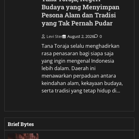
Budaya yang Menyimpan
Pesona Alam dan Tradisi
yang Tak Pernah Pudar
Levi Ster
August 2, 2026
0
Tana Toraja selalu menghadirkan
rasa penasaran bagi siapa saja
yang ingin mengenal Indonesia
lebih dalam. Daerah ini
menawarkan perpaduan antara
keindahan alam, kekayaan budaya,
serta tradisi yang tetap hidup di…
Brief Bytes