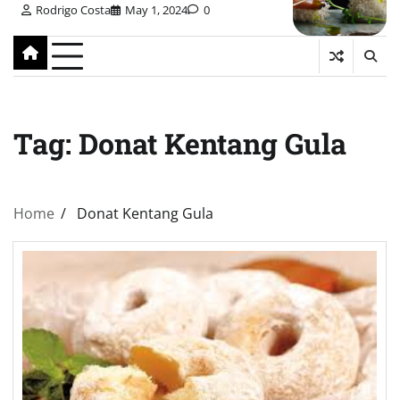
Rodrigo Costa
May 1, 2024
0
Tag:
Donat Kentang Gula
Home
Donat Kentang Gula