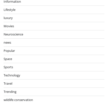
Information
Lifestyle
luxury
Movies
Neuroscience
news
Popular
Space
Sports
Technology
Travel
Trending
wildlife conservation