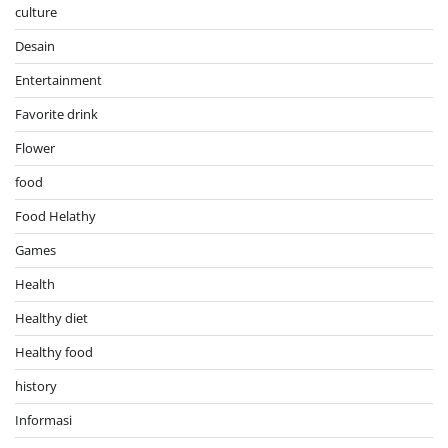
culture
Desain
Entertainment
Favorite drink
Flower
food
Food Helathy
Games
Health
Healthy diet
Healthy food
history
Informasi