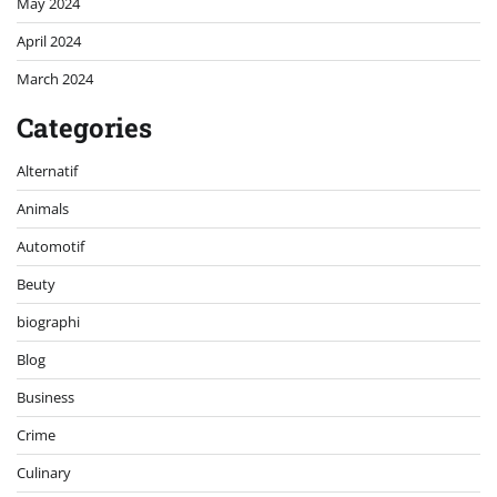
May 2024
April 2024
March 2024
Categories
Alternatif
Animals
Automotif
Beuty
biographi
Blog
Business
Crime
Culinary