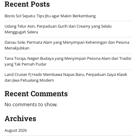
Recent Posts
Bisnis Sol Sepatu: Tips Jitu agar Makin Berkembang
Udang Telur Asin, Perpaduan Gurih dan Creamy yang Selalu
Menggugah Selera
Danau Sole, Permata Alam yang Menyimpan Keheningan dan Pesona
Menakjubkan
Tana Toraja, Negeri Budaya yang Menyimpan Pesona Alam dan Tradisi
yang Tak Pernah Pudar
Land Cruiser FJ Hadir Membawa Napas Baru, Perpaduan Gaya Klasik
dan Jiwa Petualang Modern
Recent Comments
No comments to show.
Archives
August 2026