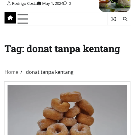
Rodrigo Costa
May 1, 2024
0
Tag:
donat tanpa kentang
Home
donat tanpa kentang