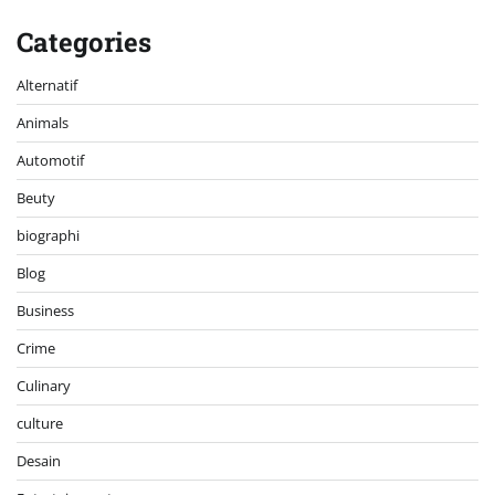
Categories
Alternatif
Animals
Automotif
Beuty
biographi
Blog
Business
Crime
Culinary
culture
Desain