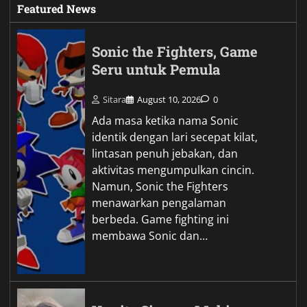
Featured News
Sonic the Fighters, Game
Seru untuk Pemula
Sitara
August 10, 2026
0
Ada masa ketika nama Sonic
identik dengan lari secepat kilat,
lintasan penuh jebakan, dan
aktivitas mengumpulkan cincin.
Namun, Sonic the Fighters
menawarkan pengalaman
berbeda. Game fighting ini
membawa Sonic dan…