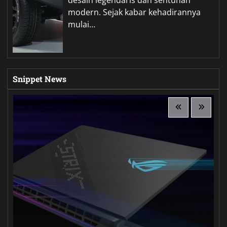
modern. Sejak kabar kehadirannya
mulai…
Snippet News