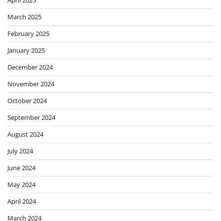
April 2025
March 2025
February 2025
January 2025
December 2024
November 2024
October 2024
September 2024
August 2024
July 2024
June 2024
May 2024
April 2024
March 2024