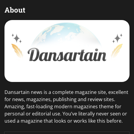
About
Dansartain news is a complete magazine site, excellent
for news, magazines, publishing and review sites.
Amazing, fast-loading modern magazines theme for
personal or editorial use. You’ve literally never seen or
used a magazine that looks or works like this before.