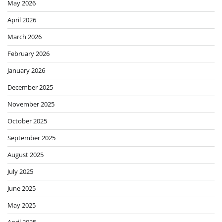
May 2026
April 2026
March 2026
February 2026
January 2026
December 2025
November 2025
October 2025
September 2025
August 2025
July 2025
June 2025
May 2025