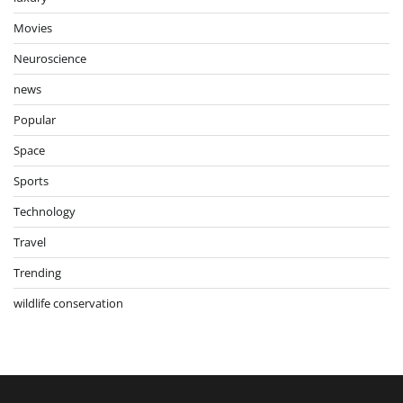
Movies
Neuroscience
news
Popular
Space
Sports
Technology
Travel
Trending
wildlife conservation