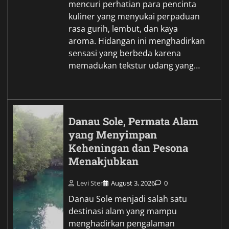
mencuri perhatian para pencinta
kuliner yang menyukai perpaduan
rasa gurih, lembut, dan kaya
aroma. Hidangan ini menghadirkan
sensasi yang berbeda karena
memadukan tekstur udang yang…
Danau Sole, Permata Alam
yang Menyimpan
Keheningan dan Pesona
Menakjubkan
Levi Ster
August 3, 2026
0
Danau Sole menjadi salah satu
destinasi alam yang mampu
menghadirkan pengalaman