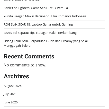
Sonic the Fighters, Game Seru untuk Pemula
Yunita Siregar, Makin Bersinar di Film Romance Indonesia
ROG Strix SCAR 18, Laptop Gahar untuk Gaming
Bisnis Sol Sepatu: Tips Jitu agar Makin Berkembang
Udang Telur Asin, Perpaduan Gurih dan Creamy yang Selalu
Menggugah Selera
Recent Comments
No comments to show.
Archives
August 2026
July 2026
June 2026