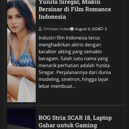
Yunita Siregar, Makin
Bersinar di Film Romance
Indonesia
Christian Huber
August 9, 2026
0
Industri film Indonesia terus
menghadirkan aktris dengan
karakter akting yang semakin
beragam. Salah satu nama yang
menarik perhatian adalah Yunita
Siregar. Perjalanannya dari dunia
modeling, sinetron, hingga layar
lebar membuat…
ROG Strix SCAR 18, Laptop
Gahar untuk Gaming