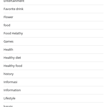
Entertainment
Favorite drink
Flower
food
Food Helathy
Games
Health
Healthy diet
Healthy food
history
Informasi
Information
Lifestyle
luxury