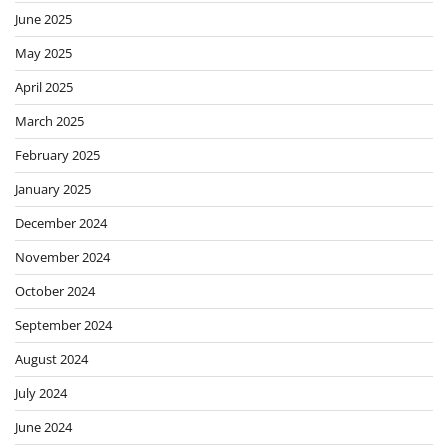
June 2025
May 2025
April 2025
March 2025
February 2025
January 2025
December 2024
November 2024
October 2024
September 2024
August 2024
July 2024
June 2024