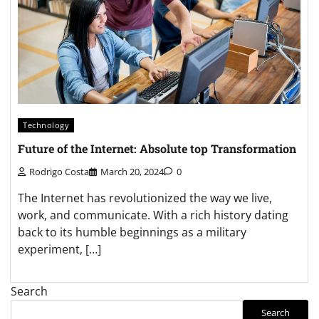
Technology
Future of the Internet: Absolute top Transformation
Rodrigo Costa
March 20, 2024
0
The Internet has revolutionized the way we live,
work, and communicate. With a rich history dating
back to its humble beginnings as a military
experiment, […]
Search
Search