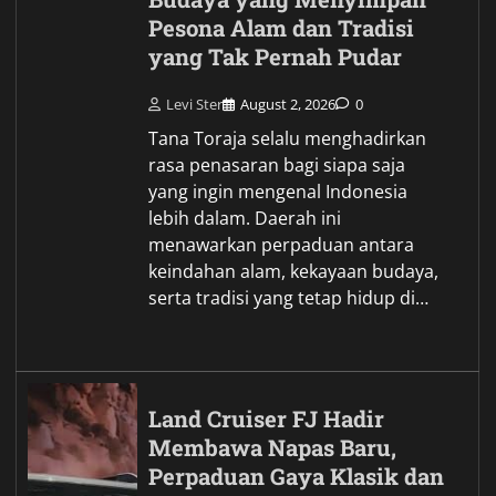
Pesona Alam dan Tradisi
yang Tak Pernah Pudar
Levi Ster
August 2, 2026
0
Tana Toraja selalu menghadirkan
rasa penasaran bagi siapa saja
yang ingin mengenal Indonesia
lebih dalam. Daerah ini
menawarkan perpaduan antara
keindahan alam, kekayaan budaya,
serta tradisi yang tetap hidup di…
Land Cruiser FJ Hadir
Membawa Napas Baru,
Perpaduan Gaya Klasik dan