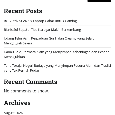
Recent Posts
ROG Strix SCAR 18, Laptop Gahar untuk Gaming
Bisnis Sol Sepatu: Tips Jitu agar Makin Berkembang
Udang Telur Asin, Perpaduan Gurih dan Creamy yang Selalu
Menggugah Selera
Danau Sole, Permata Alam yang Menyimpan Keheningan dan Pesona
Menakjubkan
Tana Toraja, Negeri Budaya yang Menyimpan Pesona Alam dan Tradisi
yang Tak Pernah Pudar
Recent Comments
No comments to show.
Archives
August 2026