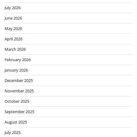
July 2026
June 2026
May 2026
April 2026
March 2026
February 2026
January 2026
December 2025
November 2025
October 2025
September 2025
August 2025
July 2025