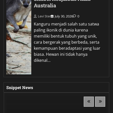
Australia
Levi Ster
July 30, 2026
0
Kanguru menjadi salah satu satwa
paling ikonik di dunia karena
memiliki bentuk tubuh yang unik,
cara bergerak yang berbeda, serta
kemampuan beradaptasi yang luar
biasa. Hewan ini tidak hanya
dikenal…
Snippet News