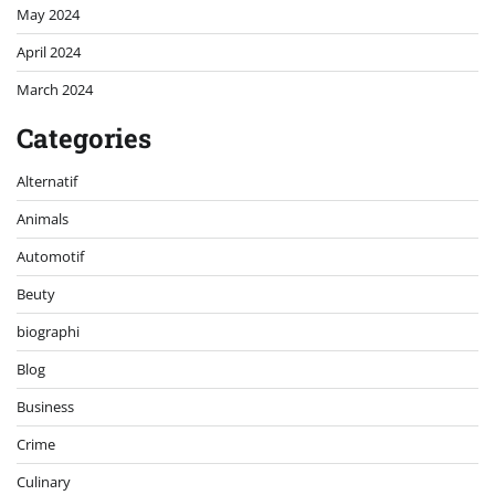
May 2024
April 2024
March 2024
Categories
Alternatif
Animals
Automotif
Beuty
biographi
Blog
Business
Crime
Culinary