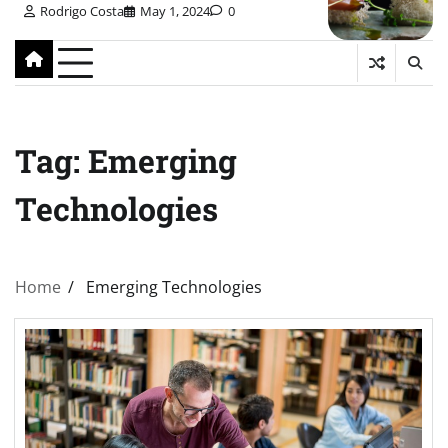
Rodrigo Costa
May 1, 2024
0
Tag:
Emerging
Technologies
Home
Emerging Technologies