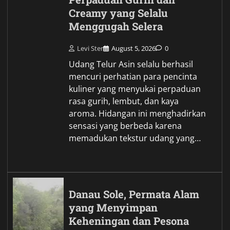
Creamy yang Selalu
Menggugah Selera
Levi Ster
August 5, 2026
0
Udang Telur Asin selalu berhasil
mencuri perhatian para pencinta
kuliner yang menyukai perpaduan
rasa gurih, lembut, dan kaya
aroma. Hidangan ini menghadirkan
sensasi yang berbeda karena
memadukan tekstur udang yang…
Danau Sole, Permata Alam
yang Menyimpan
Keheningan dan Pesona