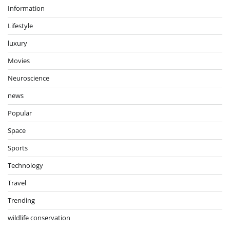
Information
Lifestyle
luxury
Movies
Neuroscience
news
Popular
Space
Sports
Technology
Travel
Trending
wildlife conservation