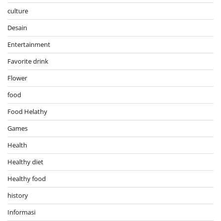
culture
Desain
Entertainment
Favorite drink
Flower
food
Food Helathy
Games
Health
Healthy diet
Healthy food
history
Informasi