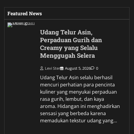
Featured News
Udang Telur Asin,
Perpaduan Gurih dan
Creamy yang Selalu
Menggugah Selera
Levi Ster
August 5, 2026
0
Udang Telur Asin selalu berhasil
mencuri perhatian para pencinta
kuliner yang menyukai perpaduan
rasa gurih, lembut, dan kaya
aroma. Hidangan ini menghadirkan
sensasi yang berbeda karena
memadukan tekstur udang yang…