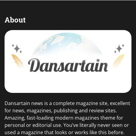
About
Dansartain news is a complete magazine site, excellent
for news, magazines, publishing and review sites.
Amazing, fast-loading modern magazines theme for
personal or editorial use. You’ve literally never seen or
used a magazine that looks or works like this before.