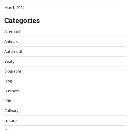
March 2024
Categories
Alternatif
Animals
Automotif
Beuty
biographi
Blog
Business
Crime
Culinary
culture