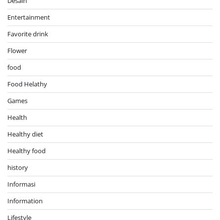
Desain
Entertainment
Favorite drink
Flower
food
Food Helathy
Games
Health
Healthy diet
Healthy food
history
Informasi
Information
Lifestyle