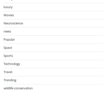
luxury
Movies
Neuroscience
news
Popular
Space
Sports
Technology
Travel
Trending
wildlife conservation