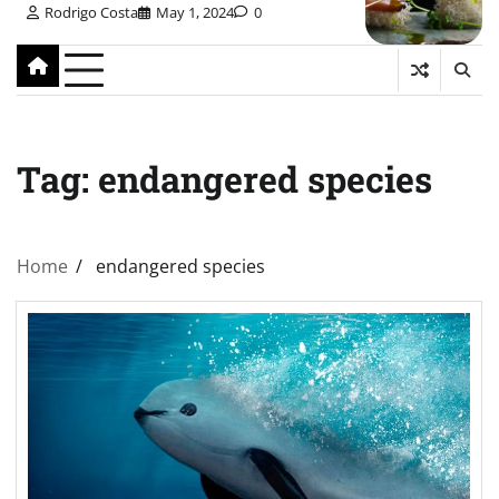
Rodrigo Costa
May 1, 2024
0
Tag:
endangered species
Home
endangered species