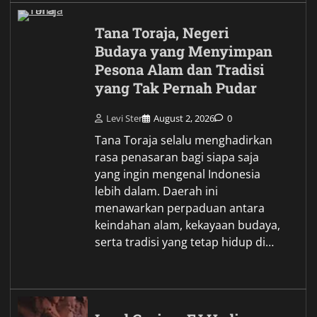
Tana Toraja, Negeri
Budaya yang Menyimpan
Pesona Alam dan Tradisi
yang Tak Pernah Pudar
Levi Ster
August 2, 2026
0
Tana Toraja selalu menghadirkan
rasa penasaran bagi siapa saja
yang ingin mengenal Indonesia
lebih dalam. Daerah ini
menawarkan perpaduan antara
keindahan alam, kekayaan budaya,
serta tradisi yang tetap hidup di…