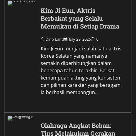
Kim Ji Eun, Aktris
Berbakat yang Selalu
Memukau di Setiap Drama
Dino Land
July 29, 2026
0
Kim Ji Eun menjadi salah satu aktris
Korea Selatan yang namanya
semakin diperhitungkan dalam
beberapa tahun terakhir. Berkat
kemampuan akting yang konsisten
dan pilihan karakter yang beragam,
ia berhasil membangun…
Olahraga Angkat Beban:
Tips Melakukan Gerakan