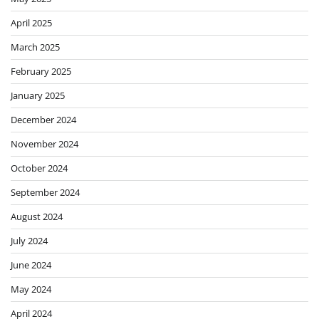
April 2025
March 2025
February 2025
January 2025
December 2024
November 2024
October 2024
September 2024
August 2024
July 2024
June 2024
May 2024
April 2024