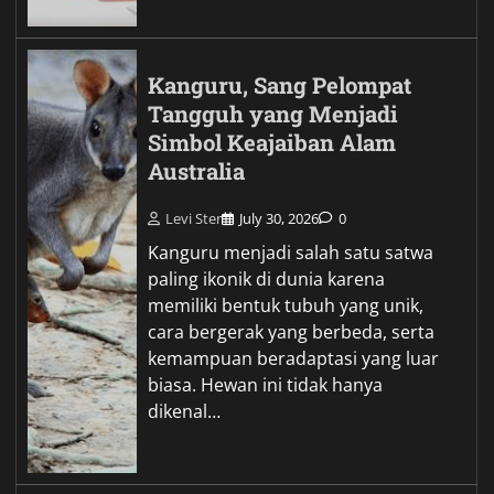
Kanguru, Sang Pelompat
Tangguh yang Menjadi
Simbol Keajaiban Alam
Australia
Levi Ster
July 30, 2026
0
Kanguru menjadi salah satu satwa
paling ikonik di dunia karena
memiliki bentuk tubuh yang unik,
cara bergerak yang berbeda, serta
kemampuan beradaptasi yang luar
biasa. Hewan ini tidak hanya
dikenal…