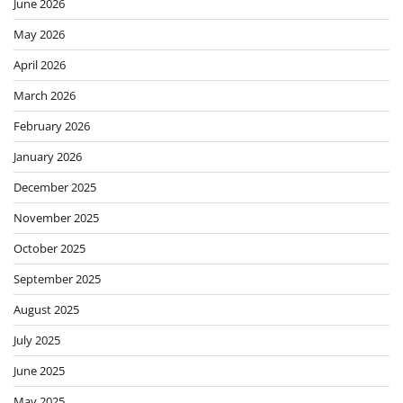
June 2026
May 2026
April 2026
March 2026
February 2026
January 2026
December 2025
November 2025
October 2025
September 2025
August 2025
July 2025
June 2025
May 2025