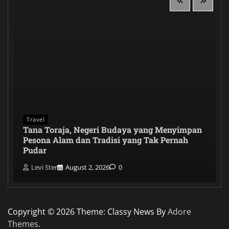
Travel
Tana Toraja, Negeri Budaya yang Menyimpan
Pesona Alam dan Tradisi yang Tak Pernah
Pudar
Levi Ster
August 2, 2026
0
Copyright © 2026
Theme: Classy News By
Adore
Themes
.