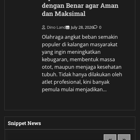
dengan Benar agar Aman
dan Maksimal
Dino Land
July 28, 2026
0
Olahraga angkat beban semakin
populer di kalangan masyarakat
yang ingin meningkatkan
kebugaran, membentuk massa
otot, maupun menjaga kesehatan
tubuh. Tidak hanya dilakukan oleh
atlet profesional, kini banyak
pemula mulai menjadikan…
Snippet News