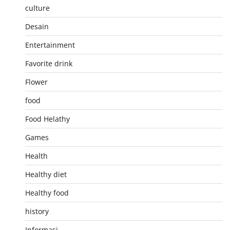
culture
Desain
Entertainment
Favorite drink
Flower
food
Food Helathy
Games
Health
Healthy diet
Healthy food
history
Informasi