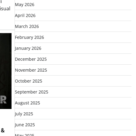
i
May 2026
isual
April 2026
March 2026
February 2026
January 2026
December 2025
November 2025
October 2025
September 2025
August 2025
July 2025
June 2025
 &
May 2025