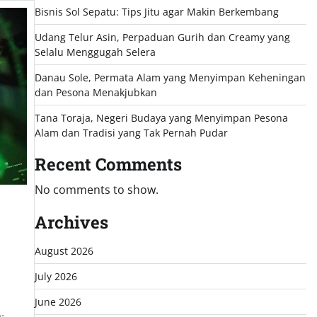
Bisnis Sol Sepatu: Tips Jitu agar Makin Berkembang
Udang Telur Asin, Perpaduan Gurih dan Creamy yang
Selalu Menggugah Selera
Danau Sole, Permata Alam yang Menyimpan Keheningan
dan Pesona Menakjubkan
Tana Toraja, Negeri Budaya yang Menyimpan Pesona
Alam dan Tradisi yang Tak Pernah Pudar
Recent Comments
No comments to show.
Archives
,
August 2026
July 2026
June 2026