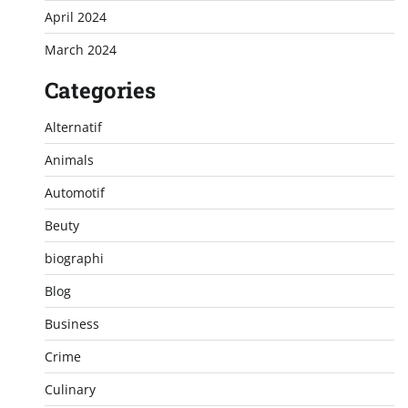
April 2024
March 2024
Categories
Alternatif
Animals
Automotif
Beuty
biographi
Blog
Business
Crime
Culinary