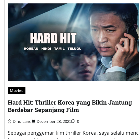
Movies
Hard Hit: Thriller Korea yang Bikin Jantung
Berdebar Sepanjang Film
Dino Land
December 23, 2025
0
Sebagai penggemar film thriller Korea, saya selalu menc