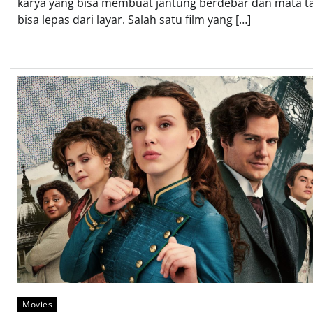
karya yang bisa membuat jantung berdebar dan mata t
bisa lepas dari layar. Salah satu film yang […]
Movies