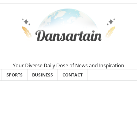
Your Diverse Daily Dose of News and Inspiration
SPORTS
BUSINESS
CONTACT