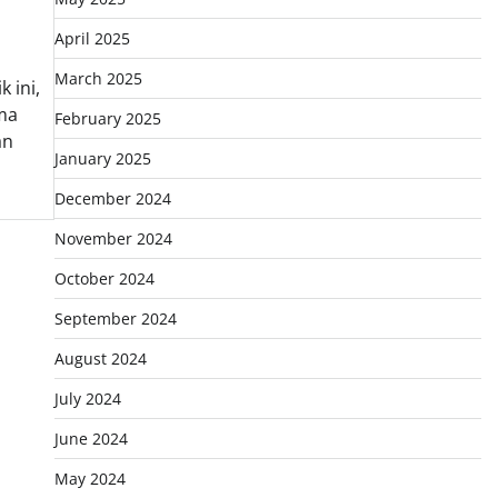
April 2025
March 2025
 ini,
ma
February 2025
an
January 2025
December 2024
November 2024
October 2024
September 2024
August 2024
July 2024
June 2024
May 2024