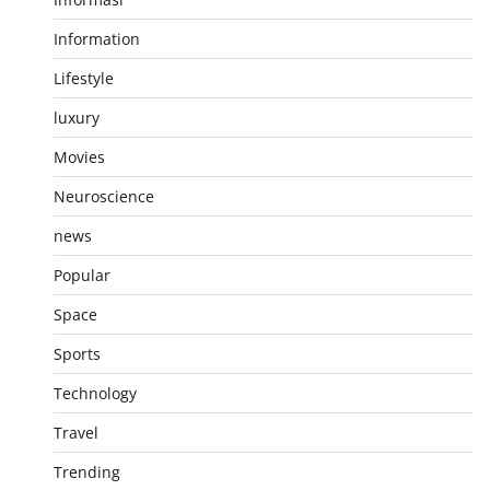
Information
Lifestyle
luxury
Movies
Neuroscience
news
Popular
Space
Sports
Technology
Travel
Trending