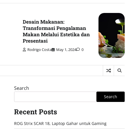
Desain Makanan:
Transformasi Pengalaman
Makan Melalui Estetika dan
Presentasi
Rodrigo Costa
May 1, 2024
0
Search
Search
Recent Posts
ROG Strix SCAR 18, Laptop Gahar untuk Gaming