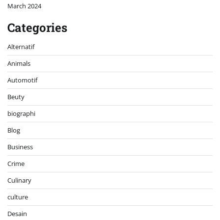
March 2024
Categories
Alternatif
Animals
Automotif
Beuty
biographi
Blog
Business
Crime
Culinary
culture
Desain