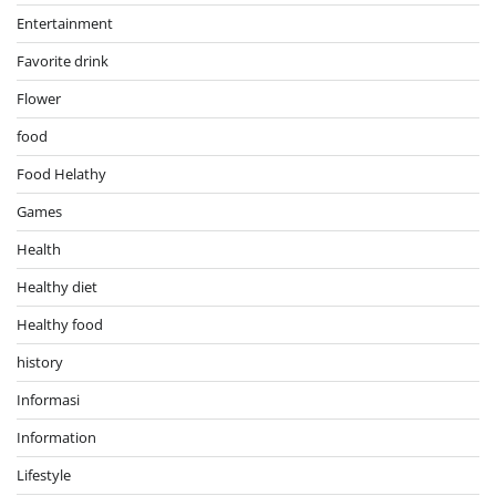
Entertainment
Favorite drink
Flower
food
Food Helathy
Games
Health
Healthy diet
Healthy food
history
Informasi
Information
Lifestyle