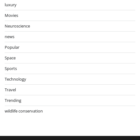
luxury
Movies
Neuroscience
news
Popular
Space
Sports
Technology
Travel
Trending
wildlife conservation