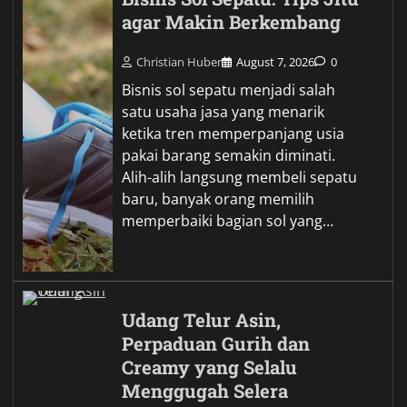
agar Makin Berkembang
Christian Huber
August 7, 2026
0
Bisnis sol sepatu menjadi salah
satu usaha jasa yang menarik
ketika tren memperpanjang usia
pakai barang semakin diminati.
Alih-alih langsung membeli sepatu
baru, banyak orang memilih
memperbaiki bagian sol yang…
Udang Telur Asin,
Perpaduan Gurih dan
Creamy yang Selalu
Menggugah Selera