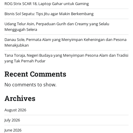
ROG Strix SCAR 18, Laptop Gahar untuk Gaming
Bisnis Sol Sepatu: Tips Jitu agar Makin Berkembang
Udang Telur Asin, Perpaduan Gurih dan Creamy yang Selalu
Menggugah Selera
Danau Sole, Permata Alam yang Menyimpan Keheningan dan Pesona
Menakjubkan
Tana Toraja, Negeri Budaya yang Menyimpan Pesona Alam dan Tradisi
yang Tak Pernah Pudar
Recent Comments
No comments to show.
Archives
August 2026
July 2026
June 2026