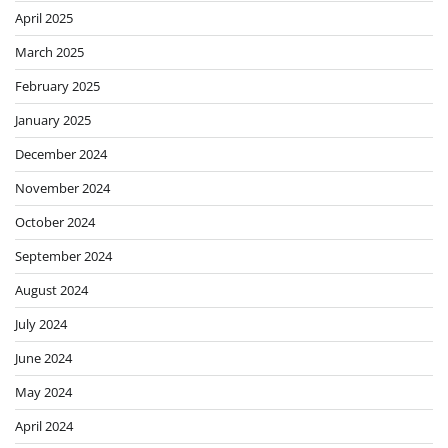
April 2025
March 2025
February 2025
January 2025
December 2024
November 2024
October 2024
September 2024
August 2024
July 2024
June 2024
May 2024
April 2024