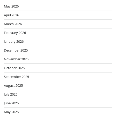
May 2026
April 2026
March 2026
February 2026
January 2026
December 2025
November 2025
October 2025
September 2025
August 2025
July 2025
June 2025
May 2025