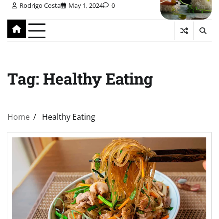
Rodrigo Costa
May 1, 2024
0
Tag:
Healthy Eating
Home
Healthy Eating