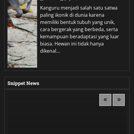
Kanguru menjadi salah satu satwa
paling ikonik di dunia karena
memiliki bentuk tubuh yang unik,
cara bergerak yang berbeda, serta
kemampuan beradaptasi yang luar
biasa. Hewan ini tidak hanya
dikenal…
Snippet News