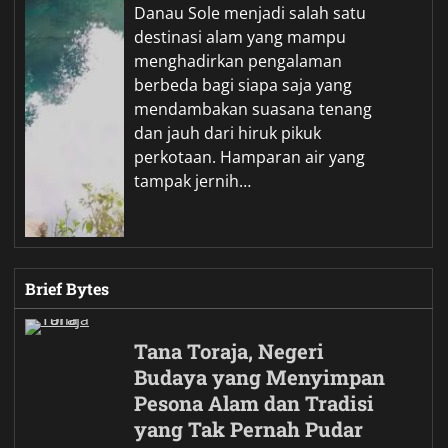
Danau Sole menjadi salah satu
destinasi alam yang mampu
menghadirkan pengalaman
berbeda bagi siapa saja yang
mendambakan suasana tenang
dan jauh dari hiruk pikuk
perkotaan. Hamparan air yang
tampak jernih…
Brief Bytes
Tana Toraja, Negeri
Budaya yang Menyimpan
Pesona Alam dan Tradisi
yang Tak Pernah Pudar