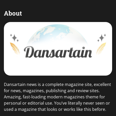
About
Dansartain news is a complete magazine site, excellent
for news, magazines, publishing and review sites.
Amazing, fast-loading modern magazines theme for
personal or editorial use. You’ve literally never seen or
used a magazine that looks or works like this before.