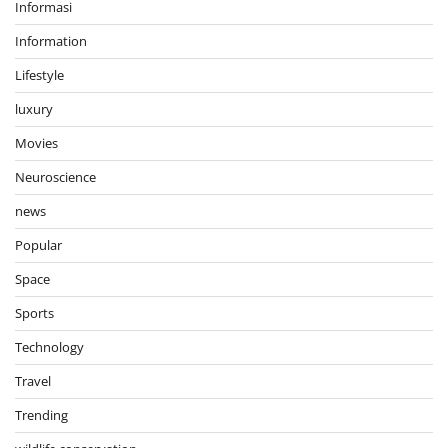
Informasi
Information
Lifestyle
luxury
Movies
Neuroscience
news
Popular
Space
Sports
Technology
Travel
Trending