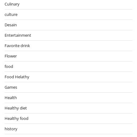
Culinary
culture
Desain
Entertainment
Favorite drink
Flower
food
Food Helathy
Games
Health
Healthy diet
Healthy food
history