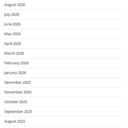
August 2026
July 2026
June 2026
May 2026
April 2026
March 2026
February 2026
January 2026
December 2025
November 2025
October 2025
September 2025
August 2025