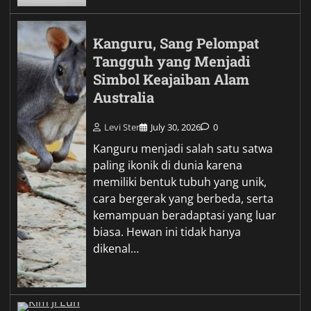
Kanguru, Sang Pelompat
Tangguh yang Menjadi
Simbol Keajaiban Alam
Australia
Levi Ster
July 30, 2026
0
Kanguru menjadi salah satu satwa
paling ikonik di dunia karena
memiliki bentuk tubuh yang unik,
cara bergerak yang berbeda, serta
kemampuan beradaptasi yang luar
biasa. Hewan ini tidak hanya
dikenal…