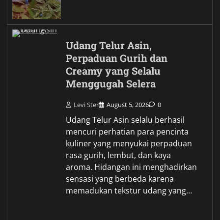
Udang Telur Asin,
Perpaduan Gurih dan
Creamy yang Selalu
Menggugah Selera
Levi Ster
August 5, 2026
0
Udang Telur Asin selalu berhasil
mencuri perhatian para pencinta
kuliner yang menyukai perpaduan
rasa gurih, lembut, dan kaya
aroma. Hidangan ini menghadirkan
sensasi yang berbeda karena
memadukan tekstur udang yang…