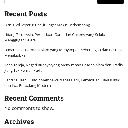
Recent Posts
Bisnis Sol Sepatu: Tips Jitu agar Makin Berkembang
Udang Telur Asin, Perpaduan Gurih dan Creamy yang Selalu
Menggugah Selera
Danau Sole, Permata Alam yang Menyimpan Keheningan dan Pesona
Menakjubkan
Tana Toraja, Negeri Budaya yang Menyimpan Pesona Alam dan Tradisi
yang Tak Pernah Pudar
Land Cruiser FJ Hadir Membawa Napas Baru, Perpaduan Gaya Klasik
dan Jiwa Petualang Modern
Recent Comments
No comments to show.
Archives