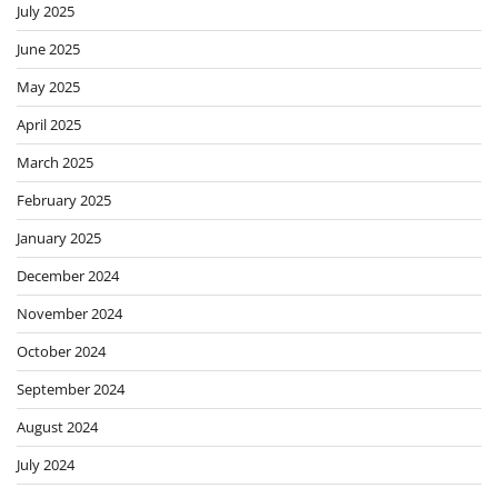
July 2025
June 2025
May 2025
April 2025
March 2025
February 2025
January 2025
December 2024
November 2024
October 2024
September 2024
August 2024
July 2024