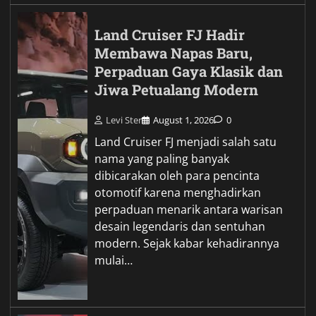
Land Cruiser FJ Hadir
Membawa Napas Baru,
Perpaduan Gaya Klasik dan
Jiwa Petualang Modern
Levi Ster
August 1, 2026
0
Land Cruiser FJ menjadi salah satu
nama yang paling banyak
dibicarakan oleh para pencinta
otomotif karena menghadirkan
perpaduan menarik antara warisan
desain legendaris dan sentuhan
modern. Sejak kabar kehadirannya
mulai…