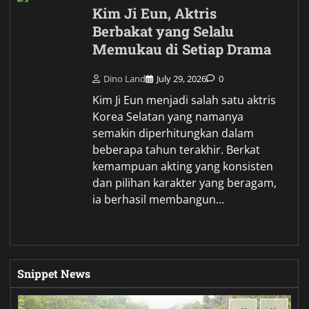
Kim Ji Eun, Aktris
Berbakat yang Selalu
Memukau di Setiap Drama
Dino Land
July 29, 2026
0
Kim Ji Eun menjadi salah satu aktris
Korea Selatan yang namanya
semakin diperhitungkan dalam
beberapa tahun terakhir. Berkat
kemampuan akting yang konsisten
dan pilihan karakter yang beragam,
ia berhasil membangun…
Snippet News