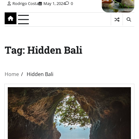
Rodrigo Costa
May 1, 2024
0
Tag:
Hidden Bali
Home
Hidden Bali