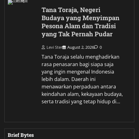
Tana Toraja, Negeri
Budaya yang Menyimpan
Pesona Alam dan Tradisi
yang Tak Pernah Pudar
Levi Ster
August 2, 2026
0
Tana Toraja selalu menghadirkan
rasa penasaran bagi siapa saja
yang ingin mengenal Indonesia
lebih dalam. Daerah ini
menawarkan perpaduan antara
keindahan alam, kekayaan budaya,
serta tradisi yang tetap hidup di…
Brief Bytes