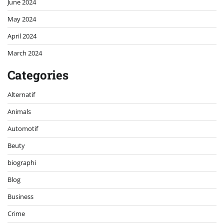
June 2024
May 2024
April 2024
March 2024
Categories
Alternatif
Animals
Automotif
Beuty
biographi
Blog
Business
Crime