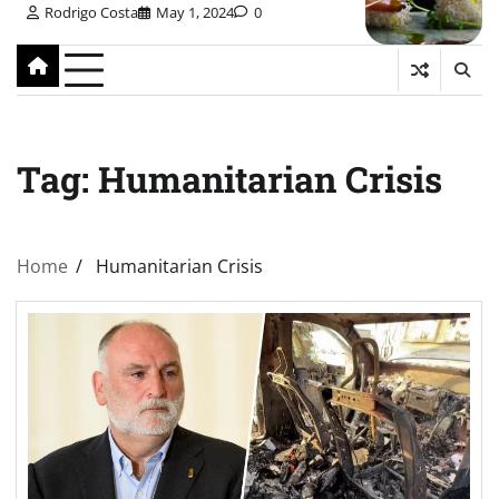
Rodrigo Costa
May 1, 2024
0
Tag:
Humanitarian Crisis
Home
Humanitarian Crisis