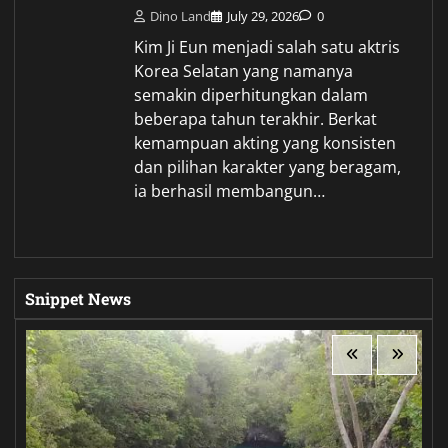
Dino Land
July 29, 2026
0
Kim Ji Eun menjadi salah satu aktris
Korea Selatan yang namanya
semakin diperhitungkan dalam
beberapa tahun terakhir. Berkat
kemampuan akting yang konsisten
dan pilihan karakter yang beragam,
ia berhasil membangun…
Snippet News