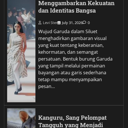
Menggambarkan Kekuatan
dan Identitas Bangsa
Levi Ster
July 31, 2026
0
Wujud Garuda dalam Siluet
menghadirkan gambaran visual
yang kuat tentang keberanian,
kehormatan, dan semangat
persatuan. Bentuk burung Garuda
yang tampil melalui permainan
bayangan atau garis sederhana
tetap mampu menyampaikan
pesan…
Kanguru, Sang Pelompat
Tangguh yang Menjadi