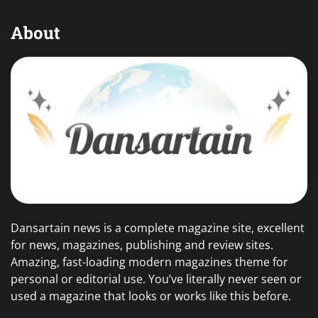
About
Dansartain news is a complete magazine site, excellent
for news, magazines, publishing and review sites.
Amazing, fast-loading modern magazines theme for
personal or editorial use. You’ve literally never seen or
used a magazine that looks or works like this before.