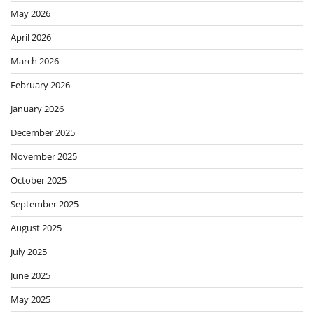
May 2026
April 2026
March 2026
February 2026
January 2026
December 2025
November 2025
October 2025
September 2025
August 2025
July 2025
June 2025
May 2025