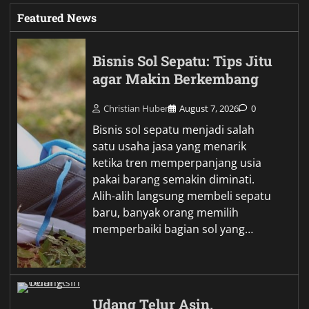
Featured News
Bisnis Sol Sepatu: Tips Jitu
agar Makin Berkembang
Christian Huber
August 7, 2026
0
Bisnis sol sepatu menjadi salah
satu usaha jasa yang menarik
ketika tren memperpanjang usia
pakai barang semakin diminati.
Alih-alih langsung membeli sepatu
baru, banyak orang memilih
memperbaiki bagian sol yang…
Udang Telur Asin,