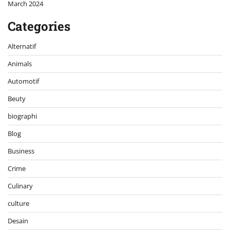
March 2024
Categories
Alternatif
Animals
Automotif
Beuty
biographi
Blog
Business
Crime
Culinary
culture
Desain