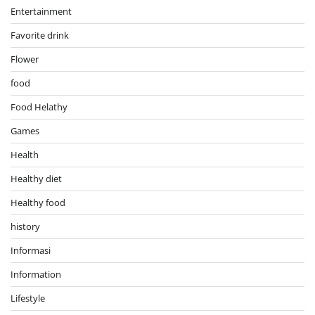
Entertainment
Favorite drink
Flower
food
Food Helathy
Games
Health
Healthy diet
Healthy food
history
Informasi
Information
Lifestyle