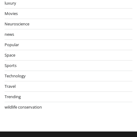
luxury
Movies
Neuroscience
news
Popular
Space
Sports
Technology
Travel
Trending
wildlife conservation