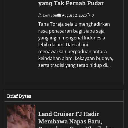
yang Tak Pernah Pudar
Levi Ster
August 2, 2026
0
Tana Toraja selalu menghadirkan
rasa penasaran bagi siapa saja
yang ingin mengenal Indonesia
lebih dalam. Daerah ini
menawarkan perpaduan antara
keindahan alam, kekayaan budaya,
serta tradisi yang tetap hidup di…
Brief Bytes
Land Cruiser FJ Hadir
Membawa Napas Baru,