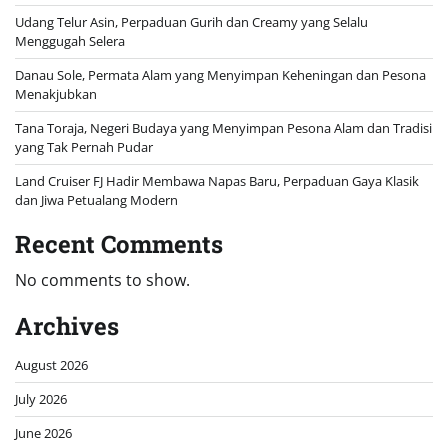
Udang Telur Asin, Perpaduan Gurih dan Creamy yang Selalu
Menggugah Selera
Danau Sole, Permata Alam yang Menyimpan Keheningan dan Pesona
Menakjubkan
Tana Toraja, Negeri Budaya yang Menyimpan Pesona Alam dan Tradisi
yang Tak Pernah Pudar
Land Cruiser FJ Hadir Membawa Napas Baru, Perpaduan Gaya Klasik
dan Jiwa Petualang Modern
Recent Comments
No comments to show.
Archives
August 2026
July 2026
June 2026