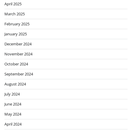
April 2025
March 2025
February 2025
January 2025
December 2024
November 2024
October 2024
September 2024
August 2024
July 2024
June 2024
May 2024
April 2024