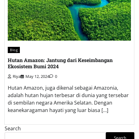
Blog
Hutan Amazon: Jantung dari Keseimbangan
Ekosistem Bumi 2024
Riya
May 12, 2024
0
Hutan Amazon, juga dikenal sebagai Amazonia,
adalah hutan hujan terbesar di dunia yang tersebar
di sembilan negara Amerika Selatan. Dengan
keanekaragaman hayati yang luar biasa […]
Search
Search