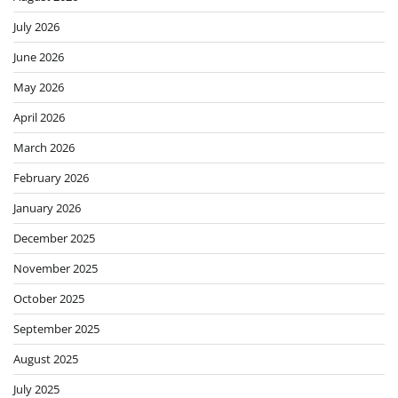
July 2026
June 2026
May 2026
April 2026
March 2026
February 2026
January 2026
December 2025
November 2025
October 2025
September 2025
August 2025
July 2025