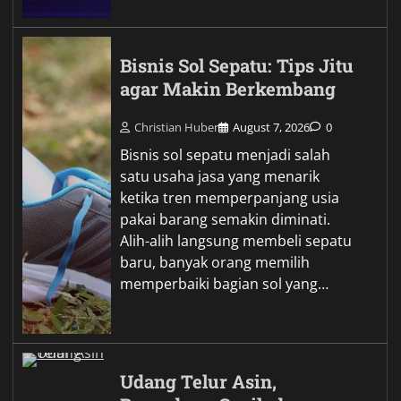
Bisnis Sol Sepatu: Tips Jitu
agar Makin Berkembang
Christian Huber
August 7, 2026
0
Bisnis sol sepatu menjadi salah
satu usaha jasa yang menarik
ketika tren memperpanjang usia
pakai barang semakin diminati.
Alih-alih langsung membeli sepatu
baru, banyak orang memilih
memperbaiki bagian sol yang…
Udang Telur Asin,