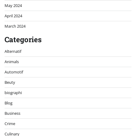
May 2024
April 2024
March 2024
Categories
Alternatif
Animals
Automotif
Beuty
biographi
Blog
Business
Crime
Culinary