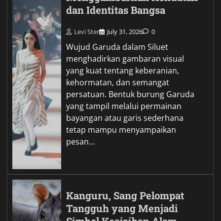
dan Identitas Bangsa
Levi Ster
July 31, 2026
0
Wujud Garuda dalam Siluet
menghadirkan gambaran visual
yang kuat tentang keberanian,
kehormatan, dan semangat
persatuan. Bentuk burung Garuda
yang tampil melalui permainan
bayangan atau garis sederhana
tetap mampu menyampaikan
pesan…
Kanguru, Sang Pelompat
Tangguh yang Menjadi