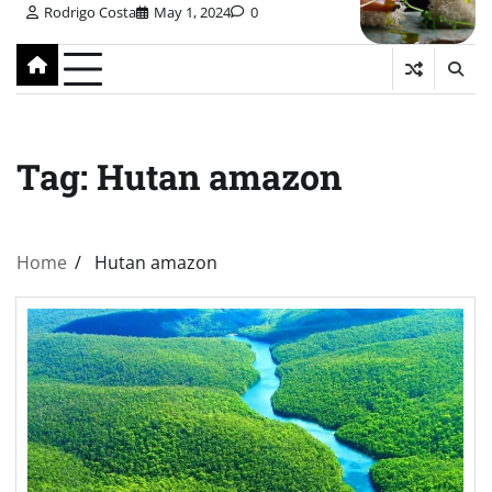
Rodrigo Costa
May 1, 2024
0
Tag:
Hutan amazon
Home
Hutan amazon