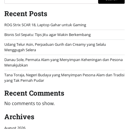
Recent Posts
ROG Strix SCAR 18, Laptop Gahar untuk Gaming
Bisnis Sol Sepatu: Tips Jitu agar Makin Berkembang
Udang Telur Asin, Perpaduan Gurih dan Creamy yang Selalu
Menggugah Selera
Danau Sole, Permata Alam yang Menyimpan Keheningan dan Pesona
Menakjubkan
Tana Toraja, Negeri Budaya yang Menyimpan Pesona Alam dan Tradisi
yang Tak Pernah Pudar
Recent Comments
No comments to show.
Archives
August 2026