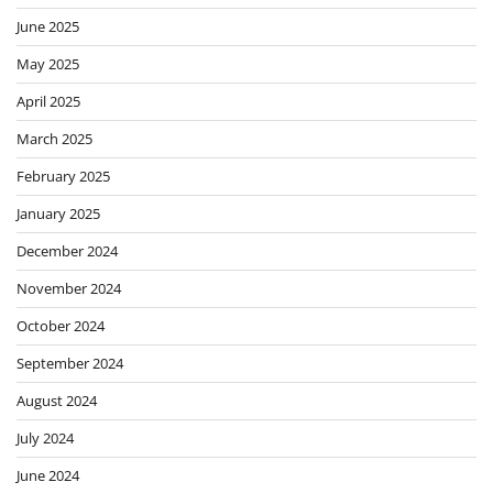
June 2025
May 2025
April 2025
March 2025
February 2025
January 2025
December 2024
November 2024
October 2024
September 2024
August 2024
July 2024
June 2024