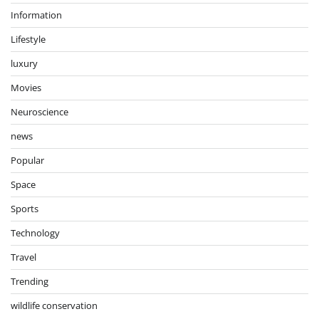
Information
Lifestyle
luxury
Movies
Neuroscience
news
Popular
Space
Sports
Technology
Travel
Trending
wildlife conservation