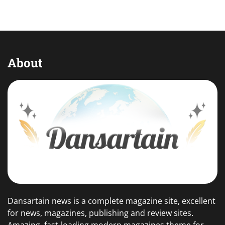
About
Dansartain news is a complete magazine site, excellent
for news, magazines, publishing and review sites.