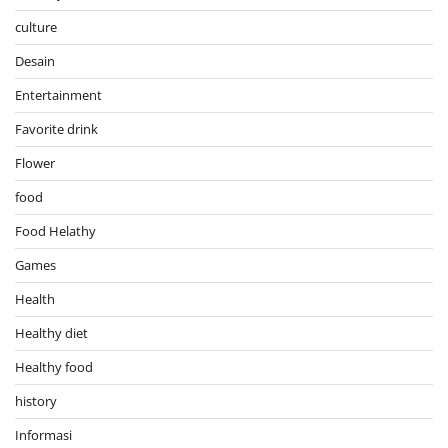
culture
Desain
Entertainment
Favorite drink
Flower
food
Food Helathy
Games
Health
Healthy diet
Healthy food
history
Informasi