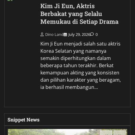
Kim Ji Eun, Aktris
Berbakat yang Selalu
Memukau di Setiap Drama
Dino Land
July 29, 2026
0
Kim Ji Eun menjadi salah satu aktris
Korea Selatan yang namanya
semakin diperhitungkan dalam
beberapa tahun terakhir. Berkat
kemampuan akting yang konsisten
dan pilihan karakter yang beragam,
ia berhasil membangun…
Snippet News