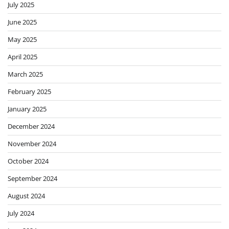
July 2025
June 2025
May 2025
April 2025
March 2025
February 2025
January 2025
December 2024
November 2024
October 2024
September 2024
August 2024
July 2024