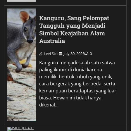
Kanguru, Sang Pelompat
Tangguh yang Menjadi
Simbol Keajaiban Alam
Australia
Levi Ster
July 30, 2026
0
Kanguru menjadi salah satu satwa
paling ikonik di dunia karena
memiliki bentuk tubuh yang unik,
cara bergerak yang berbeda, serta
kemampuan beradaptasi yang luar
biasa. Hewan ini tidak hanya
dikenal…