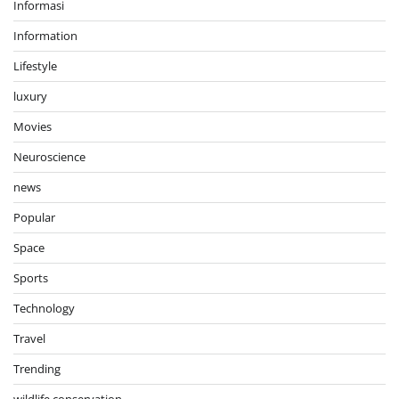
Informasi
Information
Lifestyle
luxury
Movies
Neuroscience
news
Popular
Space
Sports
Technology
Travel
Trending