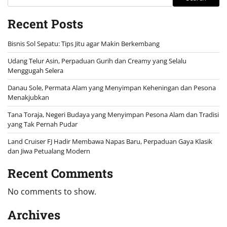
Recent Posts
Bisnis Sol Sepatu: Tips Jitu agar Makin Berkembang
Udang Telur Asin, Perpaduan Gurih dan Creamy yang Selalu
Menggugah Selera
Danau Sole, Permata Alam yang Menyimpan Keheningan dan Pesona
Menakjubkan
Tana Toraja, Negeri Budaya yang Menyimpan Pesona Alam dan Tradisi
yang Tak Pernah Pudar
Land Cruiser FJ Hadir Membawa Napas Baru, Perpaduan Gaya Klasik
dan Jiwa Petualang Modern
Recent Comments
No comments to show.
Archives