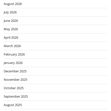
August 2026
July 2026
June 2026
May 2026
April 2026
March 2026
February 2026
January 2026
December 2025
November 2025
October 2025
September 2025
August 2025