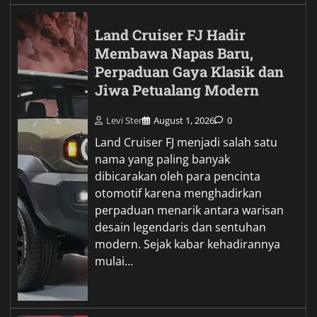
Land Cruiser FJ Hadir
Membawa Napas Baru,
Perpaduan Gaya Klasik dan
Jiwa Petualang Modern
Levi Ster
August 1, 2026
0
Land Cruiser FJ menjadi salah satu
nama yang paling banyak
dibicarakan oleh para pencinta
otomotif karena menghadirkan
perpaduan menarik antara warisan
desain legendaris dan sentuhan
modern. Sejak kabar kehadirannya
mulai…