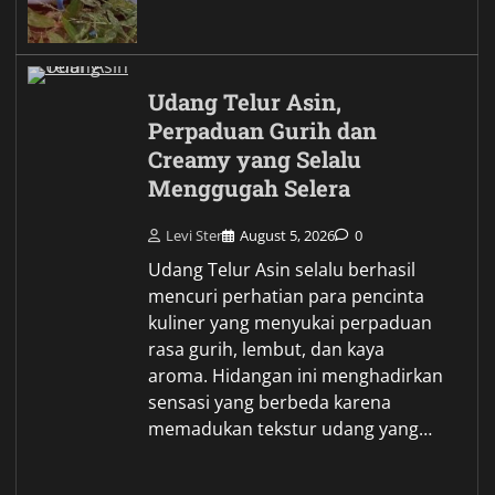
Udang Telur Asin,
Perpaduan Gurih dan
Creamy yang Selalu
Menggugah Selera
Levi Ster
August 5, 2026
0
Udang Telur Asin selalu berhasil
mencuri perhatian para pencinta
kuliner yang menyukai perpaduan
rasa gurih, lembut, dan kaya
aroma. Hidangan ini menghadirkan
sensasi yang berbeda karena
memadukan tekstur udang yang…