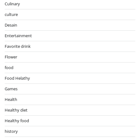
Culinary
culture
Desain
Entertainment
Favorite drink
Flower
food
Food Helathy
Games
Health
Healthy diet
Healthy food
history