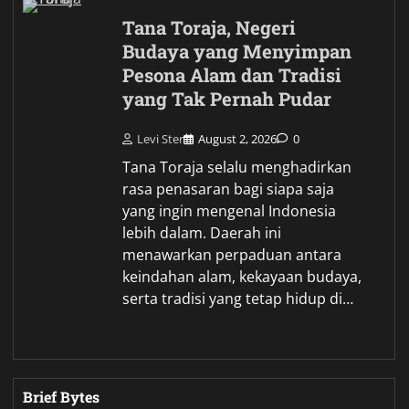
Tana Toraja, Negeri
Budaya yang Menyimpan
Pesona Alam dan Tradisi
yang Tak Pernah Pudar
Levi Ster
August 2, 2026
0
Tana Toraja selalu menghadirkan
rasa penasaran bagi siapa saja
yang ingin mengenal Indonesia
lebih dalam. Daerah ini
menawarkan perpaduan antara
keindahan alam, kekayaan budaya,
serta tradisi yang tetap hidup di…
Brief Bytes