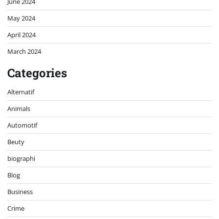
June 2024
May 2024
April 2024
March 2024
Categories
Alternatif
Animals
Automotif
Beuty
biographi
Blog
Business
Crime