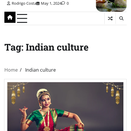
Rodrigo Costa
May 1, 2024
0
Tag:
Indian culture
Home
Indian culture