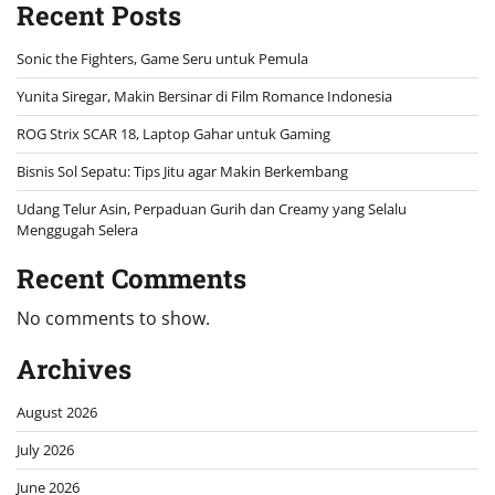
Recent Posts
Sonic the Fighters, Game Seru untuk Pemula
Yunita Siregar, Makin Bersinar di Film Romance Indonesia
ROG Strix SCAR 18, Laptop Gahar untuk Gaming
Bisnis Sol Sepatu: Tips Jitu agar Makin Berkembang
Udang Telur Asin, Perpaduan Gurih dan Creamy yang Selalu
Menggugah Selera
Recent Comments
No comments to show.
Archives
August 2026
July 2026
June 2026