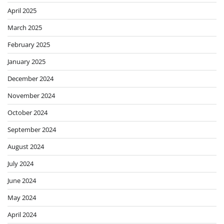
April 2025
March 2025
February 2025
January 2025
December 2024
November 2024
October 2024
September 2024
August 2024
July 2024
June 2024
May 2024
April 2024