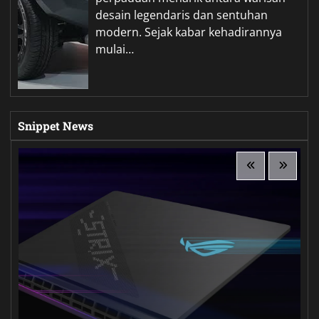
desain legendaris dan sentuhan
modern. Sejak kabar kehadirannya
mulai…
Snippet News