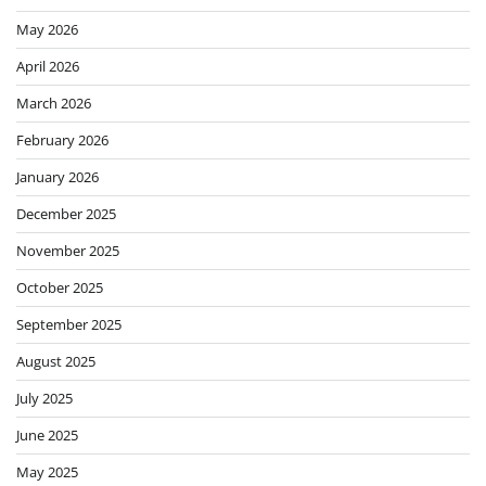
May 2026
April 2026
March 2026
February 2026
January 2026
December 2025
November 2025
October 2025
September 2025
August 2025
July 2025
June 2025
May 2025