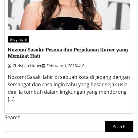
biographi
Nozomi Sasaki: Pesona dan Perjalanan Karier yang
Memikat Hati
Christian Huber
February 1, 2026
0
Nozomi Sasaki lahir di sebuah kota di Jepang dengan
semangat dan rasa ingin tahu yang besar sejak usia
dini. Ia tumbuh dalam lingkungan yang mendorong
[…]
Search
Search