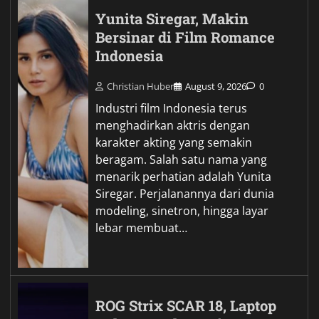
Yunita Siregar, Makin
Bersinar di Film Romance
Indonesia
Christian Huber
August 9, 2026
0
Industri film Indonesia terus
menghadirkan aktris dengan
karakter akting yang semakin
beragam. Salah satu nama yang
menarik perhatian adalah Yunita
Siregar. Perjalanannya dari dunia
modeling, sinetron, hingga layar
lebar membuat…
ROG Strix SCAR 18, Laptop