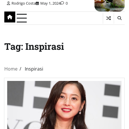
Rodrigo Costa
May 1, 2024
0
Tag:
Inspirasi
Home
Inspirasi