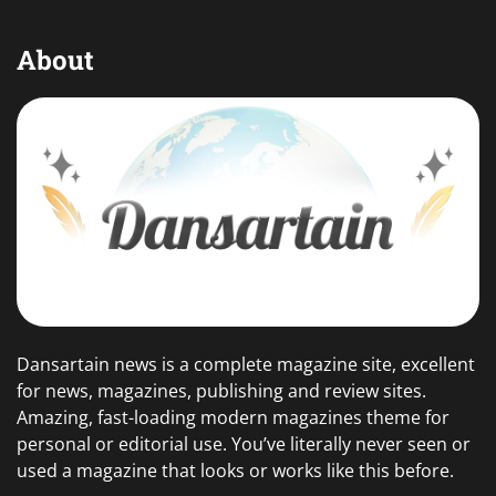
About
Dansartain news is a complete magazine site, excellent
for news, magazines, publishing and review sites.
Amazing, fast-loading modern magazines theme for
personal or editorial use. You’ve literally never seen or
used a magazine that looks or works like this before.