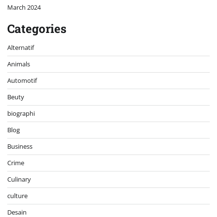
March 2024
Categories
Alternatif
Animals
Automotif
Beuty
biographi
Blog
Business
Crime
Culinary
culture
Desain