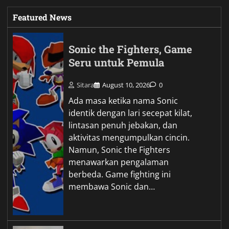
Featured News
Sonic the Fighters, Game
Seru untuk Pemula
Sitara
August 10, 2026
0
Ada masa ketika nama Sonic
identik dengan lari secepat kilat,
lintasan penuh jebakan, dan
aktivitas mengumpulkan cincin.
Namun, Sonic the Fighters
menawarkan pengalaman
berbeda. Game fighting ini
membawa Sonic dan…