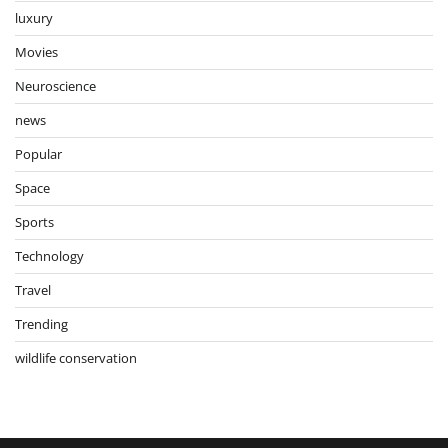
luxury
Movies
Neuroscience
news
Popular
Space
Sports
Technology
Travel
Trending
wildlife conservation