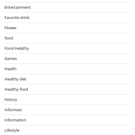
Entertainment
Favorite drink
Flower
food
Food Helathy
Games
Health
Healthy diet
Healthy food
history
Informasi
Information
Lifestyle