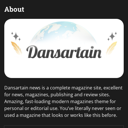
About
Dansartain news is a complete magazine site, excellent
for news, magazines, publishing and review sites.
Amazing, fast-loading modern magazines theme for
personal or editorial use. You’ve literally never seen or
used a magazine that looks or works like this before.