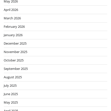
May 2026
April 2026
March 2026
February 2026
January 2026
December 2025
November 2025
October 2025
September 2025
August 2025
July 2025
June 2025
May 2025
April 2025