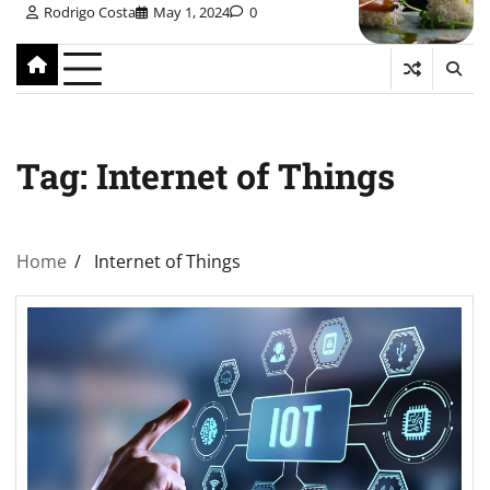
Rodrigo Costa
May 1, 2024
0
Tag:
Internet of Things
Home
Internet of Things