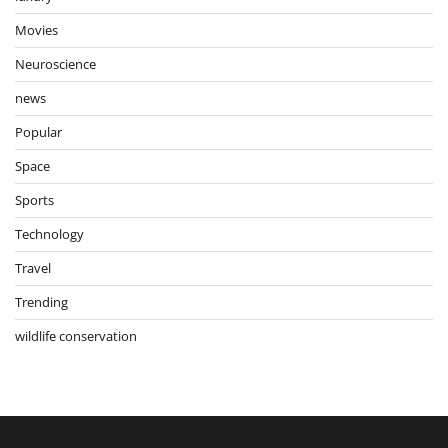
Movies
Neuroscience
news
Popular
Space
Sports
Technology
Travel
Trending
wildlife conservation