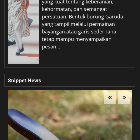
yang kuat tentang keberanian,
kehormatan, dan semangat
persatuan. Bentuk burung Garuda
yang tampil melalui permainan
bayangan atau garis sederhana
tetap mampu menyampaikan
pesan…
Snippet News