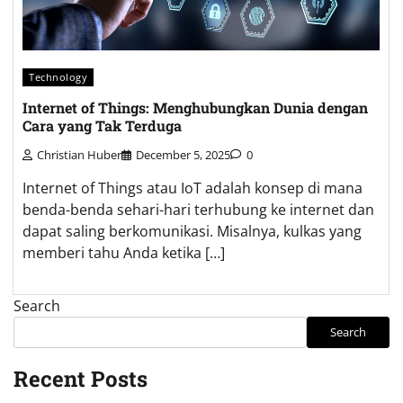
Technology
Internet of Things: Menghubungkan Dunia dengan
Cara yang Tak Terduga
Christian Huber
December 5, 2025
0
Internet of Things atau IoT adalah konsep di mana
benda-benda sehari-hari terhubung ke internet dan
dapat saling berkomunikasi. Misalnya, kulkas yang
memberi tahu Anda ketika […]
Search
Search
Recent Posts