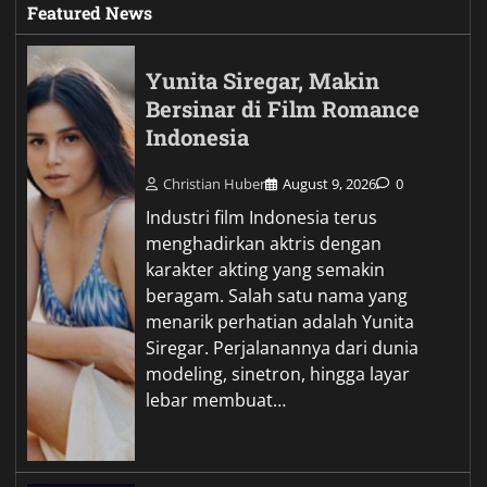
Featured News
Yunita Siregar, Makin
Bersinar di Film Romance
Indonesia
Christian Huber
August 9, 2026
0
Industri film Indonesia terus
menghadirkan aktris dengan
karakter akting yang semakin
beragam. Salah satu nama yang
menarik perhatian adalah Yunita
Siregar. Perjalanannya dari dunia
modeling, sinetron, hingga layar
lebar membuat…