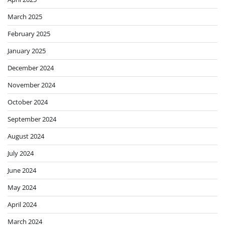
March 2025
February 2025
January 2025
December 2024
November 2024
October 2024
September 2024
August 2024
July 2024
June 2024
May 2024
April 2024
March 2024