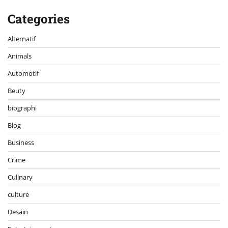
Categories
Alternatif
Animals
Automotif
Beuty
biographi
Blog
Business
Crime
Culinary
culture
Desain