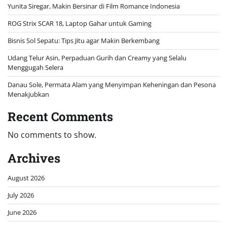
Yunita Siregar, Makin Bersinar di Film Romance Indonesia
ROG Strix SCAR 18, Laptop Gahar untuk Gaming
Bisnis Sol Sepatu: Tips Jitu agar Makin Berkembang
Udang Telur Asin, Perpaduan Gurih dan Creamy yang Selalu
Menggugah Selera
Danau Sole, Permata Alam yang Menyimpan Keheningan dan Pesona
Menakjubkan
Recent Comments
No comments to show.
Archives
August 2026
July 2026
June 2026