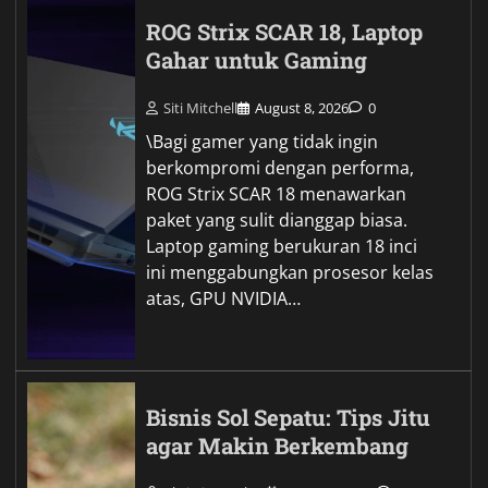
ROG Strix SCAR 18, Laptop
Gahar untuk Gaming
Siti Mitchell
August 8, 2026
0
\Bagi gamer yang tidak ingin
berkompromi dengan performa,
ROG Strix SCAR 18 menawarkan
paket yang sulit dianggap biasa.
Laptop gaming berukuran 18 inci
ini menggabungkan prosesor kelas
atas, GPU NVIDIA…
Bisnis Sol Sepatu: Tips Jitu
agar Makin Berkembang