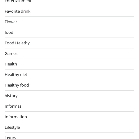
Entertainment
Favorite drink
Flower
food
Food Helathy
Games
Health
Healthy diet
Healthy food
history
Informasi
Information
Lifestyle
luxury