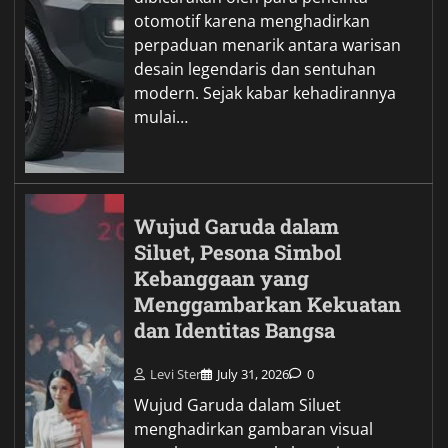
otomotif karena menghadirkan
perpaduan menarik antara warisan
desain legendaris dan sentuhan
modern. Sejak kabar kehadirannya
mulai…
Wujud Garuda dalam
Siluet, Pesona Simbol
Kebanggaan yang
Menggambarkan Kekuatan
dan Identitas Bangsa
Levi Ster
July 31, 2026
0
Wujud Garuda dalam Siluet
menghadirkan gambaran visual