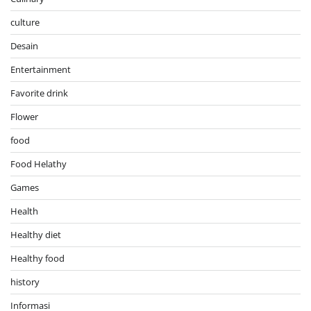
culture
Desain
Entertainment
Favorite drink
Flower
food
Food Helathy
Games
Health
Healthy diet
Healthy food
history
Informasi