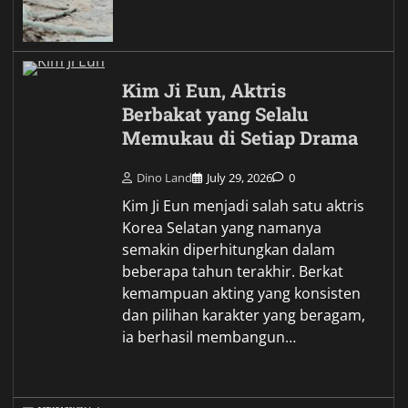
Kim Ji Eun, Aktris
Berbakat yang Selalu
Memukau di Setiap Drama
Dino Land
July 29, 2026
0
Kim Ji Eun menjadi salah satu aktris
Korea Selatan yang namanya
semakin diperhitungkan dalam
beberapa tahun terakhir. Berkat
kemampuan akting yang konsisten
dan pilihan karakter yang beragam,
ia berhasil membangun…