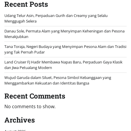
Recent Posts
Udang Telur Asin, Perpaduan Gurih dan Creamy yang Selalu
Menggugah Selera
Danau Sole, Permata Alam yang Menyimpan Keheningan dan Pesona
Menakjubkan
Tana Toraja, Negeri Budaya yang Menyimpan Pesona Alam dan Tradisi
yang Tak Pernah Pudar
Land Cruiser FJ Hadir Membawa Napas Baru, Perpaduan Gaya Klasik
dan Jiwa Petualang Modern
Wujud Garuda dalam Siluet, Pesona Simbol Kebanggaan yang
Menggambarkan Kekuatan dan Identitas Bangsa
Recent Comments
No comments to show.
Archives