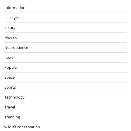
Information
Lifestyle
luxury
Movies
Neuroscience
news
Popular
Space
Sports
Technology
Travel
Trending
wildlife conservation