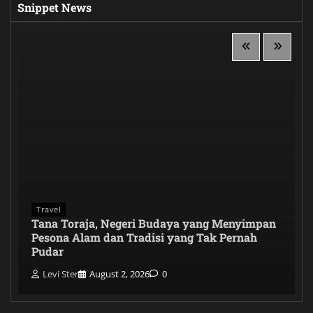
Snippet News
Travel
Tana Toraja, Negeri Budaya yang Menyimpan
Pesona Alam dan Tradisi yang Tak Pernah
Pudar
Levi Ster
August 2, 2026
0