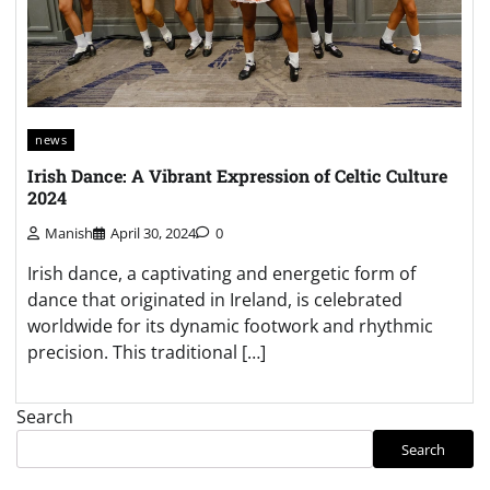
news
Irish Dance: A Vibrant Expression of Celtic Culture
2024
Manish
April 30, 2024
0
Irish dance, a captivating and energetic form of
dance that originated in Ireland, is celebrated
worldwide for its dynamic footwork and rhythmic
precision. This traditional […]
Search
Search