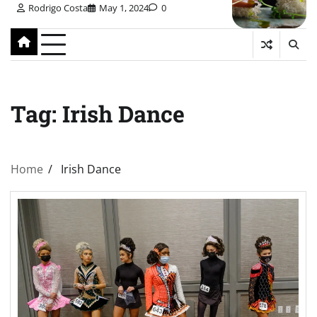
Rodrigo Costa
May 1, 2024
0
Tag:
Irish Dance
Home
Irish Dance