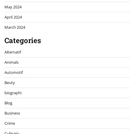
May 2024
April 2024
March 2024
Categories
Alternatif
Animals
Automotif
Beuty
biographi
Blog
Business
Crime
Culinary