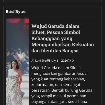
Brief Bytes
Wujud Garuda dalam
Siluet, Pesona Simbol
Kebanggaan yang
Menggambarkan Kekuatan
dan Identitas Bangsa
Levi Ster
July 31, 2026
0
Wujud Garuda dalam Siluet
menghadirkan gambaran visual
yang kuat tentang keberanian,
kehormatan, dan semangat
persatuan. Bentuk burung Garuda
yang tampil melalui permainan
bayangan atau garis sederhana