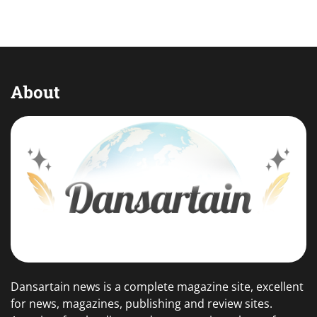
About
Dansartain news is a complete magazine site, excellent
for news, magazines, publishing and review sites.