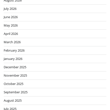
August 2026
July 2026
June 2026
May 2026
April 2026
March 2026
February 2026
January 2026
December 2025
November 2025
October 2025
September 2025
August 2025
July 2025