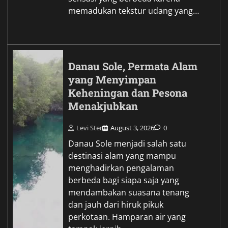
memadukan tekstur udang yang…
Danau Sole, Permata Alam
yang Menyimpan
Keheningan dan Pesona
Menakjubkan
Levi Ster
August 3, 2026
0
Danau Sole menjadi salah satu
destinasi alam yang mampu
menghadirkan pengalaman
berbeda bagi siapa saja yang
mendambakan suasana tenang
dan jauh dari hiruk pikuk
perkotaan. Hamparan air yang