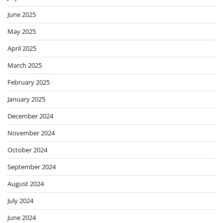
June 2025
May 2025
April 2025
March 2025
February 2025
January 2025
December 2024
November 2024
October 2024
September 2024
August 2024
July 2024
June 2024