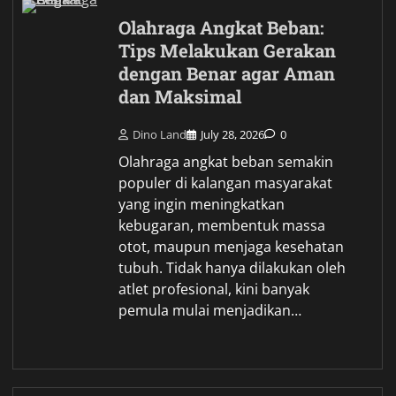
Olahraga Angkat Beban:
Tips Melakukan Gerakan
dengan Benar agar Aman
dan Maksimal
Dino Land
July 28, 2026
0
Olahraga angkat beban semakin
populer di kalangan masyarakat
yang ingin meningkatkan
kebugaran, membentuk massa
otot, maupun menjaga kesehatan
tubuh. Tidak hanya dilakukan oleh
atlet profesional, kini banyak
pemula mulai menjadikan…