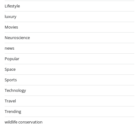
Lifestyle
luxury
Movies
Neuroscience
news
Popular
Space
Sports
Technology
Travel
Trending
wildlife conservation