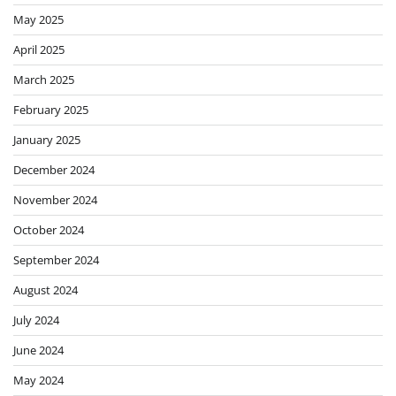
May 2025
April 2025
March 2025
February 2025
January 2025
December 2024
November 2024
October 2024
September 2024
August 2024
July 2024
June 2024
May 2024