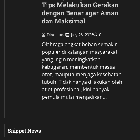
Tips Melakukan Gerakan
dengan Benar agar Aman
dan Maksimal
Dino Land
July 28, 2026
0
Olahraga angkat beban semakin
populer di kalangan masyarakat
yang ingin meningkatkan
kebugaran, membentuk massa
otot, maupun menjaga kesehatan
tubuh. Tidak hanya dilakukan oleh
atlet profesional, kini banyak
pemula mulai menjadikan…
Snippet News