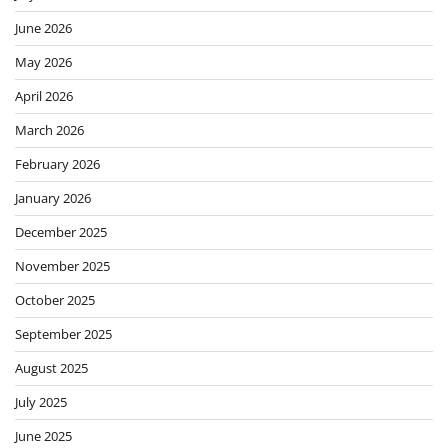
June 2026
May 2026
April 2026
March 2026
February 2026
January 2026
December 2025
November 2025
October 2025
September 2025
August 2025
July 2025
June 2025