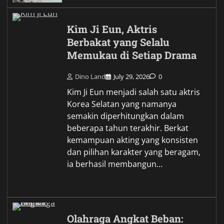
Kim Ji Eun, Aktris
Berbakat yang Selalu
Memukau di Setiap Drama
Dino Land
July 29, 2026
0
Kim Ji Eun menjadi salah satu aktris
Korea Selatan yang namanya
semakin diperhitungkan dalam
beberapa tahun terakhir. Berkat
kemampuan akting yang konsisten
dan pilihan karakter yang beragam,
ia berhasil membangun…
Olahraga Angkat Beban: