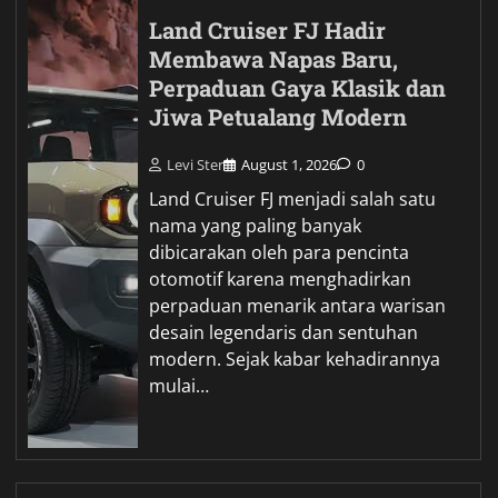
Land Cruiser FJ Hadir
Membawa Napas Baru,
Perpaduan Gaya Klasik dan
Jiwa Petualang Modern
Levi Ster
August 1, 2026
0
Land Cruiser FJ menjadi salah satu
nama yang paling banyak
dibicarakan oleh para pencinta
otomotif karena menghadirkan
perpaduan menarik antara warisan
desain legendaris dan sentuhan
modern. Sejak kabar kehadirannya
mulai…