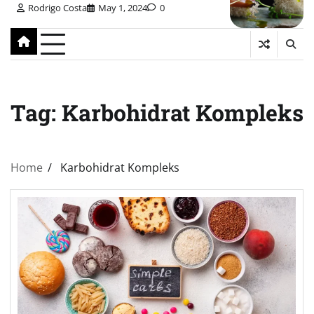
Rodrigo Costa
May 1, 2024
0
Tag:
Karbohidrat Kompleks
Home
Karbohidrat Kompleks