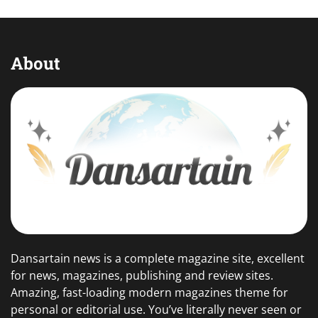
About
Dansartain news is a complete magazine site, excellent
for news, magazines, publishing and review sites.
Amazing, fast-loading modern magazines theme for
personal or editorial use. You’ve literally never seen or