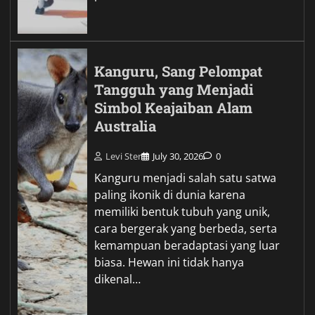
Kanguru, Sang Pelompat
Tangguh yang Menjadi
Simbol Keajaiban Alam
Australia
Levi Ster
July 30, 2026
0
Kanguru menjadi salah satu satwa
paling ikonik di dunia karena
memiliki bentuk tubuh yang unik,
cara bergerak yang berbeda, serta
kemampuan beradaptasi yang luar
biasa. Hewan ini tidak hanya
dikenal…