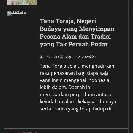
Tana Toraja, Negeri
Budaya yang Menyimpan
Pesona Alam dan Tradisi
yang Tak Pernah Pudar
Levi Ster
August 2, 2026
0
Tana Toraja selalu menghadirkan
rasa penasaran bagi siapa saja
yang ingin mengenal Indonesia
lebih dalam. Daerah ini
menawarkan perpaduan antara
keindahan alam, kekayaan budaya,
serta tradisi yang tetap hidup di…