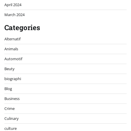
April 2024
March 2024
Categories
Alternatif
Animals
Automotif
Beuty
biographi
Blog
Business
Crime
Culinary
culture