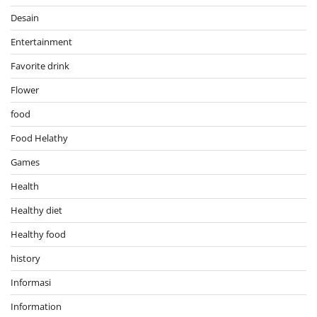
Desain
Entertainment
Favorite drink
Flower
food
Food Helathy
Games
Health
Healthy diet
Healthy food
history
Informasi
Information