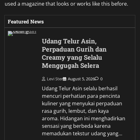
used a magazine that looks or works like this before.
Featured News
Udang Telur Asin,
Perpaduan Gurih dan
Creamy yang Selalu
Menggugah Selera
Levi Ster
August 5, 2026
0
Udang Telur Asin selalu berhasil
mencuri perhatian para pencinta
kuliner yang menyukai perpaduan
rasa gurih, lembut, dan kaya
aroma. Hidangan ini menghadirkan
sensasi yang berbeda karena
memadukan tekstur udang yang…