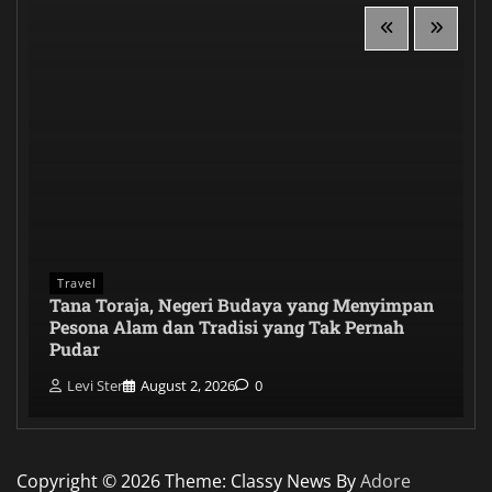
Travel
Tana Toraja, Negeri Budaya yang Menyimpan
Pesona Alam dan Tradisi yang Tak Pernah
Pudar
Levi Ster
August 2, 2026
0
Copyright © 2026
Theme: Classy News By
Adore