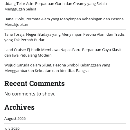
Udang Telur Asin, Perpaduan Gurih dan Creamy yang Selalu
Menggugah Selera
Danau Sole, Permata Alam yang Menyimpan Keheningan dan Pesona
Menakjubkan
Tana Toraja, Negeri Budaya yang Menyimpan Pesona Alam dan Tradisi
yang Tak Pernah Pudar
Land Cruiser FJ Hadir Membawa Napas Baru, Perpaduan Gaya Klasik
dan Jiwa Petualang Modern
Wujud Garuda dalam Siluet, Pesona Simbol Kebanggaan yang
Menggambarkan Kekuatan dan Identitas Bangsa
Recent Comments
No comments to show.
Archives
August 2026
July 2026