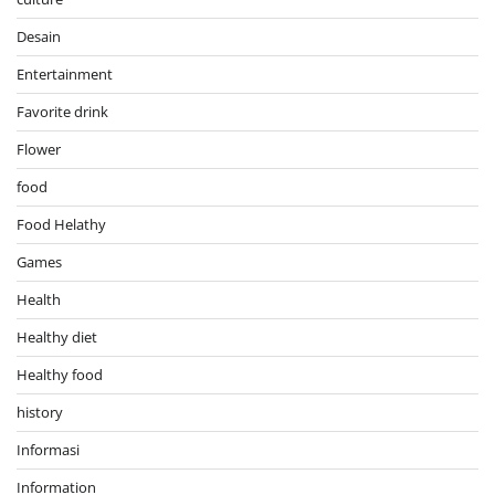
Desain
Entertainment
Favorite drink
Flower
food
Food Helathy
Games
Health
Healthy diet
Healthy food
history
Informasi
Information