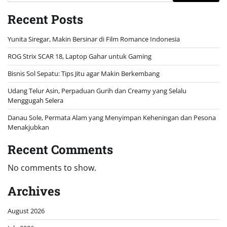
Recent Posts
Yunita Siregar, Makin Bersinar di Film Romance Indonesia
ROG Strix SCAR 18, Laptop Gahar untuk Gaming
Bisnis Sol Sepatu: Tips Jitu agar Makin Berkembang
Udang Telur Asin, Perpaduan Gurih dan Creamy yang Selalu
Menggugah Selera
Danau Sole, Permata Alam yang Menyimpan Keheningan dan Pesona
Menakjubkan
Recent Comments
No comments to show.
Archives
August 2026