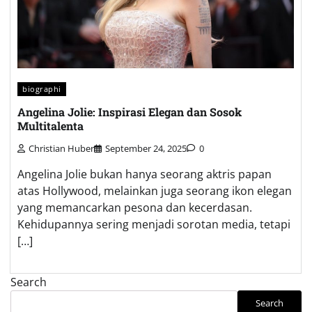
biographi
Angelina Jolie: Inspirasi Elegan dan Sosok
Multitalenta
Christian Huber
September 24, 2025
0
Angelina Jolie bukan hanya seorang aktris papan
atas Hollywood, melainkan juga seorang ikon elegan
yang memancarkan pesona dan kecerdasan.
Kehidupannya sering menjadi sorotan media, tetapi
[…]
Search
Search