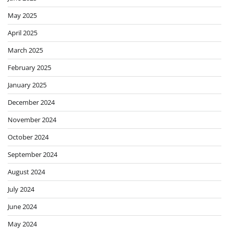
May 2025
April 2025
March 2025
February 2025
January 2025
December 2024
November 2024
October 2024
September 2024
August 2024
July 2024
June 2024
May 2024