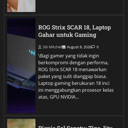
ROG Strix SCAR 18, Laptop
Gahar untuk Gaming
Siti Mitchell
August 8, 2026
0
\Bagi gamer yang tidak ingin
berkompromi dengan performa,
ROG Strix SCAR 18 menawarkan
paket yang sulit dianggap biasa.
Laptop gaming berukuran 18 inci
ini menggabungkan prosesor kelas
atas, GPU NVIDIA…