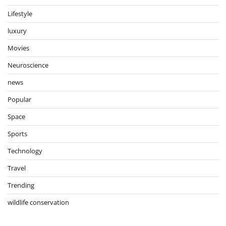
Lifestyle
luxury
Movies
Neuroscience
news
Popular
Space
Sports
Technology
Travel
Trending
wildlife conservation