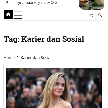
Rodrigo Costa
May 1, 2024
0
Tag:
Karier dan Sosial
Home
Karier dan Sosial