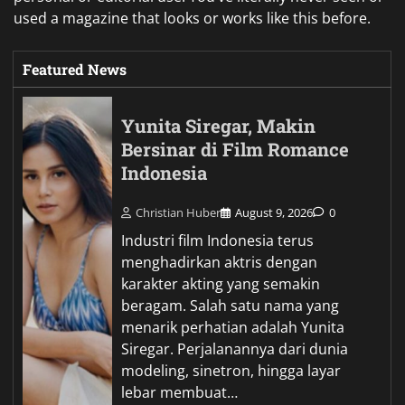
used a magazine that looks or works like this before.
Featured News
Yunita Siregar, Makin
Bersinar di Film Romance
Indonesia
Christian Huber
August 9, 2026
0
Industri film Indonesia terus
menghadirkan aktris dengan
karakter akting yang semakin
beragam. Salah satu nama yang
menarik perhatian adalah Yunita
Siregar. Perjalanannya dari dunia
modeling, sinetron, hingga layar
lebar membuat…