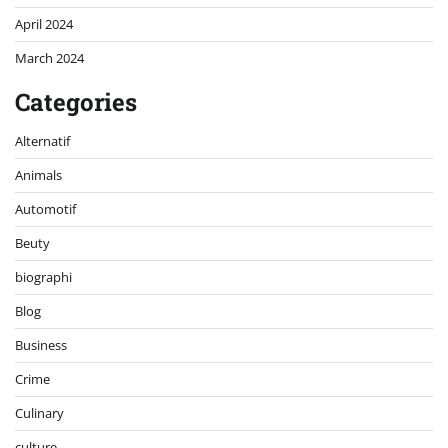
April 2024
March 2024
Categories
Alternatif
Animals
Automotif
Beuty
biographi
Blog
Business
Crime
Culinary
culture