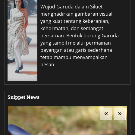
Wujud Garuda dalam Siluet
menghadirkan gambaran visual
yang kuat tentang keberanian,
kehormatan, dan semangat
persatuan. Bentuk burung Garuda
yang tampil melalui permainan
bayangan atau garis sederhana
tetap mampu menyampaikan
pesan…
Snippet News