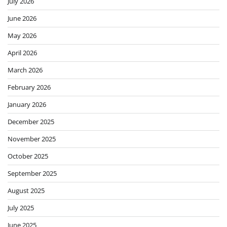
July 2026
June 2026
May 2026
April 2026
March 2026
February 2026
January 2026
December 2025
November 2025
October 2025
September 2025
August 2025
July 2025
June 2025