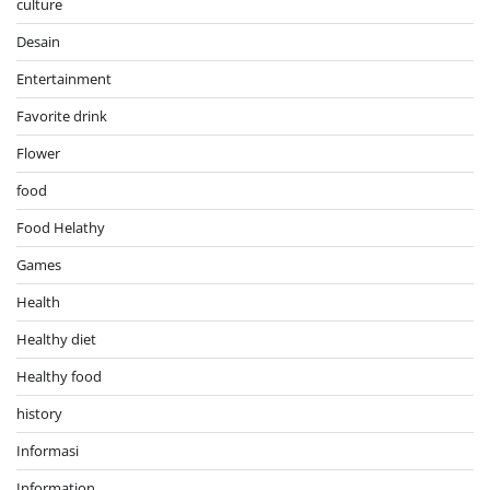
culture
Desain
Entertainment
Favorite drink
Flower
food
Food Helathy
Games
Health
Healthy diet
Healthy food
history
Informasi
Information