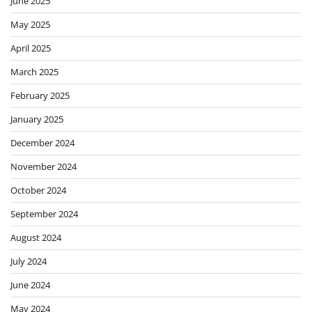
June 2025
May 2025
April 2025
March 2025
February 2025
January 2025
December 2024
November 2024
October 2024
September 2024
August 2024
July 2024
June 2024
May 2024