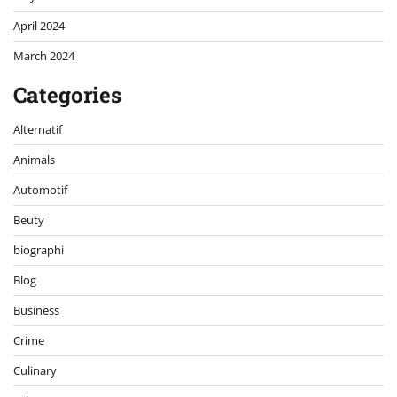
April 2024
March 2024
Categories
Alternatif
Animals
Automotif
Beuty
biographi
Blog
Business
Crime
Culinary