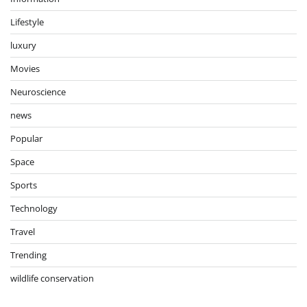
Lifestyle
luxury
Movies
Neuroscience
news
Popular
Space
Sports
Technology
Travel
Trending
wildlife conservation