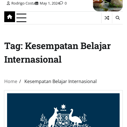
Rodrigo Costa
May 1, 2024
0
Tag:
Kesempatan Belajar
Internasional
Home
Kesempatan Belajar Internasional