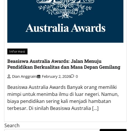
Informasi
Beasiswa Australia Awards: Jalan Menuju
Pendidikan Berkualitas dan Masa Depan Gemilang
Dian Anggraini
February 2, 2026
0
Beasiswa Australia Awards Banyak orang memiliki
mimpi untuk menimba ilmu di luar negeri. Namun,
biaya pendidikan sering kali menjadi hambatan
terbesar. Di sinilah Beasiswa Australia […]
Search