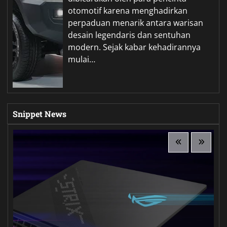
otomotif karena menghadirkan
perpaduan menarik antara warisan
desain legendaris dan sentuhan
modern. Sejak kabar kehadirannya
mulai…
Snippet News