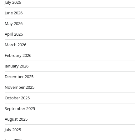
July 2026
June 2026
May 2026
April 2026
March 2026
February 2026
January 2026
December 2025
November 2025
October 2025
September 2025
August 2025
July 2025