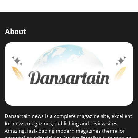
About
Dansartain news is a complete magazine site, excellent
for news, magazines, publishing and review sites.
Amazing, fast-loading modern magazines theme for