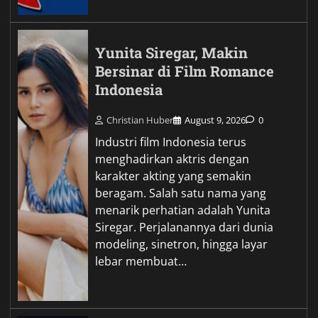
Yunita Siregar, Makin
Bersinar di Film Romance
Indonesia
Christian Huber
August 9, 2026
0
Industri film Indonesia terus
menghadirkan aktris dengan
karakter akting yang semakin
beragam. Salah satu nama yang
menarik perhatian adalah Yunita
Siregar. Perjalanannya dari dunia
modeling, sinetron, hingga layar
lebar membuat…