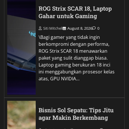
ROG Strix SCAR 18, Laptop
Gahar untuk Gaming
Siti Mitchell
August 8, 2026
0
\Bagi gamer yang tidak ingin
berkompromi dengan performa,
ROG Strix SCAR 18 menawarkan
paket yang sulit dianggap biasa.
Laptop gaming berukuran 18 inci
ini menggabungkan prosesor kelas
atas, GPU NVIDIA…
Bisnis Sol Sepatu: Tips Jitu
agar Makin Berkembang