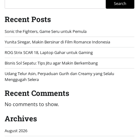
Search
Recent Posts
Sonic the Fighters, Game Seru untuk Pemula
Yunita Siregar, Makin Bersinar di Film Romance Indonesia
ROG Strix SCAR 18, Laptop Gahar untuk Gaming
Bisnis Sol Sepatu: Tips Jitu agar Makin Berkembang
Udang Telur Asin, Perpaduan Gurih dan Creamy yang Selalu
Menggugah Selera
Recent Comments
No comments to show.
Archives
August 2026