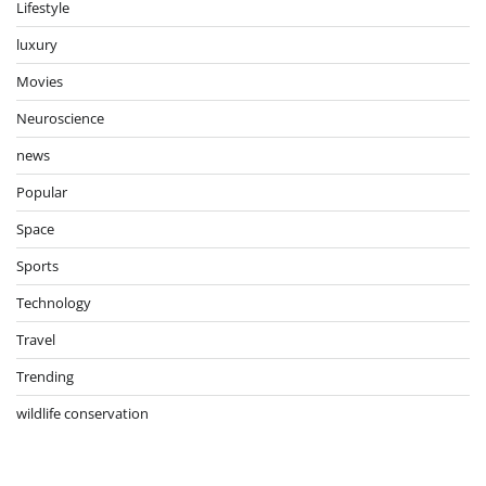
Lifestyle
luxury
Movies
Neuroscience
news
Popular
Space
Sports
Technology
Travel
Trending
wildlife conservation