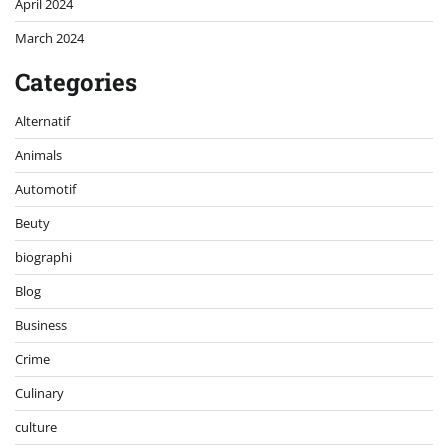
April 2024
March 2024
Categories
Alternatif
Animals
Automotif
Beuty
biographi
Blog
Business
Crime
Culinary
culture