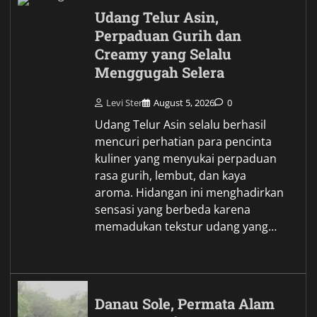
Udang Telur Asin,
Perpaduan Gurih dan
Creamy yang Selalu
Menggugah Selera
Levi Ster
August 5, 2026
0
Udang Telur Asin selalu berhasil
mencuri perhatian para pencinta
kuliner yang menyukai perpaduan
rasa gurih, lembut, dan kaya
aroma. Hidangan ini menghadirkan
sensasi yang berbeda karena
memadukan tekstur udang yang…
Danau Sole, Permata Alam