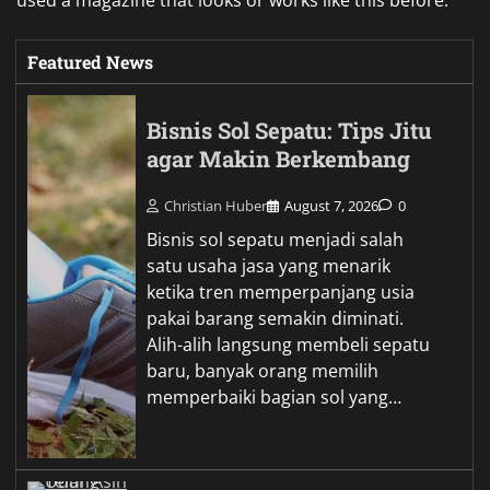
Featured News
Bisnis Sol Sepatu: Tips Jitu
agar Makin Berkembang
Christian Huber
August 7, 2026
0
Bisnis sol sepatu menjadi salah
satu usaha jasa yang menarik
ketika tren memperpanjang usia
pakai barang semakin diminati.
Alih-alih langsung membeli sepatu
baru, banyak orang memilih
memperbaiki bagian sol yang…