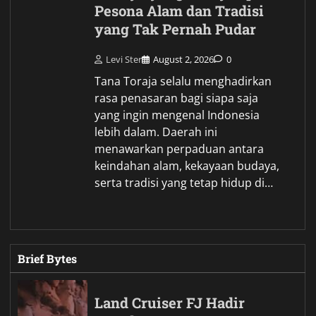
Pesona Alam dan Tradisi
yang Tak Pernah Pudar
Levi Ster
August 2, 2026
0
Tana Toraja selalu menghadirkan
rasa penasaran bagi siapa saja
yang ingin mengenal Indonesia
lebih dalam. Daerah ini
menawarkan perpaduan antara
keindahan alam, kekayaan budaya,
serta tradisi yang tetap hidup di…
Brief Bytes
Land Cruiser FJ Hadir