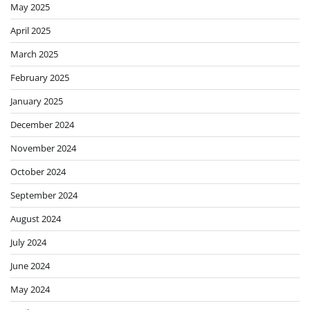
May 2025
April 2025
March 2025
February 2025
January 2025
December 2024
November 2024
October 2024
September 2024
August 2024
July 2024
June 2024
May 2024