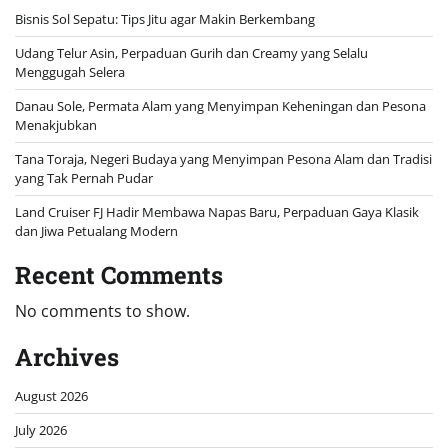
Bisnis Sol Sepatu: Tips Jitu agar Makin Berkembang
Udang Telur Asin, Perpaduan Gurih dan Creamy yang Selalu
Menggugah Selera
Danau Sole, Permata Alam yang Menyimpan Keheningan dan Pesona
Menakjubkan
Tana Toraja, Negeri Budaya yang Menyimpan Pesona Alam dan Tradisi
yang Tak Pernah Pudar
Land Cruiser FJ Hadir Membawa Napas Baru, Perpaduan Gaya Klasik
dan Jiwa Petualang Modern
Recent Comments
No comments to show.
Archives
August 2026
July 2026