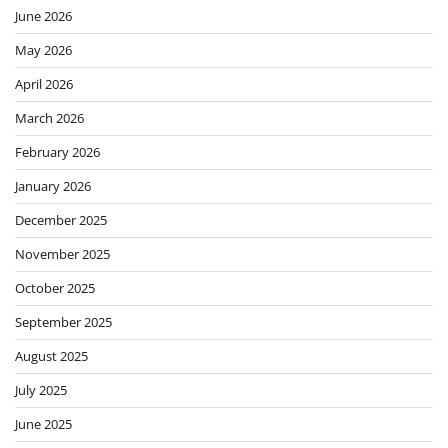
June 2026
May 2026
April 2026
March 2026
February 2026
January 2026
December 2025
November 2025
October 2025
September 2025
August 2025
July 2025
June 2025