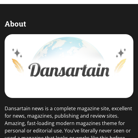
About
Dansartain news is a complete magazine site, excellent
for news, magazines, publishing and review sites.
Amazing, fast-loading modern magazines theme for
personal or editorial use. You’ve literally never seen or
used a magazine that looks or works like this before.