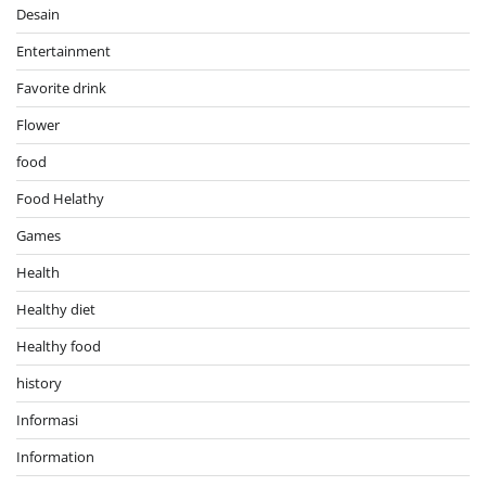
Desain
Entertainment
Favorite drink
Flower
food
Food Helathy
Games
Health
Healthy diet
Healthy food
history
Informasi
Information