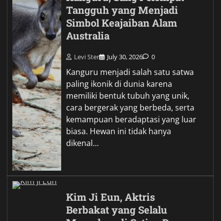
Tangguh yang Menjadi
Simbol Keajaiban Alam
Australia
Levi Ster
July 30, 2026
0
Kanguru menjadi salah satu satwa
paling ikonik di dunia karena
memiliki bentuk tubuh yang unik,
cara bergerak yang berbeda, serta
kemampuan beradaptasi yang luar
biasa. Hewan ini tidak hanya
dikenal…
Kim Ji Eun, Aktris
Berbakat yang Selalu