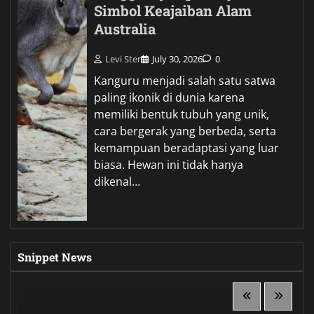
Simbol Keajaiban Alam
Australia
Levi Ster
July 30, 2026
0
Kanguru menjadi salah satu satwa
paling ikonik di dunia karena
memiliki bentuk tubuh yang unik,
cara bergerak yang berbeda, serta
kemampuan beradaptasi yang luar
biasa. Hewan ini tidak hanya
dikenal…
Snippet News