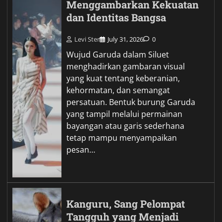
Menggambarkan Kekuatan
dan Identitas Bangsa
Levi Ster
July 31, 2026
0
Wujud Garuda dalam Siluet
menghadirkan gambaran visual
yang kuat tentang keberanian,
kehormatan, dan semangat
persatuan. Bentuk burung Garuda
yang tampil melalui permainan
bayangan atau garis sederhana
tetap mampu menyampaikan
pesan…
Kanguru, Sang Pelompat
Tangguh yang Menjadi