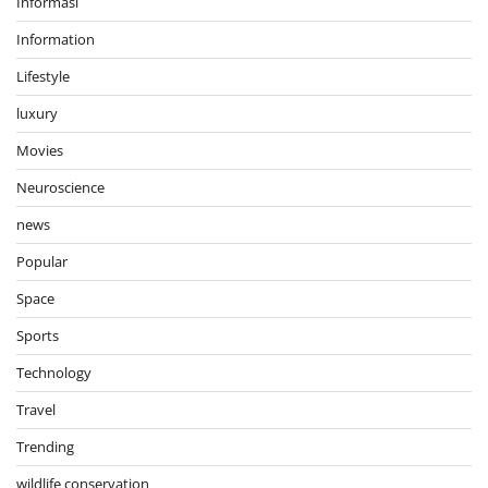
Informasi
Information
Lifestyle
luxury
Movies
Neuroscience
news
Popular
Space
Sports
Technology
Travel
Trending
wildlife conservation