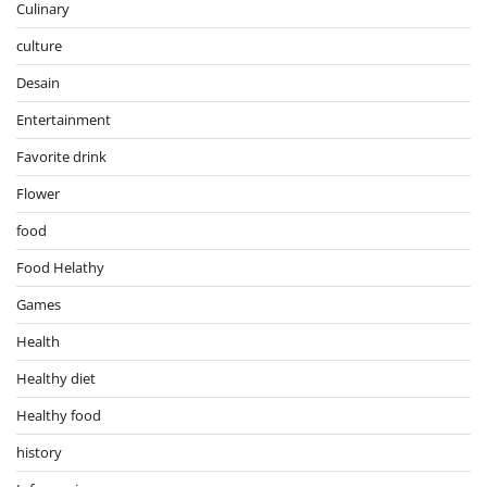
Culinary
culture
Desain
Entertainment
Favorite drink
Flower
food
Food Helathy
Games
Health
Healthy diet
Healthy food
history