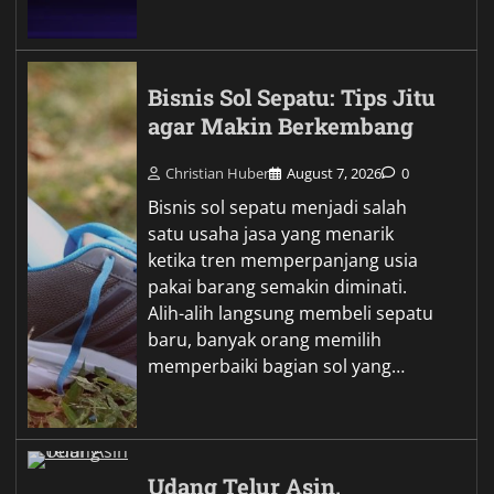
Bisnis Sol Sepatu: Tips Jitu
agar Makin Berkembang
Christian Huber
August 7, 2026
0
Bisnis sol sepatu menjadi salah
satu usaha jasa yang menarik
ketika tren memperpanjang usia
pakai barang semakin diminati.
Alih-alih langsung membeli sepatu
baru, banyak orang memilih
memperbaiki bagian sol yang…
Udang Telur Asin,