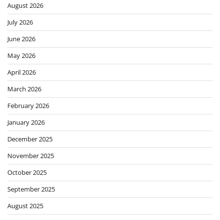
August 2026
July 2026
June 2026
May 2026
April 2026
March 2026
February 2026
January 2026
December 2025
November 2025
October 2025
September 2025
August 2025