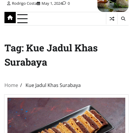
Rodrigo Costa
May 1, 2024
0
Tag:
Kue Jadul Khas
Surabaya
Home
Kue Jadul Khas Surabaya