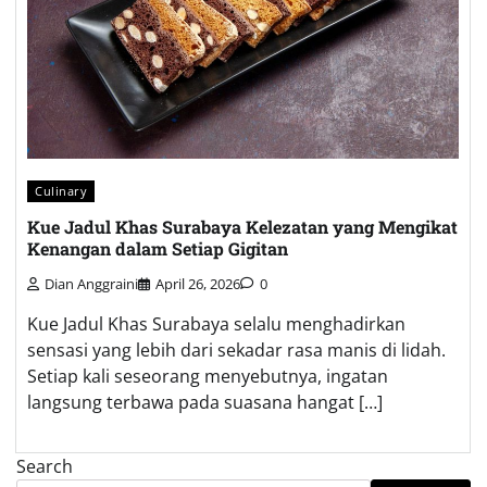
Culinary
Kue Jadul Khas Surabaya Kelezatan yang Mengikat
Kenangan dalam Setiap Gigitan
Dian Anggraini
April 26, 2026
0
Kue Jadul Khas Surabaya selalu menghadirkan
sensasi yang lebih dari sekadar rasa manis di lidah.
Setiap kali seseorang menyebutnya, ingatan
langsung terbawa pada suasana hangat […]
Search