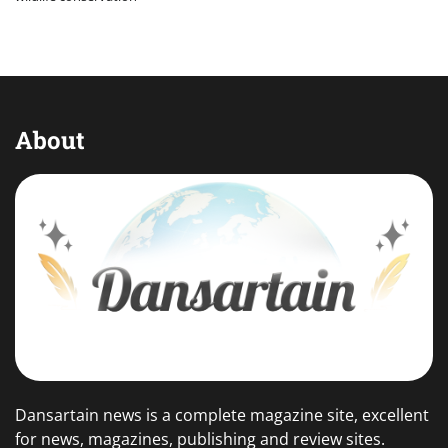
About
Dansartain news is a complete magazine site, excellent
for news, magazines, publishing and review sites.