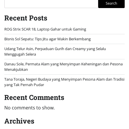
Search
Recent Posts
ROG Strix SCAR 18, Laptop Gahar untuk Gaming
Bisnis Sol Sepatu: Tips Jitu agar Makin Berkembang
Udang Telur Asin, Perpaduan Gurih dan Creamy yang Selalu
Menggugah Selera
Danau Sole, Permata Alam yang Menyimpan Keheningan dan Pesona
Menakjubkan
Tana Toraja, Negeri Budaya yang Menyimpan Pesona Alam dan Tradisi
yang Tak Pernah Pudar
Recent Comments
No comments to show.
Archives