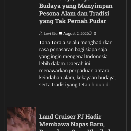
Budaya yang Menyimpan
Pesona Alam dan Tradisi
yang Tak Pernah Pudar
Levi Ster
August 2, 2026
0
Tana Toraja selalu menghadirkan
rasa penasaran bagi siapa saja
yang ingin mengenal Indonesia
lebih dalam. Daerah ini
menawarkan perpaduan antara
keindahan alam, kekayaan budaya,
serta tradisi yang tetap hidup di…
Land Cruiser FJ Hadir
Membawa Napas Baru,