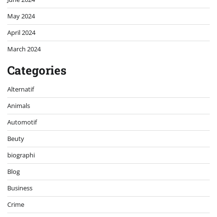
May 2024
April 2024
March 2024
Categories
Alternatif
Animals
Automotif
Beuty
biographi
Blog
Business
Crime