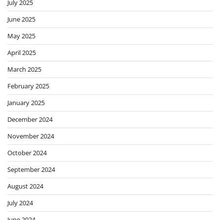
July 2025
June 2025
May 2025
April 2025
March 2025
February 2025
January 2025
December 2024
November 2024
October 2024
September 2024
August 2024
July 2024
June 2024