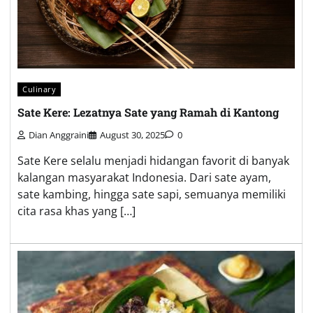
Culinary
Sate Kere: Lezatnya Sate yang Ramah di Kantong
Dian Anggraini
August 30, 2025
0
Sate Kere selalu menjadi hidangan favorit di banyak
kalangan masyarakat Indonesia. Dari sate ayam,
sate kambing, hingga sate sapi, semuanya memiliki
cita rasa khas yang […]