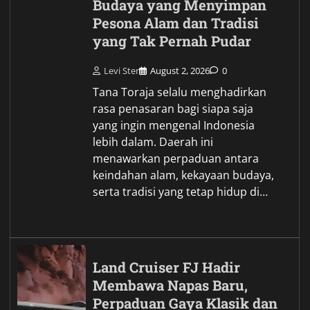
Budaya yang Menyimpan
Pesona Alam dan Tradisi
yang Tak Pernah Pudar
Levi Ster
August 2, 2026
0
Tana Toraja selalu menghadirkan
rasa penasaran bagi siapa saja
yang ingin mengenal Indonesia
lebih dalam. Daerah ini
menawarkan perpaduan antara
keindahan alam, kekayaan budaya,
serta tradisi yang tetap hidup di…
Land Cruiser FJ Hadir
Membawa Napas Baru,
Perpaduan Gaya Klasik dan