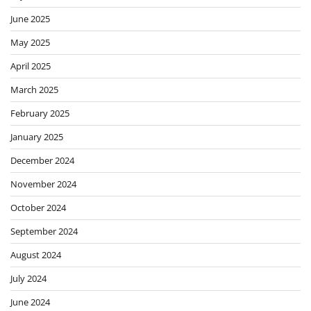
June 2025
May 2025
April 2025
March 2025
February 2025
January 2025
December 2024
November 2024
October 2024
September 2024
August 2024
July 2024
June 2024