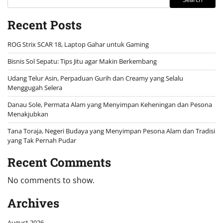
Recent Posts
ROG Strix SCAR 18, Laptop Gahar untuk Gaming
Bisnis Sol Sepatu: Tips Jitu agar Makin Berkembang
Udang Telur Asin, Perpaduan Gurih dan Creamy yang Selalu
Menggugah Selera
Danau Sole, Permata Alam yang Menyimpan Keheningan dan Pesona
Menakjubkan
Tana Toraja, Negeri Budaya yang Menyimpan Pesona Alam dan Tradisi
yang Tak Pernah Pudar
Recent Comments
No comments to show.
Archives
August 2026