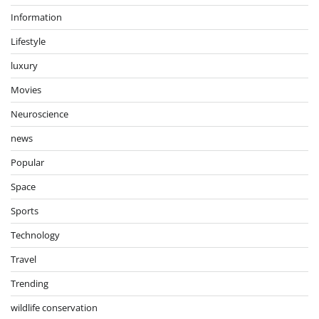
Information
Lifestyle
luxury
Movies
Neuroscience
news
Popular
Space
Sports
Technology
Travel
Trending
wildlife conservation