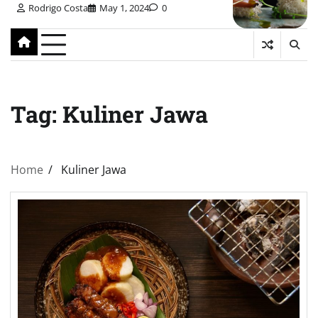
Rodrigo Costa
May 1, 2024
0
Tag:
Kuliner Jawa
Home
Kuliner Jawa