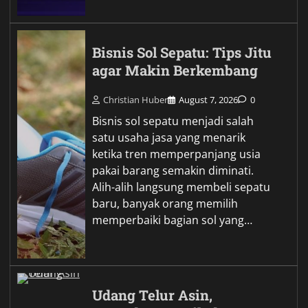
Bisnis Sol Sepatu: Tips Jitu
agar Makin Berkembang
Christian Huber
August 7, 2026
0
Bisnis sol sepatu menjadi salah
satu usaha jasa yang menarik
ketika tren memperpanjang usia
pakai barang semakin diminati.
Alih-alih langsung membeli sepatu
baru, banyak orang memilih
memperbaiki bagian sol yang…
Udang Telur Asin,