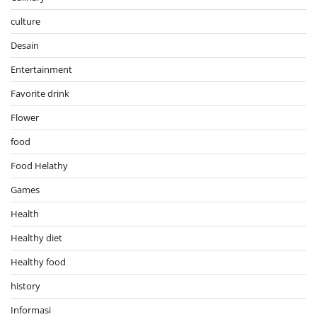
culture
Desain
Entertainment
Favorite drink
Flower
food
Food Helathy
Games
Health
Healthy diet
Healthy food
history
Informasi