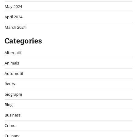
May 2024
April 2024
March 2024
Categories
Alternatif
Animals
Automotif
Beuty
biographi
Blog
Business
Crime
Culinary