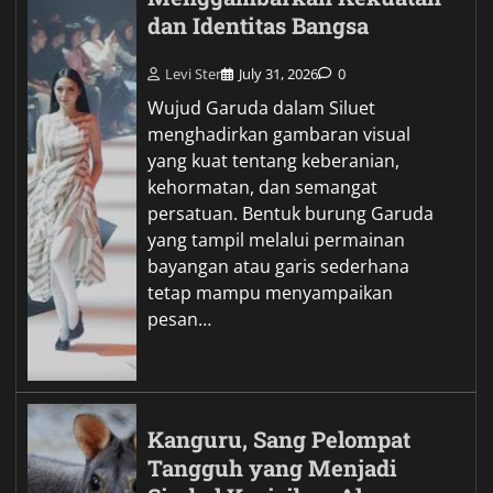
dan Identitas Bangsa
Levi Ster
July 31, 2026
0
Wujud Garuda dalam Siluet
menghadirkan gambaran visual
yang kuat tentang keberanian,
kehormatan, dan semangat
persatuan. Bentuk burung Garuda
yang tampil melalui permainan
bayangan atau garis sederhana
tetap mampu menyampaikan
pesan…
Kanguru, Sang Pelompat
Tangguh yang Menjadi