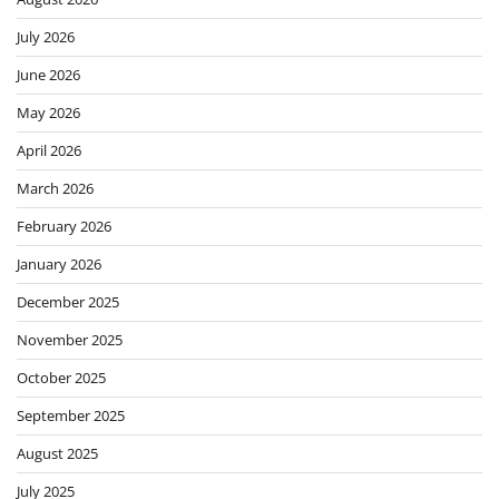
July 2026
June 2026
May 2026
April 2026
March 2026
February 2026
January 2026
December 2025
November 2025
October 2025
September 2025
August 2025
July 2025