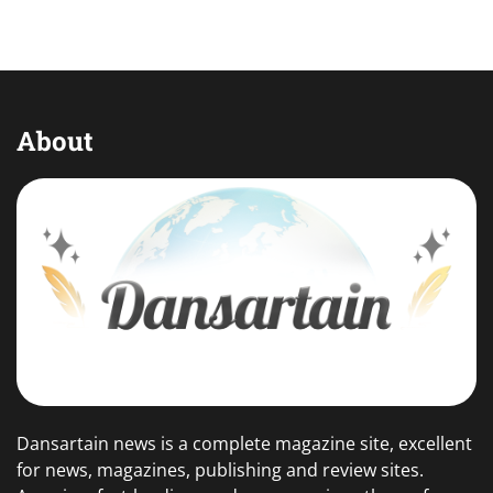
About
Dansartain news is a complete magazine site, excellent
for news, magazines, publishing and review sites.