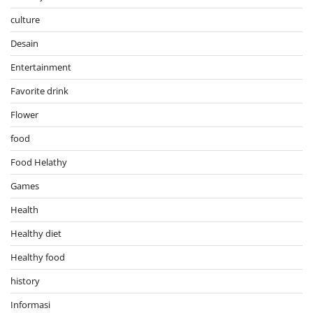
culture
Desain
Entertainment
Favorite drink
Flower
food
Food Helathy
Games
Health
Healthy diet
Healthy food
history
Informasi