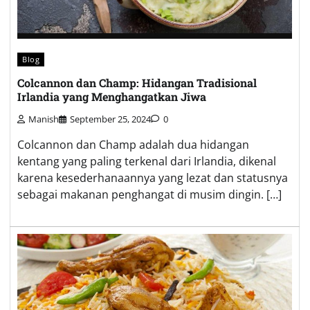
Blog
Colcannon dan Champ: Hidangan Tradisional
Irlandia yang Menghangatkan Jiwa
Manish
September 25, 2024
0
Colcannon dan Champ adalah dua hidangan
kentang yang paling terkenal dari Irlandia, dikenal
karena kesederhanaannya yang lezat dan statusnya
sebagai makanan penghangat di musim dingin. […]