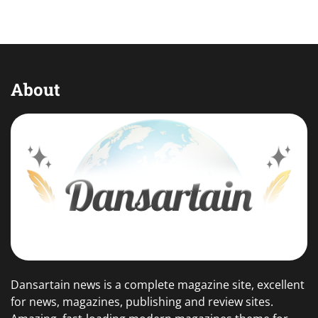
About
Dansartain news is a complete magazine site, excellent
for news, magazines, publishing and review sites.