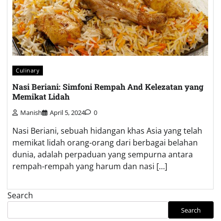
Culinary
Nasi Beriani: Simfoni Rempah And Kelezatan yang
Memikat Lidah
Manish
April 5, 2024
0
Nasi Beriani, sebuah hidangan khas Asia yang telah
memikat lidah orang-orang dari berbagai belahan
dunia, adalah perpaduan yang sempurna antara
rempah-rempah yang harum dan nasi […]
Search
Search