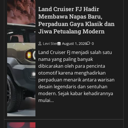
Land Cruiser FJ Hadir
Membawa Napas Baru,
Perpaduan Gaya Klasik dan
Jiwa Petualang Modern
Levi Ster
August 1, 2026
0
Land Cruiser FJ menjadi salah satu
nama yang paling banyak
dibicarakan oleh para pencinta
otomotif karena menghadirkan
perpaduan menarik antara warisan
desain legendaris dan sentuhan
modern. Sejak kabar kehadirannya
mulai…