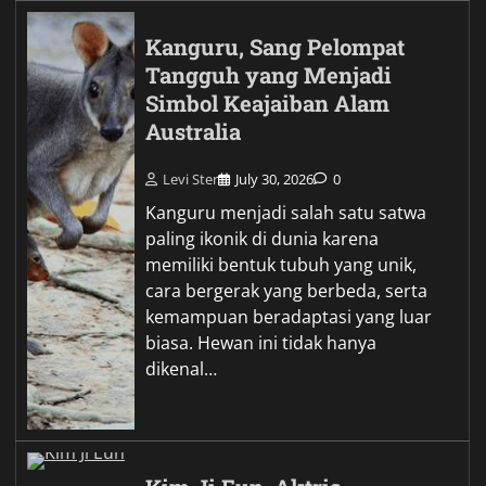
Kanguru, Sang Pelompat
Tangguh yang Menjadi
Simbol Keajaiban Alam
Australia
Levi Ster
July 30, 2026
0
Kanguru menjadi salah satu satwa
paling ikonik di dunia karena
memiliki bentuk tubuh yang unik,
cara bergerak yang berbeda, serta
kemampuan beradaptasi yang luar
biasa. Hewan ini tidak hanya
dikenal…