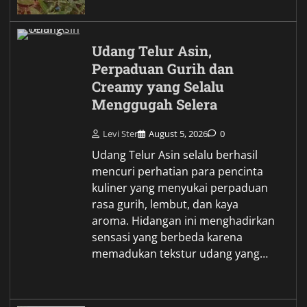
Udang Telur Asin,
Perpaduan Gurih dan
Creamy yang Selalu
Menggugah Selera
Levi Ster
August 5, 2026
0
Udang Telur Asin selalu berhasil
mencuri perhatian para pencinta
kuliner yang menyukai perpaduan
rasa gurih, lembut, dan kaya
aroma. Hidangan ini menghadirkan
sensasi yang berbeda karena
memadukan tekstur udang yang…