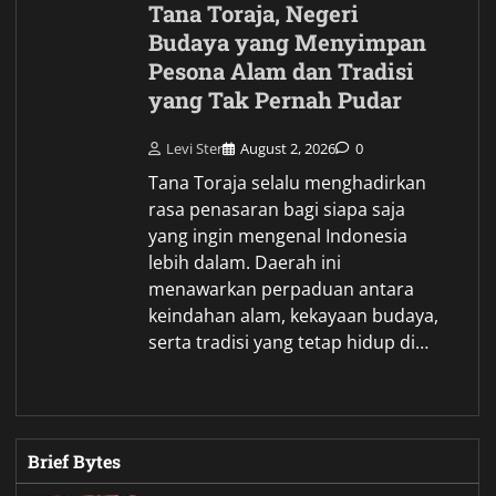
Tana Toraja, Negeri
Budaya yang Menyimpan
Pesona Alam dan Tradisi
yang Tak Pernah Pudar
Levi Ster
August 2, 2026
0
Tana Toraja selalu menghadirkan
rasa penasaran bagi siapa saja
yang ingin mengenal Indonesia
lebih dalam. Daerah ini
menawarkan perpaduan antara
keindahan alam, kekayaan budaya,
serta tradisi yang tetap hidup di…
Brief Bytes