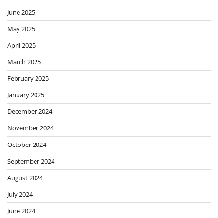
June 2025
May 2025
April 2025
March 2025
February 2025
January 2025
December 2024
November 2024
October 2024
September 2024
August 2024
July 2024
June 2024