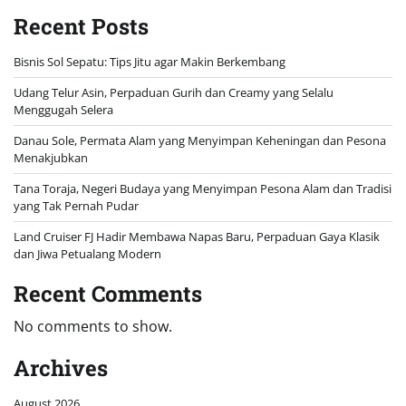
Recent Posts
Bisnis Sol Sepatu: Tips Jitu agar Makin Berkembang
Udang Telur Asin, Perpaduan Gurih dan Creamy yang Selalu
Menggugah Selera
Danau Sole, Permata Alam yang Menyimpan Keheningan dan Pesona
Menakjubkan
Tana Toraja, Negeri Budaya yang Menyimpan Pesona Alam dan Tradisi
yang Tak Pernah Pudar
Land Cruiser FJ Hadir Membawa Napas Baru, Perpaduan Gaya Klasik
dan Jiwa Petualang Modern
Recent Comments
No comments to show.
Archives
August 2026