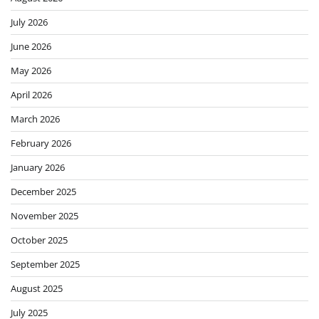
July 2026
June 2026
May 2026
April 2026
March 2026
February 2026
January 2026
December 2025
November 2025
October 2025
September 2025
August 2025
July 2025