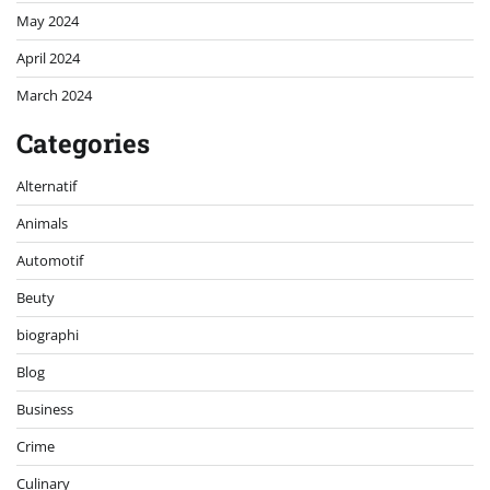
May 2024
April 2024
March 2024
Categories
Alternatif
Animals
Automotif
Beuty
biographi
Blog
Business
Crime
Culinary