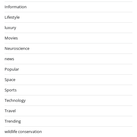
Information
Lifestyle
luxury
Movies
Neuroscience
news
Popular
Space
Sports
Technology
Travel
Trending
wildlife conservation