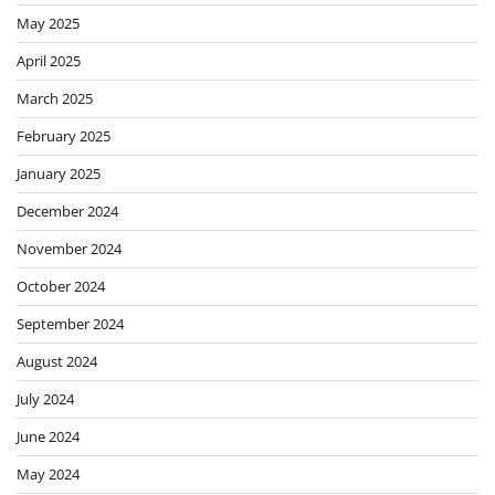
May 2025
April 2025
March 2025
February 2025
January 2025
December 2024
November 2024
October 2024
September 2024
August 2024
July 2024
June 2024
May 2024