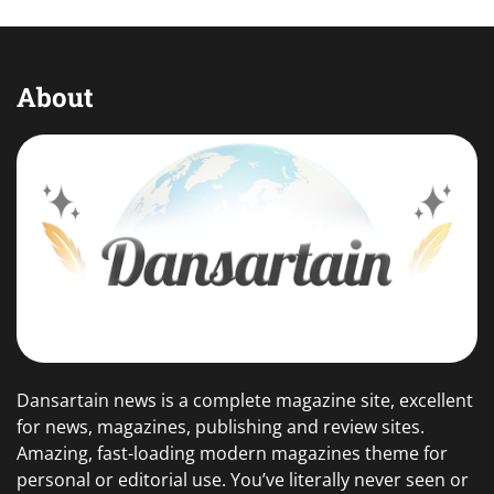
About
Dansartain news is a complete magazine site, excellent
for news, magazines, publishing and review sites.
Amazing, fast-loading modern magazines theme for
personal or editorial use. You’ve literally never seen or