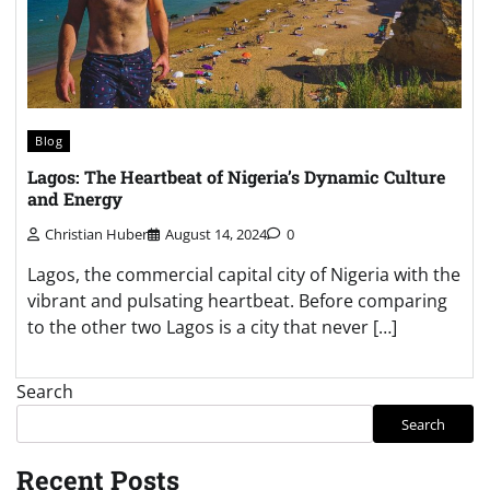
Blog
Lagos: The Heartbeat of Nigeria’s Dynamic Culture
and Energy
Christian Huber
August 14, 2024
0
Lagos, the commercial capital city of Nigeria with the
vibrant and pulsating heartbeat. Before comparing
to the other two Lagos is a city that never […]
Search
Search
Recent Posts