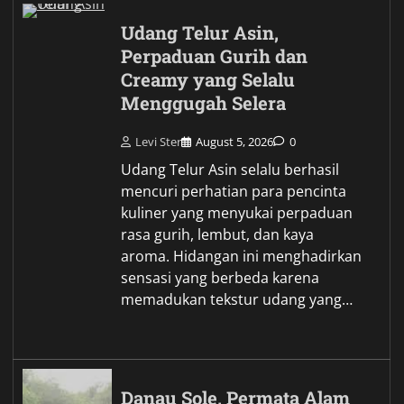
Udang Telur Asin,
Perpaduan Gurih dan
Creamy yang Selalu
Menggugah Selera
Levi Ster
August 5, 2026
0
Udang Telur Asin selalu berhasil
mencuri perhatian para pencinta
kuliner yang menyukai perpaduan
rasa gurih, lembut, dan kaya
aroma. Hidangan ini menghadirkan
sensasi yang berbeda karena
memadukan tekstur udang yang…
Danau Sole, Permata Alam