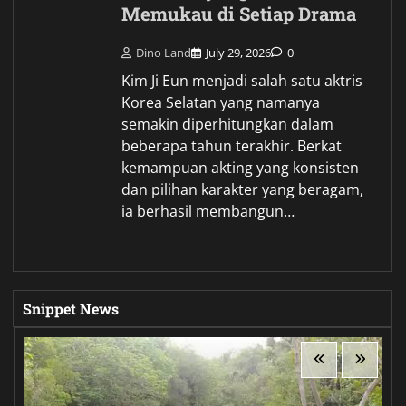
Memukau di Setiap Drama
Dino Land
July 29, 2026
0
Kim Ji Eun menjadi salah satu aktris
Korea Selatan yang namanya
semakin diperhitungkan dalam
beberapa tahun terakhir. Berkat
kemampuan akting yang konsisten
dan pilihan karakter yang beragam,
ia berhasil membangun…
Snippet News