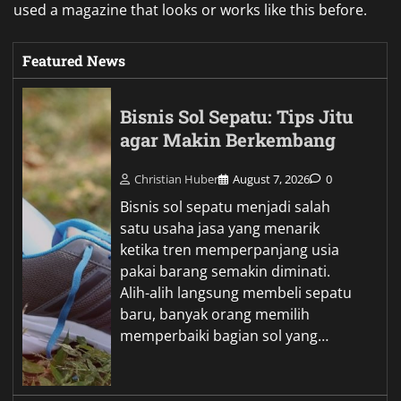
used a magazine that looks or works like this before.
Featured News
Bisnis Sol Sepatu: Tips Jitu
agar Makin Berkembang
Christian Huber
August 7, 2026
0
Bisnis sol sepatu menjadi salah
satu usaha jasa yang menarik
ketika tren memperpanjang usia
pakai barang semakin diminati.
Alih-alih langsung membeli sepatu
baru, banyak orang memilih
memperbaiki bagian sol yang…