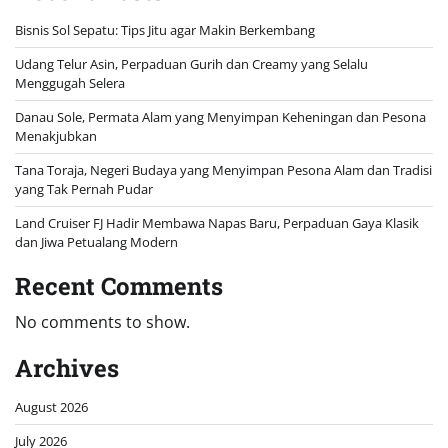
Bisnis Sol Sepatu: Tips Jitu agar Makin Berkembang
Udang Telur Asin, Perpaduan Gurih dan Creamy yang Selalu
Menggugah Selera
Danau Sole, Permata Alam yang Menyimpan Keheningan dan Pesona
Menakjubkan
Tana Toraja, Negeri Budaya yang Menyimpan Pesona Alam dan Tradisi
yang Tak Pernah Pudar
Land Cruiser FJ Hadir Membawa Napas Baru, Perpaduan Gaya Klasik
dan Jiwa Petualang Modern
Recent Comments
No comments to show.
Archives
August 2026
July 2026