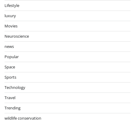
Lifestyle
luxury
Movies
Neuroscience
news
Popular
Space
Sports
Technology
Travel
Trending
wildlife conservation