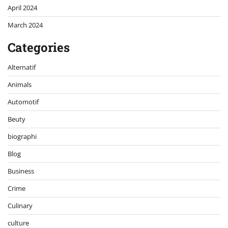
April 2024
March 2024
Categories
Alternatif
Animals
Automotif
Beuty
biographi
Blog
Business
Crime
Culinary
culture