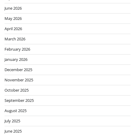
June 2026
May 2026
April 2026
March 2026
February 2026
January 2026
December 2025
November 2025
October 2025
September 2025
August 2025
July 2025
June 2025