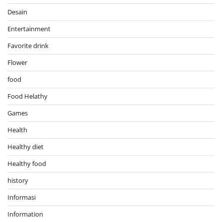
Desain
Entertainment
Favorite drink
Flower
food
Food Helathy
Games
Health
Healthy diet
Healthy food
history
Informasi
Information