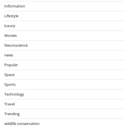
Information
Lifestyle
luxury
Movies
Neuroscience
news
Popular
Space
Sports
Technology
Travel
Trending
wildlife conservation