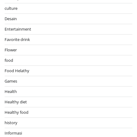
culture
Desain
Entertainment
Favorite drink
Flower
food
Food Helathy
Games
Health
Healthy diet
Healthy food
history
Informasi