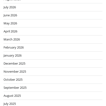
July 2026
June 2026
May 2026
April 2026
March 2026
February 2026
January 2026
December 2025
November 2025
October 2025
September 2025
August 2025
July 2025