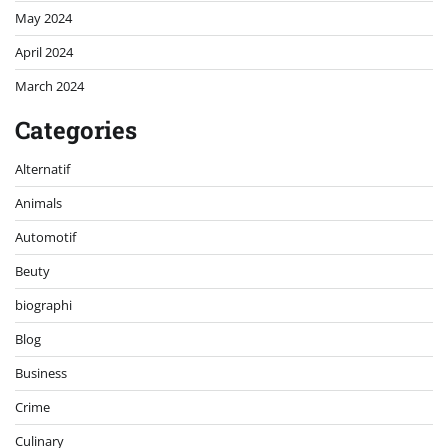
May 2024
April 2024
March 2024
Categories
Alternatif
Animals
Automotif
Beuty
biographi
Blog
Business
Crime
Culinary