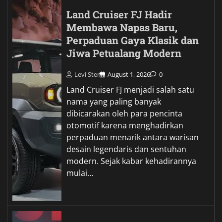
Land Cruiser FJ Hadir
Membawa Napas Baru,
Perpaduan Gaya Klasik dan
Jiwa Petualang Modern
Levi Ster
August 1, 2026
0
Land Cruiser FJ menjadi salah satu
nama yang paling banyak
dibicarakan oleh para pencinta
otomotif karena menghadirkan
perpaduan menarik antara warisan
desain legendaris dan sentuhan
modern. Sejak kabar kehadirannya
mulai…