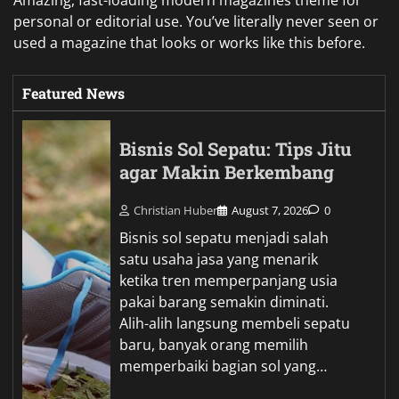
personal or editorial use. You’ve literally never seen or
used a magazine that looks or works like this before.
Featured News
Bisnis Sol Sepatu: Tips Jitu
agar Makin Berkembang
Christian Huber
August 7, 2026
0
Bisnis sol sepatu menjadi salah
satu usaha jasa yang menarik
ketika tren memperpanjang usia
pakai barang semakin diminati.
Alih-alih langsung membeli sepatu
baru, banyak orang memilih
memperbaiki bagian sol yang…