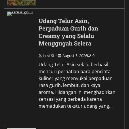
Udang Telur Asin,
Perpaduan Gurih dan
Creamy yang Selalu
Menggugah Selera
Levi Ster
August 5, 2026
0
Udang Telur Asin selalu berhasil
mencuri perhatian para pencinta
kuliner yang menyukai perpaduan
rasa gurih, lembut, dan kaya
aroma. Hidangan ini menghadirkan
sensasi yang berbeda karena
memadukan tekstur udang yang…