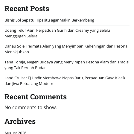
Recent Posts
Bisnis Sol Sepatu: Tips Jitu agar Makin Berkembang
Udang Telur Asin, Perpaduan Gurih dan Creamy yang Selalu
Menggugah Selera
Danau Sole, Permata Alam yang Menyimpan Keheningan dan Pesona
Menakjubkan
Tana Toraja, Negeri Budaya yang Menyimpan Pesona Alam dan Tradisi
yang Tak Pernah Pudar
Land Cruiser FJ Hadir Membawa Napas Baru, Perpaduan Gaya Klasik
dan Jiwa Petualang Modern
Recent Comments
No comments to show.
Archives
August 2026