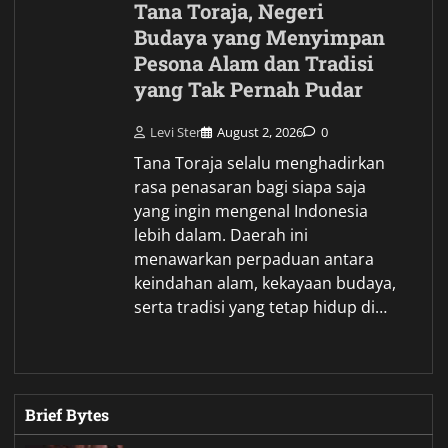
Tana Toraja, Negeri
Budaya yang Menyimpan
Pesona Alam dan Tradisi
yang Tak Pernah Pudar
Levi Ster
August 2, 2026
0
Tana Toraja selalu menghadirkan
rasa penasaran bagi siapa saja
yang ingin mengenal Indonesia
lebih dalam. Daerah ini
menawarkan perpaduan antara
keindahan alam, kekayaan budaya,
serta tradisi yang tetap hidup di…
Brief Bytes