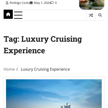
Rodrigo Costa
May 1, 2024
0
Tag:
Luxury Cruising
Experience
Home
Luxury Cruising Experience