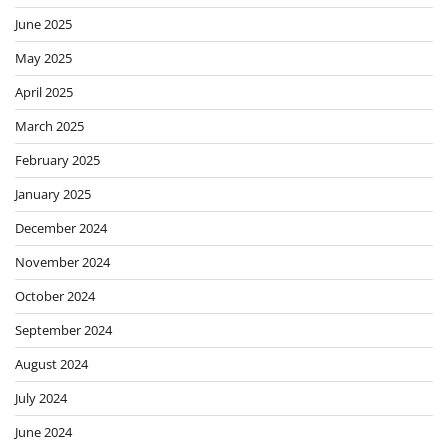
June 2025
May 2025
April 2025
March 2025
February 2025
January 2025
December 2024
November 2024
October 2024
September 2024
August 2024
July 2024
June 2024