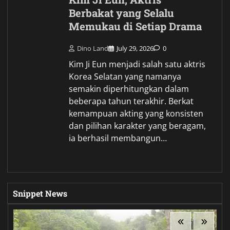
Berbakat yang Selalu
Memukau di Setiap Drama
Dino Land
July 29, 2026
0
Kim Ji Eun menjadi salah satu aktris
Korea Selatan yang namanya
semakin diperhitungkan dalam
beberapa tahun terakhir. Berkat
kemampuan akting yang konsisten
dan pilihan karakter yang beragam,
ia berhasil membangun…
Snippet News