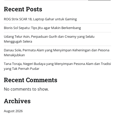
Recent Posts
ROG Strix SCAR 18, Laptop Gahar untuk Gaming
Bisnis Sol Sepatu: Tips Jitu agar Makin Berkembang
Udang Telur Asin, Perpaduan Gurih dan Creamy yang Selalu
Menggugah Selera
Danau Sole, Permata Alam yang Menyimpan Keheningan dan Pesona
Menakjubkan
Tana Toraja, Negeri Budaya yang Menyimpan Pesona Alam dan Tradisi
yang Tak Pernah Pudar
Recent Comments
No comments to show.
Archives
August 2026