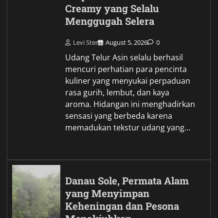
Creamy yang Selalu
Menggugah Selera
Levi Ster
August 5, 2026
0
Udang Telur Asin selalu berhasil
mencuri perhatian para pencinta
kuliner yang menyukai perpaduan
rasa gurih, lembut, dan kaya
aroma. Hidangan ini menghadirkan
sensasi yang berbeda karena
memadukan tekstur udang yang…
Danau Sole, Permata Alam
yang Menyimpan
Keheningan dan Pesona