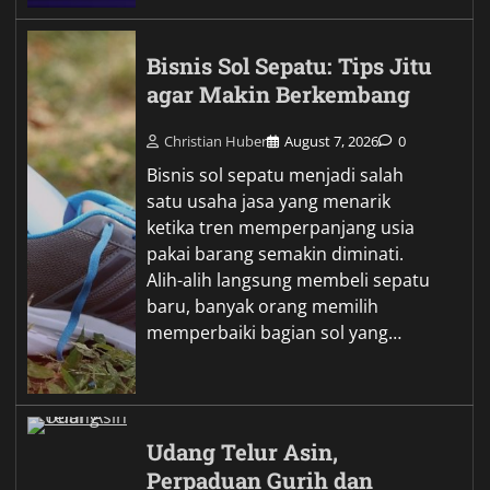
Bisnis Sol Sepatu: Tips Jitu
agar Makin Berkembang
Christian Huber
August 7, 2026
0
Bisnis sol sepatu menjadi salah
satu usaha jasa yang menarik
ketika tren memperpanjang usia
pakai barang semakin diminati.
Alih-alih langsung membeli sepatu
baru, banyak orang memilih
memperbaiki bagian sol yang…
Udang Telur Asin,
Perpaduan Gurih dan