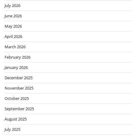
July 2026
June 2026
May 2026
April 2026
March 2026
February 2026
January 2026
December 2025
November 2025
October 2025
September 2025
August 2025
July 2025