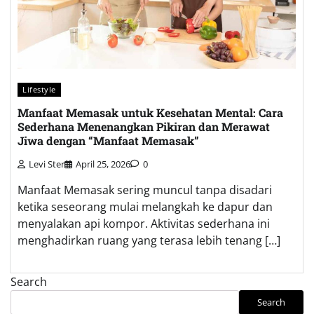
Lifestyle
Manfaat Memasak untuk Kesehatan Mental: Cara
Sederhana Menenangkan Pikiran dan Merawat
Jiwa dengan “Manfaat Memasak”
Levi Ster
April 25, 2026
0
Manfaat Memasak sering muncul tanpa disadari
ketika seseorang mulai melangkah ke dapur dan
menyalakan api kompor. Aktivitas sederhana ini
menghadirkan ruang yang terasa lebih tenang […]
Search
Search