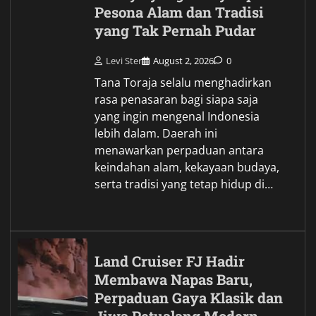
Pesona Alam dan Tradisi
yang Tak Pernah Pudar
Levi Ster
August 2, 2026
0
Tana Toraja selalu menghadirkan
rasa penasaran bagi siapa saja
yang ingin mengenal Indonesia
lebih dalam. Daerah ini
menawarkan perpaduan antara
keindahan alam, kekayaan budaya,
serta tradisi yang tetap hidup di…
Land Cruiser FJ Hadir
Membawa Napas Baru,
Perpaduan Gaya Klasik dan