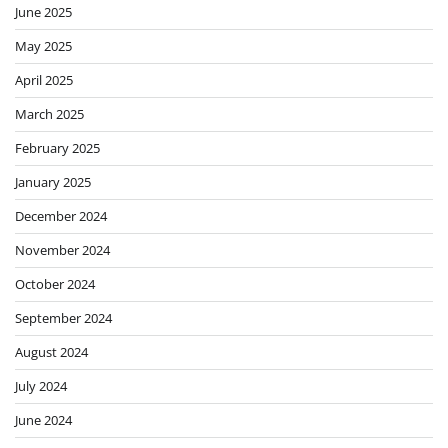
June 2025
May 2025
April 2025
March 2025
February 2025
January 2025
December 2024
November 2024
October 2024
September 2024
August 2024
July 2024
June 2024