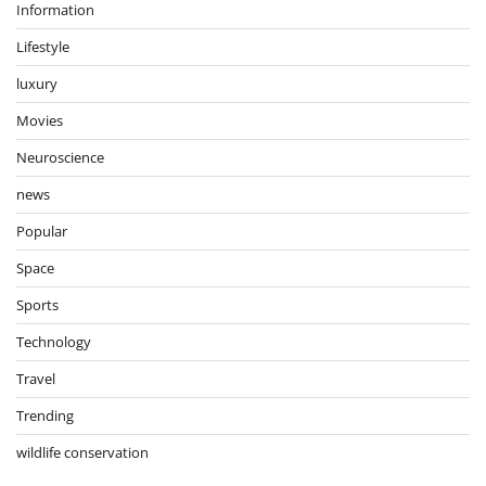
Information
Lifestyle
luxury
Movies
Neuroscience
news
Popular
Space
Sports
Technology
Travel
Trending
wildlife conservation