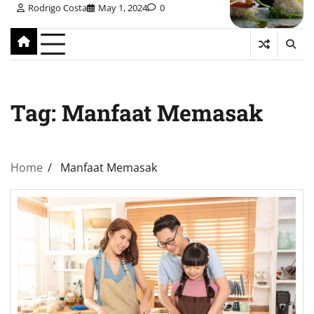
Rodrigo Costa
May 1, 2024
0
Tag:
Manfaat Memasak
Home
Manfaat Memasak