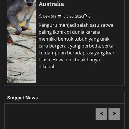
Australia
Levi Ster
July 30, 2026
0
Kanguru menjadi salah satu satwa
paling ikonik di dunia karena
memiliki bentuk tubuh yang unik,
cara bergerak yang berbeda, serta
kemampuan beradaptasi yang luar
biasa. Hewan ini tidak hanya
dikenal…
Snippet News