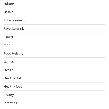
culture
Desain
Entertainment
Favorite drink
Flower
food
Food Helathy
Games
Health
Healthy diet
Healthy food
history
Informasi