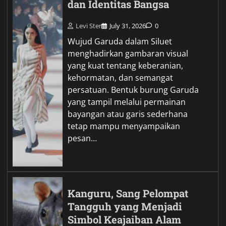
dan Identitas Bangsa
Levi Ster
July 31, 2026
0
Wujud Garuda dalam Siluet
menghadirkan gambaran visual
yang kuat tentang keberanian,
kehormatan, dan semangat
persatuan. Bentuk burung Garuda
yang tampil melalui permainan
bayangan atau garis sederhana
tetap mampu menyampaikan
pesan…
Kanguru, Sang Pelompat
Tangguh yang Menjadi
Simbol Keajaiban Alam