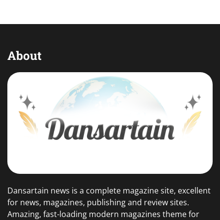
About
Dansartain news is a complete magazine site, excellent
for news, magazines, publishing and review sites.
Amazing, fast-loading modern magazines theme for