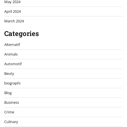
May 2024
April 2024
March 2024
Categories
Alternatif
Animals
Automotif
Beuty
biographi
Blog
Business
Crime
Culinary