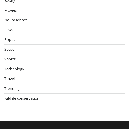
luxury
Movies
Neuroscience
news
Popular
Space
Sports
Technology
Travel
Trending
wildlife conservation