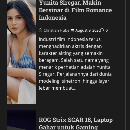
Yunita Siregar, Makin
Bersinar di Film Romance
Indonesia
Christian Huber
August 9, 2026
0
Industri film Indonesia terus
menghadirkan aktris dengan
karakter akting yang semakin
beragam. Salah satu nama yang
menarik perhatian adalah Yunita
Siregar. Perjalanannya dari dunia
modeling, sinetron, hingga layar
lebar membuat…
ROG Strix SCAR 18, Laptop
Gahar untuk Gaming