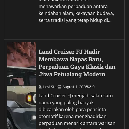
menawarkan perpaduan antara
keindahan alam, kekayaan budaya,
serta tradisi yang tetap hidup di…
Land Cruiser FJ Hadir
Membawa Napas Baru,
Perpaduan Gaya Klasik dan
Jiwa Petualang Modern
Levi Ster
August 1, 2026
0
Land Cruiser FJ menjadi salah satu
nama yang paling banyak
dibicarakan oleh para pencinta
otomotif karena menghadirkan
perpaduan menarik antara warisan