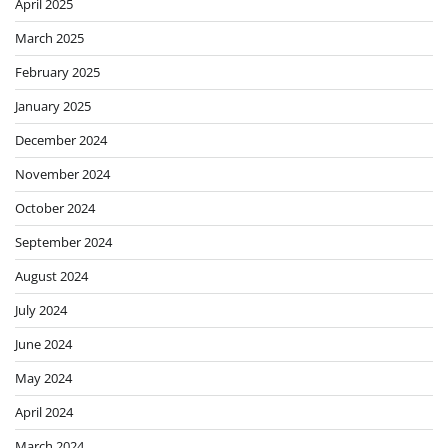
April 2025
March 2025
February 2025
January 2025
December 2024
November 2024
October 2024
September 2024
August 2024
July 2024
June 2024
May 2024
April 2024
March 2024