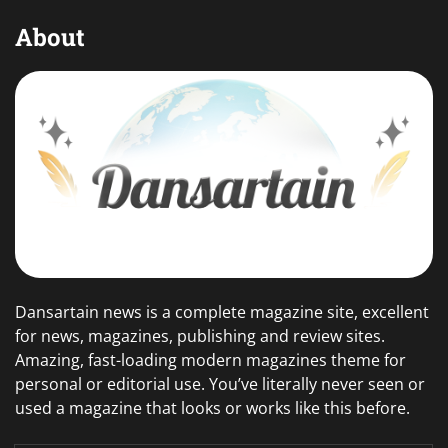
About
Dansartain news is a complete magazine site, excellent
for news, magazines, publishing and review sites.
Amazing, fast-loading modern magazines theme for
personal or editorial use. You’ve literally never seen or
used a magazine that looks or works like this before.