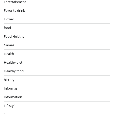
Entertainment
Favorite drink
Flower
food
Food Helathy
Games
Health
Healthy diet
Healthy food
history
Informasi
Information
Lifestyle