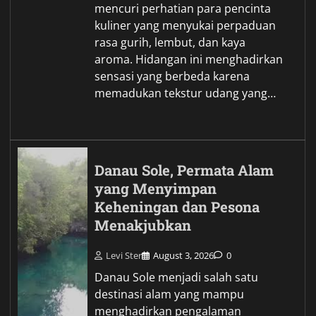
mencuri perhatian para pencinta
kuliner yang menyukai perpaduan
rasa gurih, lembut, dan kaya
aroma. Hidangan ini menghadirkan
sensasi yang berbeda karena
memadukan tekstur udang yang…
Danau Sole, Permata Alam
yang Menyimpan
Keheningan dan Pesona
Menakjubkan
Levi Ster
August 3, 2026
0
Danau Sole menjadi salah satu
destinasi alam yang mampu
menghadirkan pengalaman