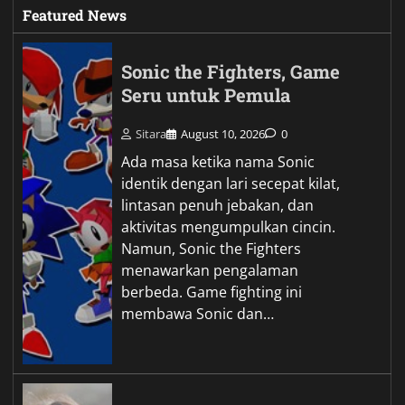
Featured News
Sonic the Fighters, Game
Seru untuk Pemula
Sitara
August 10, 2026
0
Ada masa ketika nama Sonic
identik dengan lari secepat kilat,
lintasan penuh jebakan, dan
aktivitas mengumpulkan cincin.
Namun, Sonic the Fighters
menawarkan pengalaman
berbeda. Game fighting ini
membawa Sonic dan…