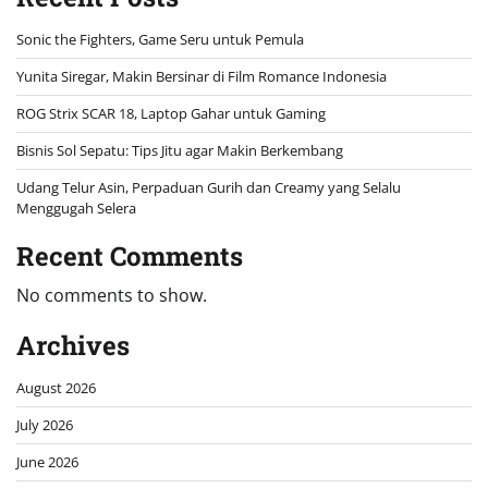
Sonic the Fighters, Game Seru untuk Pemula
Yunita Siregar, Makin Bersinar di Film Romance Indonesia
ROG Strix SCAR 18, Laptop Gahar untuk Gaming
Bisnis Sol Sepatu: Tips Jitu agar Makin Berkembang
Udang Telur Asin, Perpaduan Gurih dan Creamy yang Selalu
Menggugah Selera
Recent Comments
No comments to show.
Archives
August 2026
July 2026
June 2026