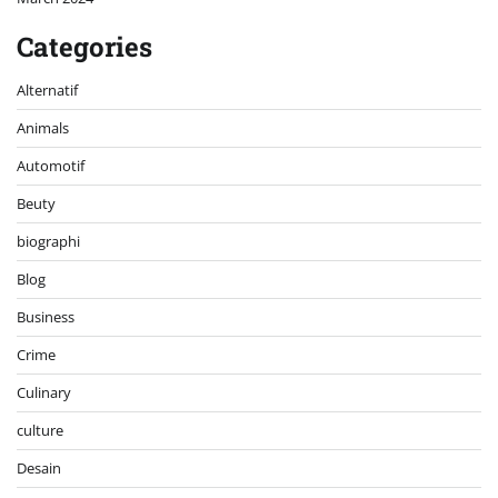
Categories
Alternatif
Animals
Automotif
Beuty
biographi
Blog
Business
Crime
Culinary
culture
Desain