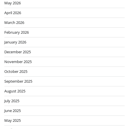
May 2026
April 2026
March 2026
February 2026
January 2026
December 2025
November 2025
October 2025
September 2025
August 2025
July 2025
June 2025
May 2025