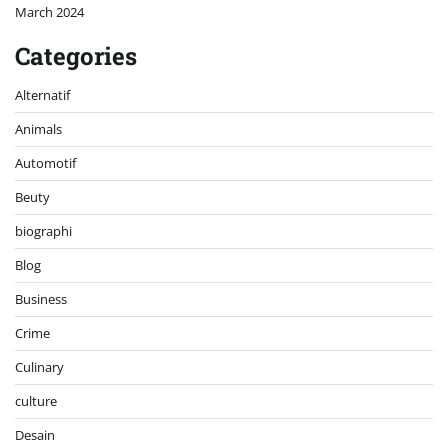
March 2024
Categories
Alternatif
Animals
Automotif
Beuty
biographi
Blog
Business
Crime
Culinary
culture
Desain