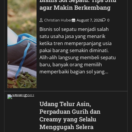
agar Makin Berkembang
Christian Huber
August 7, 2026
0
Bisnis sol sepatu menjadi salah
satu usaha jasa yang menarik
ketika tren memperpanjang usia
pakai barang semakin diminati.
Alih-alih langsung membeli sepatu
baru, banyak orang memilih
memperbaiki bagian sol yang…
Udang Telur Asin,
Perpaduan Gurih dan
Creamy yang Selalu
Menggugah Selera