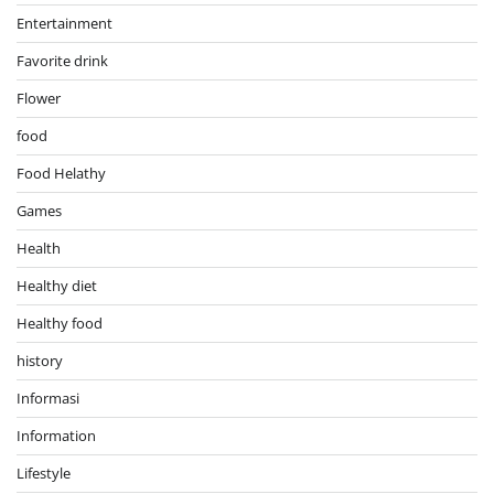
Entertainment
Favorite drink
Flower
food
Food Helathy
Games
Health
Healthy diet
Healthy food
history
Informasi
Information
Lifestyle