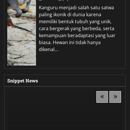
Kanguru menjadi salah satu satwa
paling ikonik di dunia karena
memiliki bentuk tubuh yang unik,
cara bergerak yang berbeda, serta
kemampuan beradaptasi yang luar
biasa. Hewan ini tidak hanya
dikenal…
Snippet News