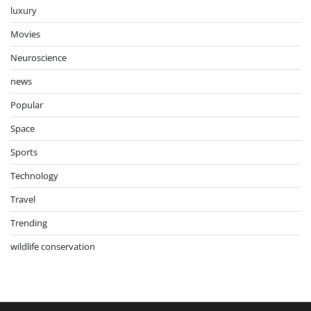
luxury
Movies
Neuroscience
news
Popular
Space
Sports
Technology
Travel
Trending
wildlife conservation