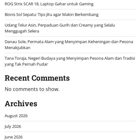
ROG Strix SCAR 18, Laptop Gahar untuk Gaming
Bisnis Sol Sepatu: Tips Jitu agar Makin Berkembang
Udang Telur Asin, Perpaduan Gurih dan Creamy yang Selalu
Menggugah Selera
Danau Sole, Permata Alam yang Menyimpan Keheningan dan Pesona
Menakjubkan
Tana Toraja, Negeri Budaya yang Menyimpan Pesona Alam dan Tradisi
yang Tak Pernah Pudar
Recent Comments
No comments to show.
Archives
August 2026
July 2026
June 2026