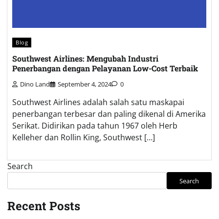
Blog
Southwest Airlines: Mengubah Industri
Penerbangan dengan Pelayanan Low-Cost Terbaik
Dino Land
September 4, 2024
0
Southwest Airlines adalah salah satu maskapai
penerbangan terbesar dan paling dikenal di Amerika
Serikat. Didirikan pada tahun 1967 oleh Herb
Kelleher dan Rollin King, Southwest […]
Search
Search
Recent Posts