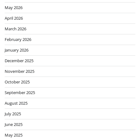
May 2026
April 2026
March 2026
February 2026
January 2026
December 2025
November 2025
October 2025
September 2025
August 2025
July 2025
June 2025
May 2025