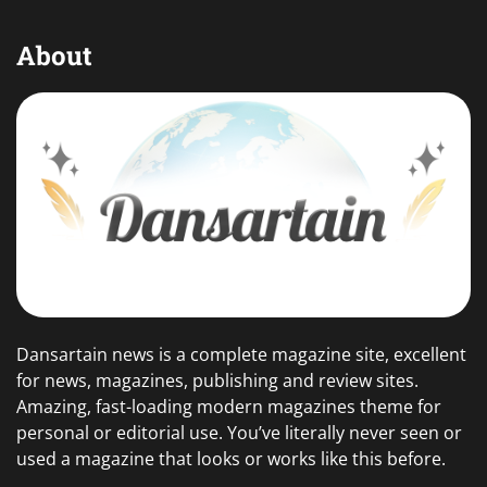
About
Dansartain news is a complete magazine site, excellent
for news, magazines, publishing and review sites.
Amazing, fast-loading modern magazines theme for
personal or editorial use. You’ve literally never seen or
used a magazine that looks or works like this before.