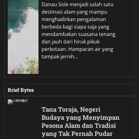
Danau Sole menjadi salah satu
destinasi alam yang mampu
menghadirkan pengalaman
berbeda bagi siapa saja yang
mendambakan suasana tenang
dan jauh dari hiruk pikuk
perkotaan. Hamparan air yang
tampak jernih…
Brief Bytes
Tana Toraja, Negeri
Budaya yang Menyimpan
Pesona Alam dan Tradisi
yang Tak Pernah Pudar