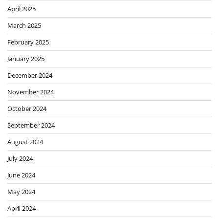
April 2025
March 2025
February 2025
January 2025
December 2024
November 2024
October 2024
September 2024
August 2024
July 2024
June 2024
May 2024
April 2024