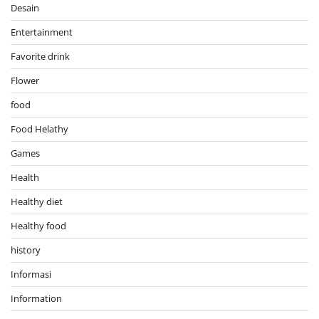
Desain
Entertainment
Favorite drink
Flower
food
Food Helathy
Games
Health
Healthy diet
Healthy food
history
Informasi
Information