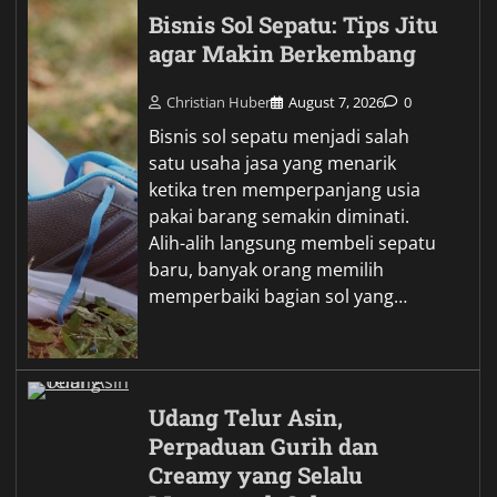
Bisnis Sol Sepatu: Tips Jitu
agar Makin Berkembang
Christian Huber
August 7, 2026
0
Bisnis sol sepatu menjadi salah
satu usaha jasa yang menarik
ketika tren memperpanjang usia
pakai barang semakin diminati.
Alih-alih langsung membeli sepatu
baru, banyak orang memilih
memperbaiki bagian sol yang…
Udang Telur Asin,
Perpaduan Gurih dan
Creamy yang Selalu