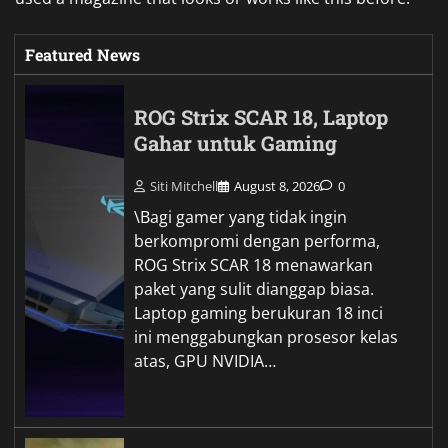
Featured News
ROG Strix SCAR 18, Laptop
Gahar untuk Gaming
Siti Mitchell
August 8, 2026
0
\Bagi gamer yang tidak ingin
berkompromi dengan performa,
ROG Strix SCAR 18 menawarkan
paket yang sulit dianggap biasa.
Laptop gaming berukuran 18 inci
ini menggabungkan prosesor kelas
atas, GPU NVIDIA…