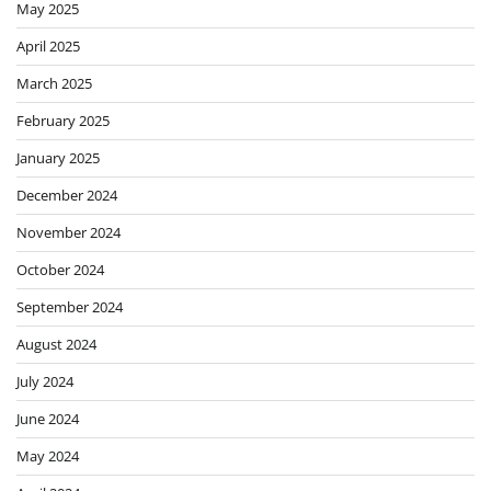
May 2025
April 2025
March 2025
February 2025
January 2025
December 2024
November 2024
October 2024
September 2024
August 2024
July 2024
June 2024
May 2024