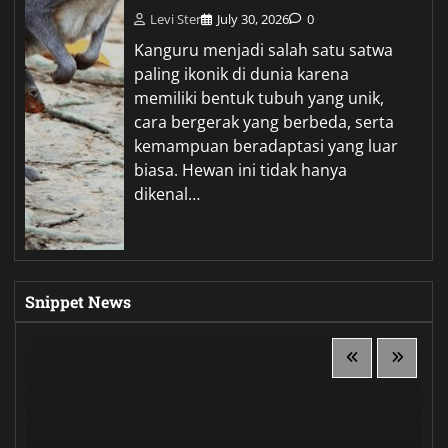
Levi Ster
July 30, 2026
0
Kanguru menjadi salah satu satwa
paling ikonik di dunia karena
memiliki bentuk tubuh yang unik,
cara bergerak yang berbeda, serta
kemampuan beradaptasi yang luar
biasa. Hewan ini tidak hanya
dikenal…
Snippet News