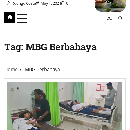
Rodrigo Costa
May 1, 2024
0
Tag:
MBG Berbahaya
Home
MBG Berbahaya