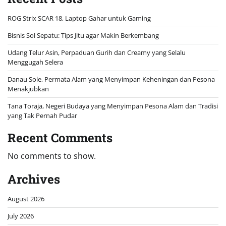
ROG Strix SCAR 18, Laptop Gahar untuk Gaming
Bisnis Sol Sepatu: Tips Jitu agar Makin Berkembang
Udang Telur Asin, Perpaduan Gurih dan Creamy yang Selalu
Menggugah Selera
Danau Sole, Permata Alam yang Menyimpan Keheningan dan Pesona
Menakjubkan
Tana Toraja, Negeri Budaya yang Menyimpan Pesona Alam dan Tradisi
yang Tak Pernah Pudar
Recent Comments
No comments to show.
Archives
August 2026
July 2026