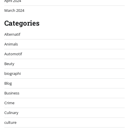
April 2024
March 2024
Categories
Alternatif
Animals
Automotif
Beuty
biographi
Blog
Business
Crime
Culinary
culture