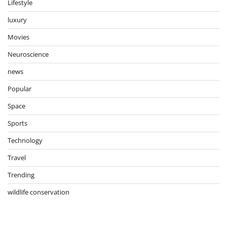
Lifestyle
luxury
Movies
Neuroscience
news
Popular
Space
Sports
Technology
Travel
Trending
wildlife conservation