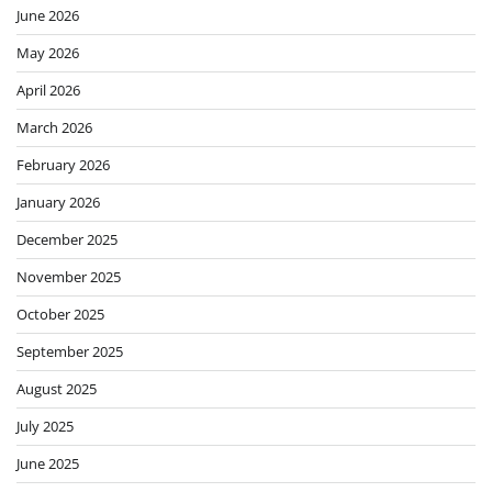
June 2026
May 2026
April 2026
March 2026
February 2026
January 2026
December 2025
November 2025
October 2025
September 2025
August 2025
July 2025
June 2025