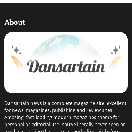
About
Dansartain news is a complete magazine site, excellent
for news, magazines, publishing and review sites.
Amazing, fast-loading modern magazines theme for
personal or editorial use. You’ve literally never seen or
used a magazine that looks or works like this before.