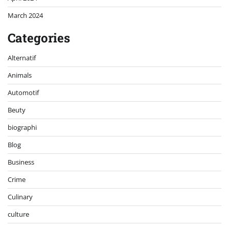
March 2024
Categories
Alternatif
Animals
Automotif
Beuty
biographi
Blog
Business
Crime
Culinary
culture