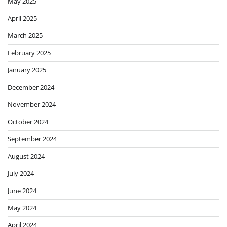
May 2025
April 2025
March 2025
February 2025
January 2025
December 2024
November 2024
October 2024
September 2024
August 2024
July 2024
June 2024
May 2024
April 2024