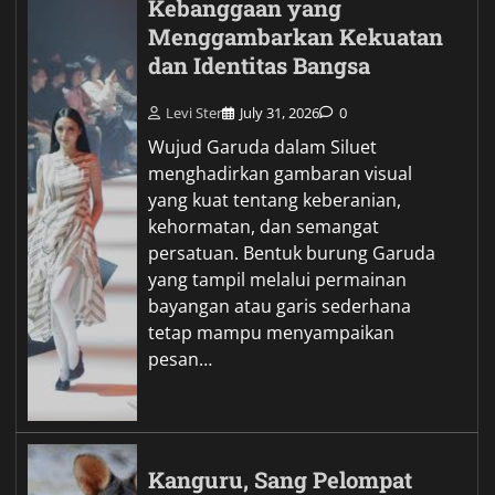
Kebanggaan yang
Menggambarkan Kekuatan
dan Identitas Bangsa
Levi Ster
July 31, 2026
0
Wujud Garuda dalam Siluet
menghadirkan gambaran visual
yang kuat tentang keberanian,
kehormatan, dan semangat
persatuan. Bentuk burung Garuda
yang tampil melalui permainan
bayangan atau garis sederhana
tetap mampu menyampaikan
pesan…
Kanguru, Sang Pelompat