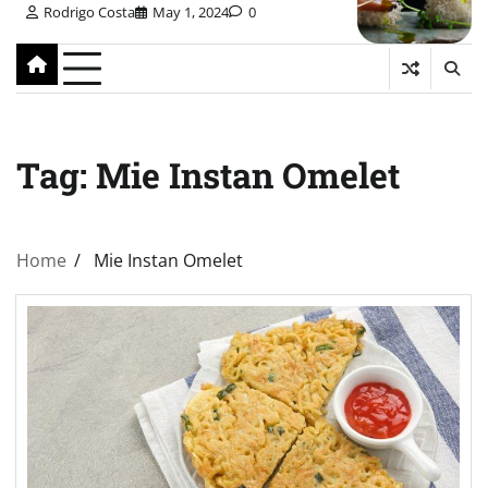
Rodrigo Costa
May 1, 2024
0
Tag:
Mie Instan Omelet
Home
Mie Instan Omelet