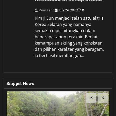
Dino Land
July 29, 2026
0
Kim Ji Eun menjadi salah satu aktris
Korea Selatan yang namanya
semakin diperhitungkan dalam
beberapa tahun terakhir. Berkat
kemampuan akting yang konsisten
dan pilihan karakter yang beragam,
ia berhasil membangun…
Snippet News