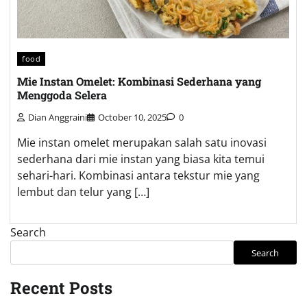
food
Mie Instan Omelet: Kombinasi Sederhana yang
Menggoda Selera
Dian Anggraini
October 10, 2025
0
Mie instan omelet merupakan salah satu inovasi
sederhana dari mie instan yang biasa kita temui
sehari-hari. Kombinasi antara tekstur mie yang
lembut dan telur yang […]
Search
Search
Recent Posts