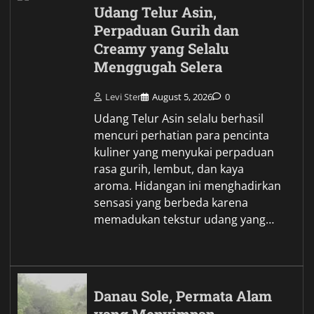
Udang Telur Asin,
Perpaduan Gurih dan
Creamy yang Selalu
Menggugah Selera
Levi Ster
August 5, 2026
0
Udang Telur Asin selalu berhasil
mencuri perhatian para pencinta
kuliner yang menyukai perpaduan
rasa gurih, lembut, dan kaya
aroma. Hidangan ini menghadirkan
sensasi yang berbeda karena
memadukan tekstur udang yang…
Danau Sole, Permata Alam