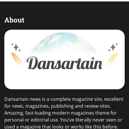
About
Dansartain news is a complete magazine site, excellent
for news, magazines, publishing and review sites.
Amazing, fast-loading modern magazines theme for
personal or editorial use. You’ve literally never seen or
used a magazine that looks or works like this before.