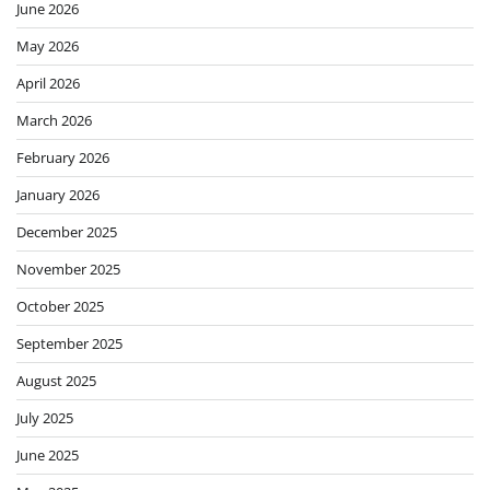
June 2026
May 2026
April 2026
March 2026
February 2026
January 2026
December 2025
November 2025
October 2025
September 2025
August 2025
July 2025
June 2025