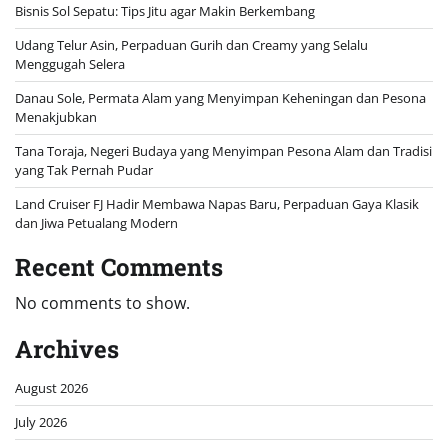
Bisnis Sol Sepatu: Tips Jitu agar Makin Berkembang
Udang Telur Asin, Perpaduan Gurih dan Creamy yang Selalu
Menggugah Selera
Danau Sole, Permata Alam yang Menyimpan Keheningan dan Pesona
Menakjubkan
Tana Toraja, Negeri Budaya yang Menyimpan Pesona Alam dan Tradisi
yang Tak Pernah Pudar
Land Cruiser FJ Hadir Membawa Napas Baru, Perpaduan Gaya Klasik
dan Jiwa Petualang Modern
Recent Comments
No comments to show.
Archives
August 2026
July 2026