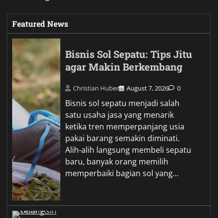
Featured News
Bisnis Sol Sepatu: Tips Jitu
agar Makin Berkembang
Christian Huber
August 7, 2026
0
Bisnis sol sepatu menjadi salah
satu usaha jasa yang menarik
ketika tren memperpanjang usia
pakai barang semakin diminati.
Alih-alih langsung membeli sepatu
baru, banyak orang memilih
memperbaiki bagian sol yang…