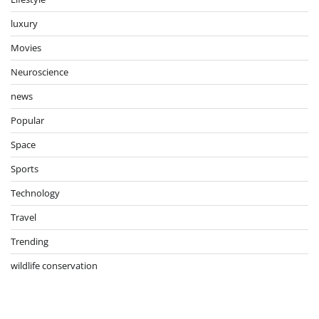
luxury
Movies
Neuroscience
news
Popular
Space
Sports
Technology
Travel
Trending
wildlife conservation