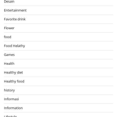
Desain
Entertainment
Favorite drink
Flower
food
Food Helathy
Games
Health
Healthy diet
Healthy food
history
Informasi
Information
Lifestyle