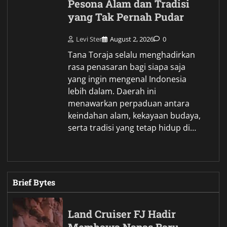
Pesona Alam dan Tradisi
yang Tak Pernah Pudar
Levi Ster
August 2, 2026
0
Tana Toraja selalu menghadirkan
rasa penasaran bagi siapa saja
yang ingin mengenal Indonesia
lebih dalam. Daerah ini
menawarkan perpaduan antara
keindahan alam, kekayaan budaya,
serta tradisi yang tetap hidup di…
Brief Bytes
Land Cruiser FJ Hadir