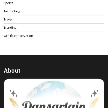
Sports
Technology
Travel
Trending
wildlife conservation
About