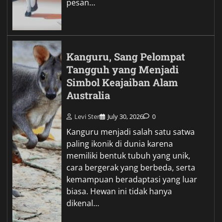
pesan…
Kanguru, Sang Pelompat
Tangguh yang Menjadi
Simbol Keajaiban Alam
Australia
Levi Ster
July 30, 2026
0
Kanguru menjadi salah satu satwa
paling ikonik di dunia karena
memiliki bentuk tubuh yang unik,
cara bergerak yang berbeda, serta
kemampuan beradaptasi yang luar
biasa. Hewan ini tidak hanya
dikenal…