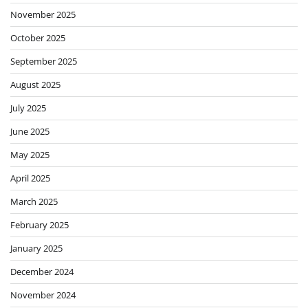
November 2025
October 2025
September 2025
August 2025
July 2025
June 2025
May 2025
April 2025
March 2025
February 2025
January 2025
December 2024
November 2024