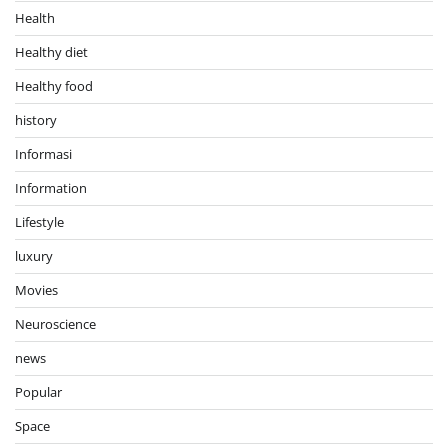
Health
Healthy diet
Healthy food
history
Informasi
Information
Lifestyle
luxury
Movies
Neuroscience
news
Popular
Space