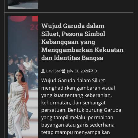
Wujud Garuda dalam
Siluet, Pesona Simbol
Kebanggaan yang
Menggambarkan Kekuatan
dan Identitas Bangsa
Levi Ster
July 31, 2026
0
Wujud Garuda dalam Siluet
menghadirkan gambaran visual
yang kuat tentang keberanian,
kehormatan, dan semangat
persatuan. Bentuk burung Garuda
yang tampil melalui permainan
bayangan atau garis sederhana
tetap mampu menyampaikan