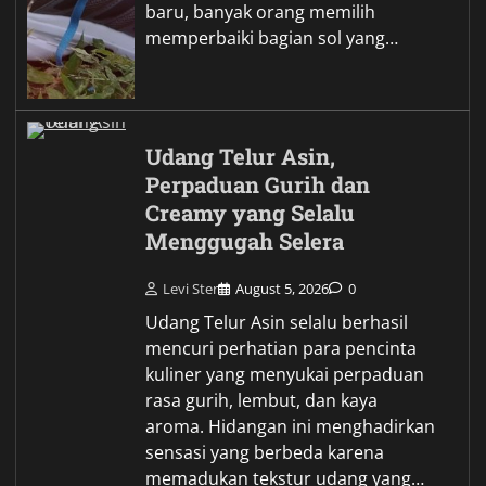
baru, banyak orang memilih
memperbaiki bagian sol yang…
Udang Telur Asin,
Perpaduan Gurih dan
Creamy yang Selalu
Menggugah Selera
Levi Ster
August 5, 2026
0
Udang Telur Asin selalu berhasil
mencuri perhatian para pencinta
kuliner yang menyukai perpaduan
rasa gurih, lembut, dan kaya
aroma. Hidangan ini menghadirkan
sensasi yang berbeda karena
memadukan tekstur udang yang…