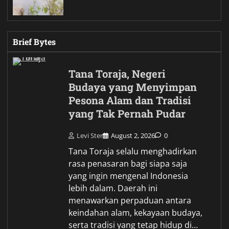
Brief Bytes
Tana Toraja, Negeri
Budaya yang Menyimpan
Pesona Alam dan Tradisi
yang Tak Pernah Pudar
Levi Ster
August 2, 2026
0
Tana Toraja selalu menghadirkan
rasa penasaran bagi siapa saja
yang ingin mengenal Indonesia
lebih dalam. Daerah ini
menawarkan perpaduan antara
keindahan alam, kekayaan budaya,
serta tradisi yang tetap hidup di…