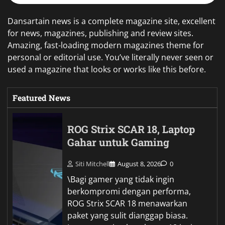
Dansartain news is a complete magazine site, excellent
for news, magazines, publishing and review sites.
Amazing, fast-loading modern magazines theme for
personal or editorial use. You’ve literally never seen or
used a magazine that looks or works like this before.
Featured News
ROG Strix SCAR 18, Laptop
Gahar untuk Gaming
Siti Mitchell
August 8, 2026
0
\Bagi gamer yang tidak ingin
berkompromi dengan performa,
ROG Strix SCAR 18 menawarkan
paket yang sulit dianggap biasa.