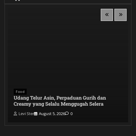
Food
Udang Telur Asin, Perpaduan Gurih dan
Creamy yang Selalu Menggugah Selera
Levi Ster
August 5, 2026
0