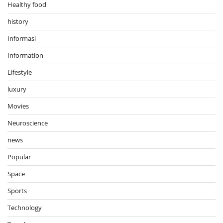
Healthy food
history
Informasi
Information
Lifestyle
luxury
Movies
Neuroscience
news
Popular
Space
Sports
Technology