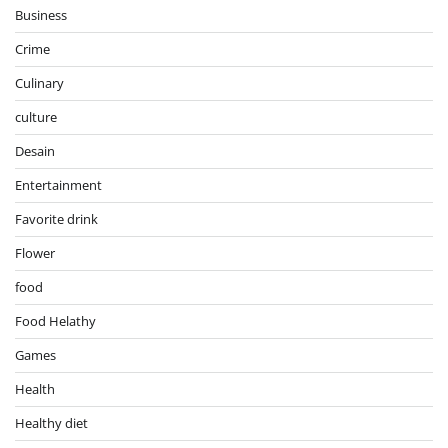
Business
Crime
Culinary
culture
Desain
Entertainment
Favorite drink
Flower
food
Food Helathy
Games
Health
Healthy diet