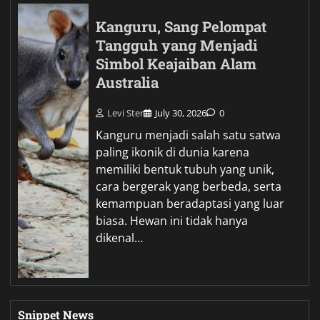
Kanguru, Sang Pelompat
Tangguh yang Menjadi
Simbol Keajaiban Alam
Australia
Levi Ster
July 30, 2026
0
Kanguru menjadi salah satu satwa
paling ikonik di dunia karena
memiliki bentuk tubuh yang unik,
cara bergerak yang berbeda, serta
kemampuan beradaptasi yang luar
biasa. Hewan ini tidak hanya
dikenal…
Snippet News