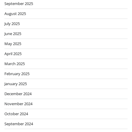
September 2025
August 2025
July 2025
June 2025
May 2025
April 2025
March 2025
February 2025
January 2025
December 2024
November 2024
October 2024
September 2024