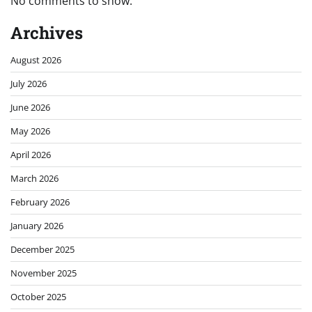
No comments to show.
Archives
August 2026
July 2026
June 2026
May 2026
April 2026
March 2026
February 2026
January 2026
December 2025
November 2025
October 2025