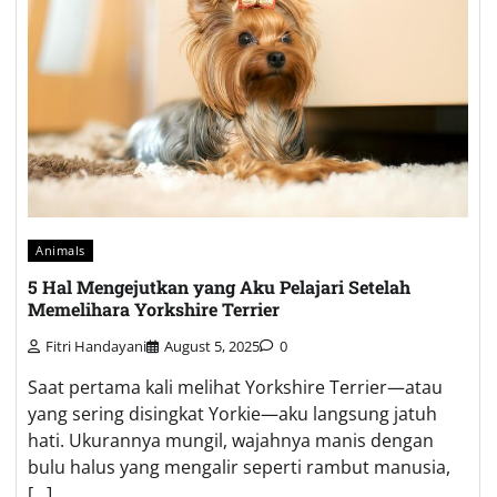
Animals
5 Hal Mengejutkan yang Aku Pelajari Setelah
Memelihara Yorkshire Terrier
Fitri Handayani
August 5, 2025
0
Saat pertama kali melihat Yorkshire Terrier—atau
yang sering disingkat Yorkie—aku langsung jatuh
hati. Ukurannya mungil, wajahnya manis dengan
bulu halus yang mengalir seperti rambut manusia,
[…]