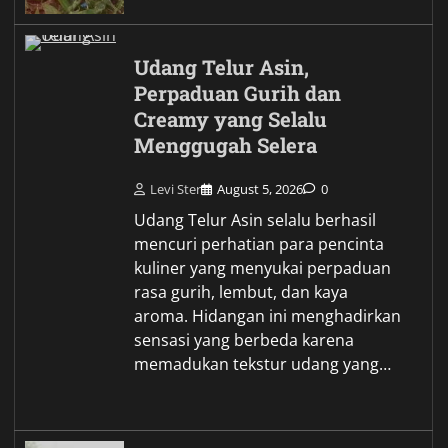
Udang Telur Asin,
Perpaduan Gurih dan
Creamy yang Selalu
Menggugah Selera
Levi Ster
August 5, 2026
0
Udang Telur Asin selalu berhasil
mencuri perhatian para pencinta
kuliner yang menyukai perpaduan
rasa gurih, lembut, dan kaya
aroma. Hidangan ini menghadirkan
sensasi yang berbeda karena
memadukan tekstur udang yang…