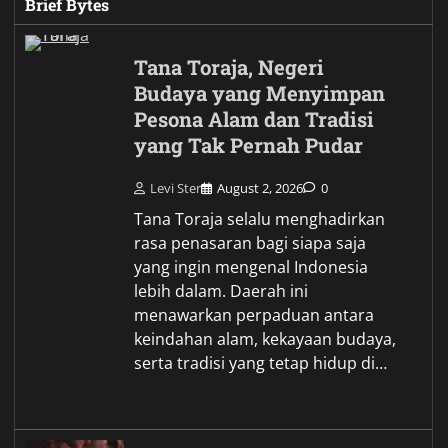
Brief Bytes
Tana Toraja, Negeri
Budaya yang Menyimpan
Pesona Alam dan Tradisi
yang Tak Pernah Pudar
Levi Ster
August 2, 2026
0
Tana Toraja selalu menghadirkan
rasa penasaran bagi siapa saja
yang ingin mengenal Indonesia
lebih dalam. Daerah ini
menawarkan perpaduan antara
keindahan alam, kekayaan budaya,
serta tradisi yang tetap hidup di…