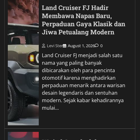
Land Cruiser FJ Hadir
Membawa Napas Baru,
Perpaduan Gaya Klasik dan
Jiwa Petualang Modern
Levi Ster
August 1, 2026
0
Land Cruiser FJ menjadi salah satu
nama yang paling banyak
dibicarakan oleh para pencinta
otomotif karena menghadirkan
perpaduan menarik antara warisan
desain legendaris dan sentuhan
modern. Sejak kabar kehadirannya
mulai…