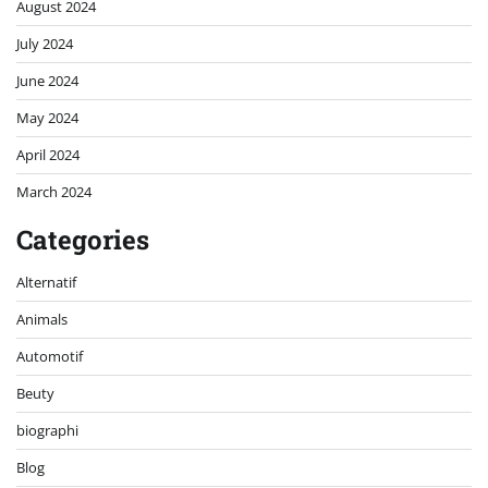
August 2024
July 2024
June 2024
May 2024
April 2024
March 2024
Categories
Alternatif
Animals
Automotif
Beuty
biographi
Blog