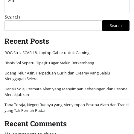
Search
Search
Recent Posts
ROG Strix SCAR 18, Laptop Gahar untuk Gaming
Bisnis Sol Sepatu: Tips Jitu agar Makin Berkembang
Udang Telur Asin, Perpaduan Gurih dan Creamy yang Selalu
Menggugah Selera
Danau Sole, Permata Alam yang Menyimpan Keheningan dan Pesona
Menakjubkan
Tana Toraja, Negeri Budaya yang Menyimpan Pesona Alam dan Tradisi
yang Tak Pernah Pudar
Recent Comments