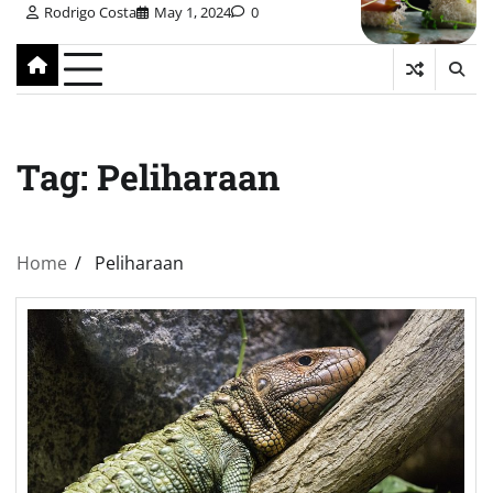
Rodrigo Costa
May 1, 2024
0
Tag:
Peliharaan
Home
Peliharaan