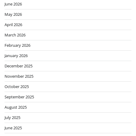
June 2026
May 2026
April 2026
March 2026
February 2026
January 2026
December 2025
November 2025
October 2025
September 2025
August 2025
July 2025
June 2025