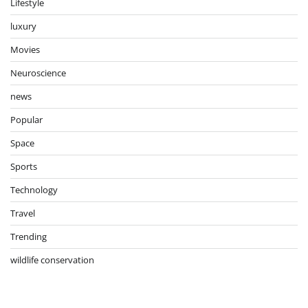
Lifestyle
luxury
Movies
Neuroscience
news
Popular
Space
Sports
Technology
Travel
Trending
wildlife conservation