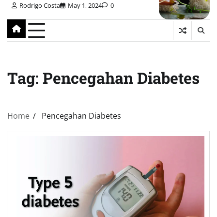
Rodrigo Costa
May 1, 2024
0
Tag:
Pencegahan Diabetes
Home
Pencegahan Diabetes