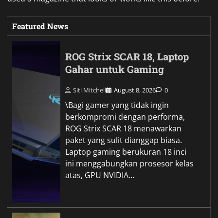
Featured News
ROG Strix SCAR 18, Laptop
Gahar untuk Gaming
Siti Mitchell
August 8, 2026
0
\Bagi gamer yang tidak ingin
berkompromi dengan performa,
ROG Strix SCAR 18 menawarkan
paket yang sulit dianggap biasa.
Laptop gaming berukuran 18 inci
ini menggabungkan prosesor kelas
atas, GPU NVIDIA…