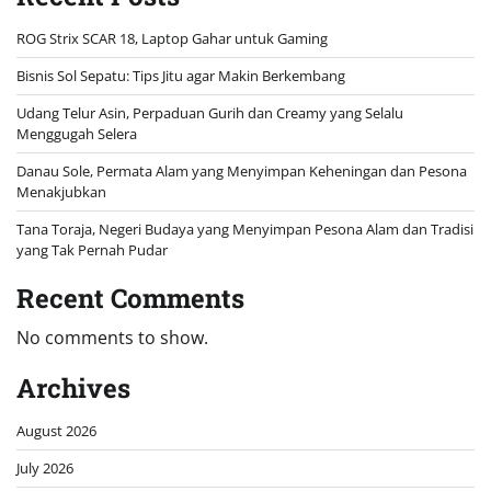
ROG Strix SCAR 18, Laptop Gahar untuk Gaming
Bisnis Sol Sepatu: Tips Jitu agar Makin Berkembang
Udang Telur Asin, Perpaduan Gurih dan Creamy yang Selalu
Menggugah Selera
Danau Sole, Permata Alam yang Menyimpan Keheningan dan Pesona
Menakjubkan
Tana Toraja, Negeri Budaya yang Menyimpan Pesona Alam dan Tradisi
yang Tak Pernah Pudar
Recent Comments
No comments to show.
Archives
August 2026
July 2026