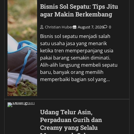
Bisnis Sol Sepatu: Tips Jitu
agar Makin Berkembang
Christian Huber
August 7, 2026
0
Bisnis sol sepatu menjadi salah
satu usaha jasa yang menarik
ketika tren memperpanjang usia
pakai barang semakin diminati.
Alih-alih langsung membeli sepatu
baru, banyak orang memilih
memperbaiki bagian sol yang…
Udang Telur Asin,
Perpaduan Gurih dan
Creamy yang Selalu