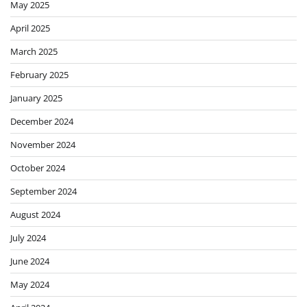
May 2025
April 2025
March 2025
February 2025
January 2025
December 2024
November 2024
October 2024
September 2024
August 2024
July 2024
June 2024
May 2024