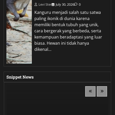
Levi Ster
July 30, 2026
0
Kanguru menjadi salah satu satwa
paling ikonik di dunia karena
memiliki bentuk tubuh yang unik,
cara bergerak yang berbeda, serta
kemampuan beradaptasi yang luar
biasa. Hewan ini tidak hanya
dikenal…
Snippet News