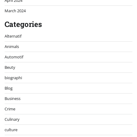
April 2024
March 2024
Categories
Alternatif
Animals
Automotif
Beuty
biographi
Blog
Business
Crime
Culinary
culture