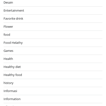
Desain
Entertainment
Favorite drink
Flower
food
Food Helathy
Games
Health
Healthy diet
Healthy food
history
Informasi
Information