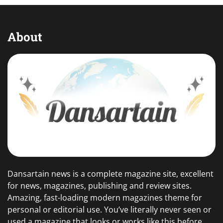
About
Dansartain news is a complete magazine site, excellent
for news, magazines, publishing and review sites.
Amazing, fast-loading modern magazines theme for
personal or editorial use. You’ve literally never seen or
used a magazine that looks or works like this before.