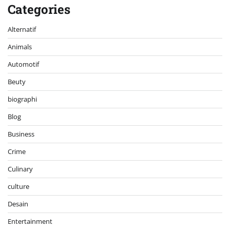
Categories
Alternatif
Animals
Automotif
Beuty
biographi
Blog
Business
Crime
Culinary
culture
Desain
Entertainment