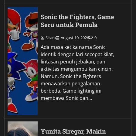
Sonic the Fighters, Game
Seru untuk Pemula
Sitara
August 10, 2026
0
Ada masa ketika nama Sonic
identik dengan lari secepat kilat,
lintasan penuh jebakan, dan
aktivitas mengumpulkan cincin.
Namun, Sonic the Fighters
menawarkan pengalaman
berbeda. Game fighting ini
membawa Sonic dan…
Yunita Siregar, Makin