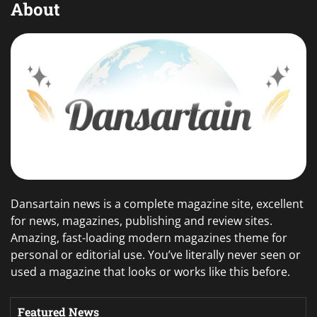
About
Dansartain news is a complete magazine site, excellent
for news, magazines, publishing and review sites.
Amazing, fast-loading modern magazines theme for
personal or editorial use. You’ve literally never seen or
used a magazine that looks or works like this before.
Featured News