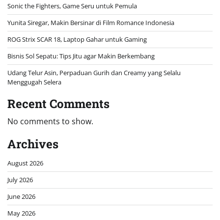
Sonic the Fighters, Game Seru untuk Pemula
Yunita Siregar, Makin Bersinar di Film Romance Indonesia
ROG Strix SCAR 18, Laptop Gahar untuk Gaming
Bisnis Sol Sepatu: Tips Jitu agar Makin Berkembang
Udang Telur Asin, Perpaduan Gurih dan Creamy yang Selalu
Menggugah Selera
Recent Comments
No comments to show.
Archives
August 2026
July 2026
June 2026
May 2026