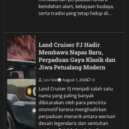
keindahan alam, kekayaan budaya,
serta tradisi yang tetap hidup di…
Land Cruiser FJ Hadir
Membawa Napas Baru,
Perpaduan Gaya Klasik dan
Jiwa Petualang Modern
Levi Ster
August 1, 2026
0
Land Cruiser FJ menjadi salah satu
nama yang paling banyak
dibicarakan oleh para pencinta
otomotif karena menghadirkan
perpaduan menarik antara warisan
desain legendaris dan sentuhan