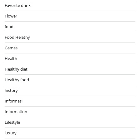
Favorite drink
Flower
food
Food Helathy
Games
Health
Healthy diet
Healthy food
history
Informasi
Information
Lifestyle
luxury