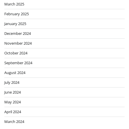
March 2025
February 2025
January 2025
December 2024
November 2024
October 2024
September 2024
August 2024
July 2024
June 2024
May 2024
April 2024
March 2024