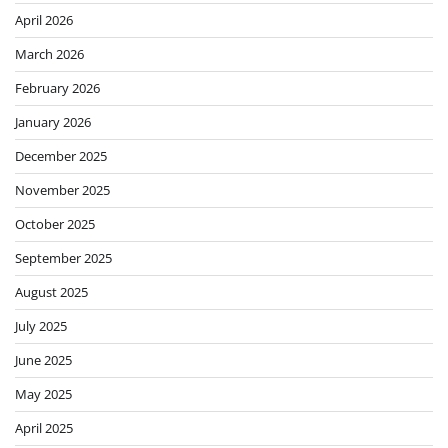
April 2026
March 2026
February 2026
January 2026
December 2025
November 2025
October 2025
September 2025
August 2025
July 2025
June 2025
May 2025
April 2025