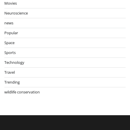
Movies
Neuroscience
news
Popular
Space
Sports
Technology
Travel
Trending
wildlife conservation