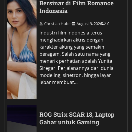
Bersinar di Film Romance
Indonesia
Christian Huber
August 9, 2026
0
Industri film Indonesia terus
menghadirkan aktris dengan
karakter akting yang semakin
beragam. Salah satu nama yang
menarik perhatian adalah Yunita
Siregar. Perjalanannya dari dunia
modeling, sinetron, hingga layar
lebar membuat…
ROG Strix SCAR 18, Laptop
Gahar untuk Gaming