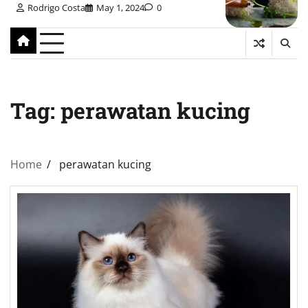
Rodrigo Costa
May 1, 2024
0
Tag:
perawatan kucing
Home
perawatan kucing