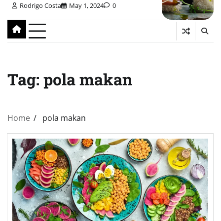
Rodrigo Costa
May 1, 2024
0
Tag:
pola makan
Home
pola makan