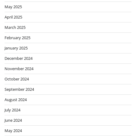
May 2025
April 2025
March 2025
February 2025
January 2025
December 2024
November 2024
October 2024
September 2024
August 2024
July 2024
June 2024
May 2024