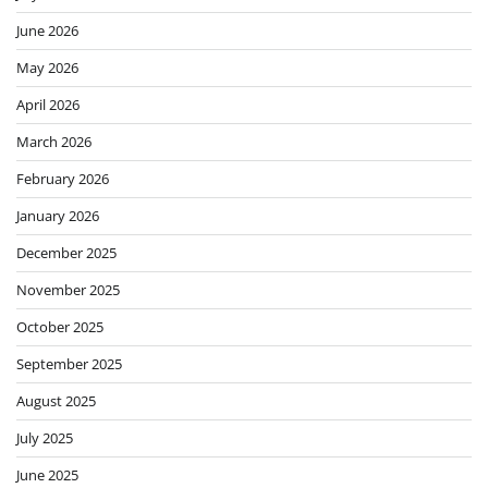
June 2026
May 2026
April 2026
March 2026
February 2026
January 2026
December 2025
November 2025
October 2025
September 2025
August 2025
July 2025
June 2025