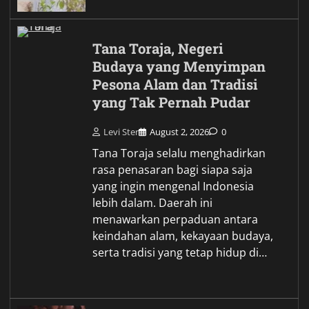
Tana Toraja, Negeri
Budaya yang Menyimpan
Pesona Alam dan Tradisi
yang Tak Pernah Pudar
Levi Ster
August 2, 2026
0
Tana Toraja selalu menghadirkan
rasa penasaran bagi siapa saja
yang ingin mengenal Indonesia
lebih dalam. Daerah ini
menawarkan perpaduan antara
keindahan alam, kekayaan budaya,
serta tradisi yang tetap hidup di…