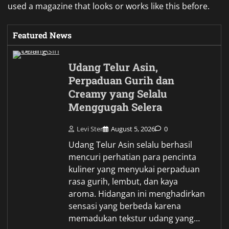
used a magazine that looks or works like this before.
Featured News
Udang Telur Asin,
Perpaduan Gurih dan
Creamy yang Selalu
Menggugah Selera
Levi Ster
August 5, 2026
0
Udang Telur Asin selalu berhasil
mencuri perhatian para pencinta
kuliner yang menyukai perpaduan
rasa gurih, lembut, dan kaya
aroma. Hidangan ini menghadirkan
sensasi yang berbeda karena
memadukan tekstur udang yang…