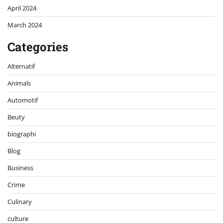
April 2024
March 2024
Categories
Alternatif
Animals
Automotif
Beuty
biographi
Blog
Business
Crime
Culinary
culture