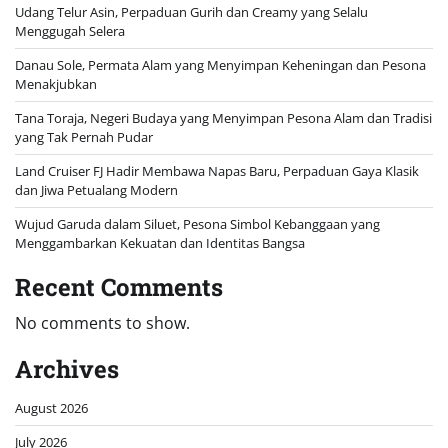
Udang Telur Asin, Perpaduan Gurih dan Creamy yang Selalu
Menggugah Selera
Danau Sole, Permata Alam yang Menyimpan Keheningan dan Pesona
Menakjubkan
Tana Toraja, Negeri Budaya yang Menyimpan Pesona Alam dan Tradisi
yang Tak Pernah Pudar
Land Cruiser FJ Hadir Membawa Napas Baru, Perpaduan Gaya Klasik
dan Jiwa Petualang Modern
Wujud Garuda dalam Siluet, Pesona Simbol Kebanggaan yang
Menggambarkan Kekuatan dan Identitas Bangsa
Recent Comments
No comments to show.
Archives
August 2026
July 2026