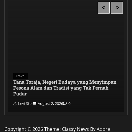
Travel
Tana Toraja, Negeri Budaya yang Menyimpan
Pesona Alam dan Tradisi yang Tak Pernah
Pudar
Levi Ster
August 2, 2026
0
Copyright © 2026
Theme: Classy News By
Adore