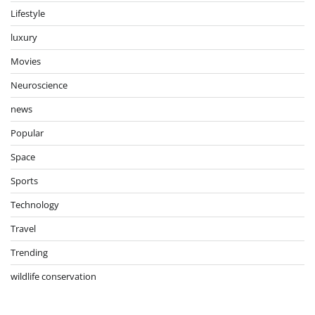
Lifestyle
luxury
Movies
Neuroscience
news
Popular
Space
Sports
Technology
Travel
Trending
wildlife conservation