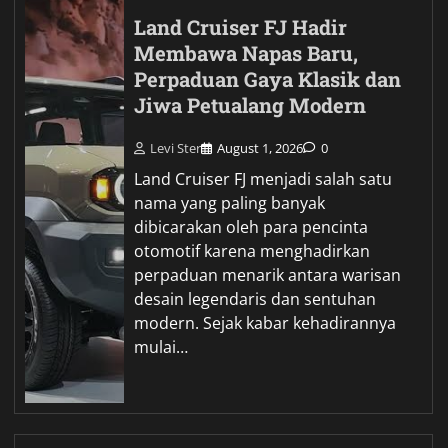
Land Cruiser FJ Hadir
Membawa Napas Baru,
Perpaduan Gaya Klasik dan
Jiwa Petualang Modern
Levi Ster
August 1, 2026
0
Land Cruiser FJ menjadi salah satu
nama yang paling banyak
dibicarakan oleh para pencinta
otomotif karena menghadirkan
perpaduan menarik antara warisan
desain legendaris dan sentuhan
modern. Sejak kabar kehadirannya
mulai…