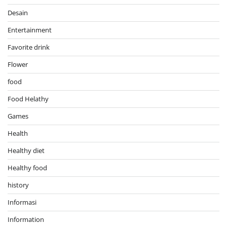
Desain
Entertainment
Favorite drink
Flower
food
Food Helathy
Games
Health
Healthy diet
Healthy food
history
Informasi
Information