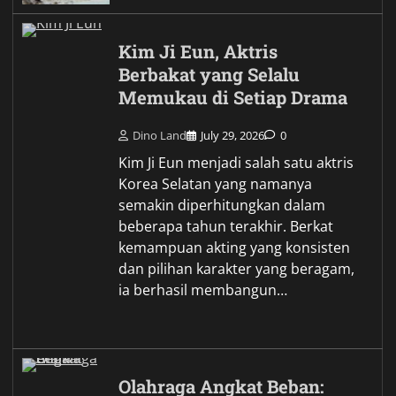
Kim Ji Eun, Aktris
Berbakat yang Selalu
Memukau di Setiap Drama
Dino Land
July 29, 2026
0
Kim Ji Eun menjadi salah satu aktris
Korea Selatan yang namanya
semakin diperhitungkan dalam
beberapa tahun terakhir. Berkat
kemampuan akting yang konsisten
dan pilihan karakter yang beragam,
ia berhasil membangun…
Olahraga Angkat Beban: