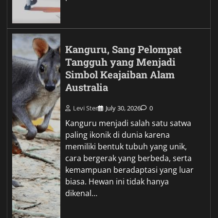
Kanguru, Sang Pelompat
Tangguh yang Menjadi
Simbol Keajaiban Alam
Australia
Levi Ster
July 30, 2026
0
Kanguru menjadi salah satu satwa
paling ikonik di dunia karena
memiliki bentuk tubuh yang unik,
cara bergerak yang berbeda, serta
kemampuan beradaptasi yang luar
biasa. Hewan ini tidak hanya
dikenal…