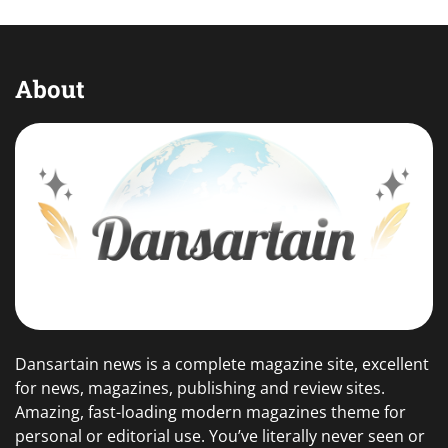
About
Dansartain news is a complete magazine site, excellent
for news, magazines, publishing and review sites.
Amazing, fast-loading modern magazines theme for
personal or editorial use. You’ve literally never seen or