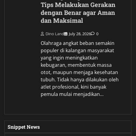
Tips Melakukan Gerakan
dengan Benar agar Aman
dan Maksimal
Dino Land
July 28, 2026
0
Olahraga angkat beban semakin
populer di kalangan masyarakat
yang ingin meningkatkan
kebugaran, membentuk massa
otot, maupun menjaga kesehatan
tubuh. Tidak hanya dilakukan oleh
atlet profesional, kini banyak
pemula mulai menjadikan…
Snippet News